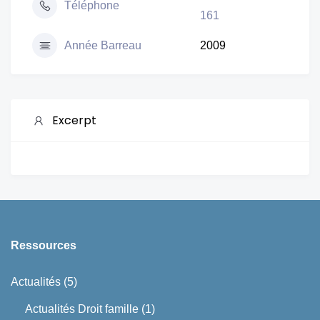
Téléphone
161
Année Barreau
2009
Excerpt
Ressources
Actualités
(5)
Actualités Droit famille
(1)