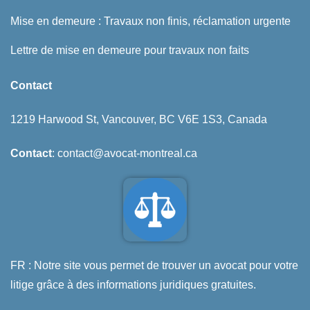
Mise en demeure : Travaux non finis, réclamation urgente
Lettre de mise en demeure pour travaux non faits
Contact
1219 Harwood St, Vancouver, BC V6E 1S3, Canada
Contact
: contact@avocat-montreal.ca
FR : Notre site vous permet de trouver un avocat pour votre
litige grâce à des informations juridiques gratuites.