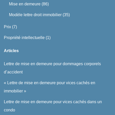
Mise en demeure
(86)
Modèle lettre droit immobilier
(35)
Prix
(7)
Propriété intellectuelle
(1)
Articles
Lettre de mise en demeure pour dommages corporels
d’accident
« Lettre de mise en demeure pour vices cachés en
immobilier »
Lettre de mise en demeure pour vices cachés dans un
condo