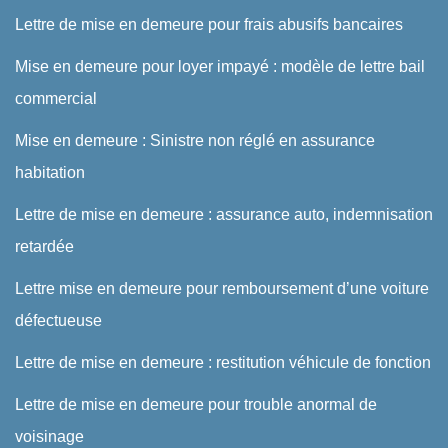
Lettre de mise en demeure pour frais abusifs bancaires
Mise en demeure pour loyer impayé : modèle de lettre bail
commercial
Mise en demeure : Sinistre non réglé en assurance
habitation
Lettre de mise en demeure : assurance auto, indemnisation
retardée
Lettre mise en demeure pour remboursement d’une voiture
défectueuse
Lettre de mise en demeure : restitution véhicule de fonction
Lettre de mise en demeure pour trouble anormal de
voisinage