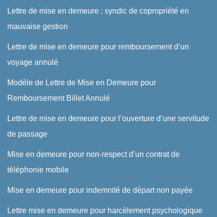
Lettre de mise en demeure : syndic de copropriété en
mauvaise gestion
Lettre de mise en demeure pour remboursement d’un
voyage annulé
Modèle de Lettre de Mise en Demeure pour
Remboursement Billet Annulé
Lettre de mise en demeure pour l’ouverture d’une servitude
de passage
Mise en demeure pour non-respect d’un contrat de
téléphonie mobile
Mise en demeure pour indemnité de départ non payée
Lettre mise en demeure pour harcèlement psychologique