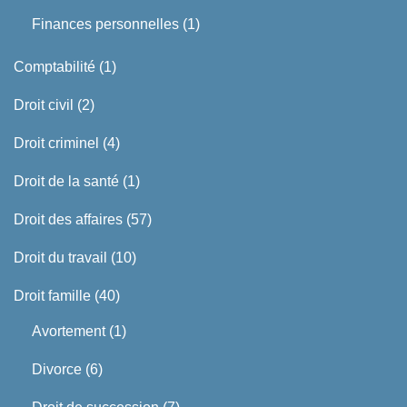
Finances personnelles
(1)
Comptabilité
(1)
Droit civil
(2)
Droit criminel
(4)
Droit de la santé
(1)
Droit des affaires
(57)
Droit du travail
(10)
Droit famille
(40)
Avortement
(1)
Divorce
(6)