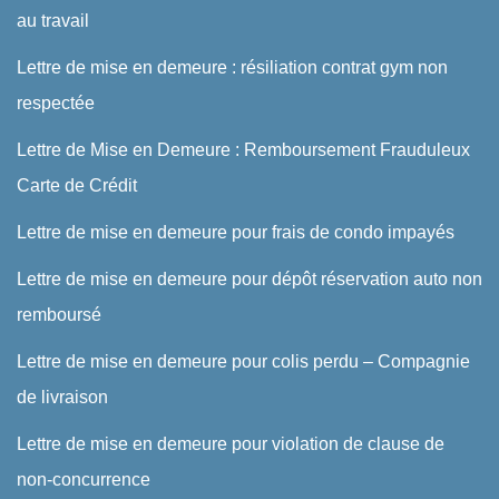
au travail
Lettre de mise en demeure : résiliation contrat gym non
respectée
Lettre de Mise en Demeure : Remboursement Frauduleux
Carte de Crédit
Lettre de mise en demeure pour frais de condo impayés
Lettre de mise en demeure pour dépôt réservation auto non
remboursé
Lettre de mise en demeure pour colis perdu – Compagnie
de livraison
Lettre de mise en demeure pour violation de clause de
non-concurrence