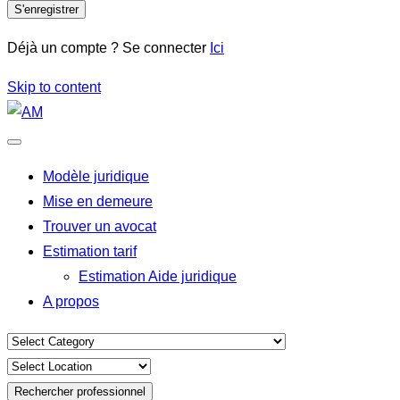
S'enregistrer
Déjà un compte ? Se connecter
Ici
Skip to content
Modèle juridique
Mise en demeure
Trouver un avocat
Estimation tarif
Estimation Aide juridique
A propos
Rechercher professionnel