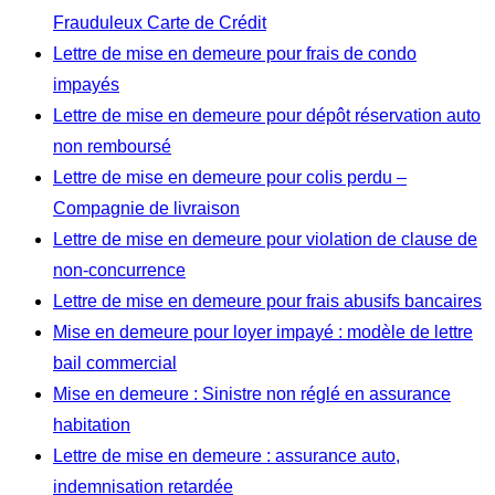
Frauduleux Carte de Crédit
Lettre de mise en demeure pour frais de condo
impayés
Lettre de mise en demeure pour dépôt réservation auto
non remboursé
Lettre de mise en demeure pour colis perdu –
Compagnie de livraison
Lettre de mise en demeure pour violation de clause de
non-concurrence
Lettre de mise en demeure pour frais abusifs bancaires
Mise en demeure pour loyer impayé : modèle de lettre
bail commercial
Mise en demeure : Sinistre non réglé en assurance
habitation
Lettre de mise en demeure : assurance auto,
indemnisation retardée