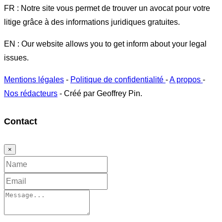
FR : Notre site vous permet de trouver un avocat pour votre
litige grâce à des informations juridiques gratuites.
EN : Our website allows you to get inform about your legal
issues.
Mentions légales
-
Politique de confidentialité
-
A propos
-
Nos rédacteurs
- Créé par Geoffrey Pin.
Contact
×