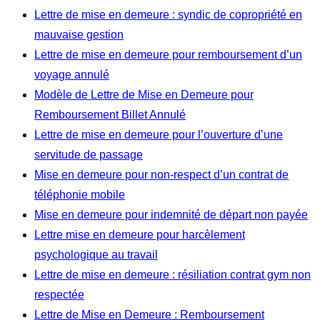
Lettre de mise en demeure : syndic de copropriété en
mauvaise gestion
Lettre de mise en demeure pour remboursement d’un
voyage annulé
Modèle de Lettre de Mise en Demeure pour
Remboursement Billet Annulé
Lettre de mise en demeure pour l’ouverture d’une
servitude de passage
Mise en demeure pour non-respect d’un contrat de
téléphonie mobile
Mise en demeure pour indemnité de départ non payée
Lettre mise en demeure pour harcèlement
psychologique au travail
Lettre de mise en demeure : résiliation contrat gym non
respectée
Lettre de Mise en Demeure : Remboursement