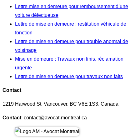
Lettre mise en demeure pour remboursement d’une
voiture défectueuse
Lettre de mise en demeure : restitution véhicule de
fonction
Lettre de mise en demeure pour trouble anormal de
voisinage
Mise en demeure : Travaux non finis, réclamation
urgente
Lettre de mise en demeure pour travaux non faits
Contact
1219 Harwood St, Vancouver, BC V6E 1S3, Canada
Contact
: contact@avocat-montreal.ca