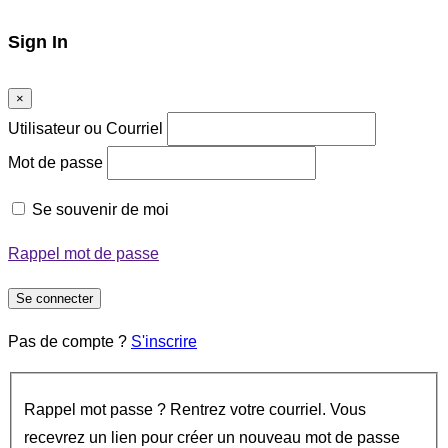
Sign In
×
Utilisateur ou Courriel
Mot de passe
Se souvenir de moi
Rappel mot de passe
Se connecter
Pas de compte ?
S'inscrire
Rappel mot passe ? Rentrez votre courriel. Vous
recevrez un lien pour créer un nouveau mot de passe