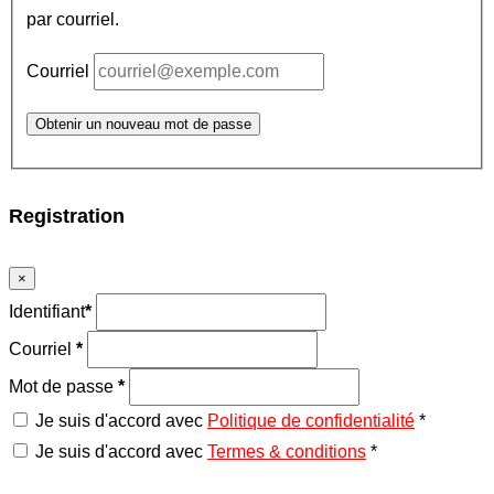
par courriel.
Courriel
Obtenir un nouveau mot de passe
Registration
×
Identifiant
*
Courriel
*
Mot de passe
*
Je suis d'accord avec
Politique de confidentialité
*
Je suis d'accord avec
Termes & conditions
*