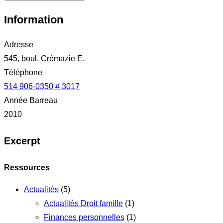
Information
Adresse
545, boul. Crémazie E.
Téléphone
514 906-0350 # 3017
Année Barreau
2010
Excerpt
Ressources
Actualités
(5)
Actualités Droit famille
(1)
Finances personnelles
(1)