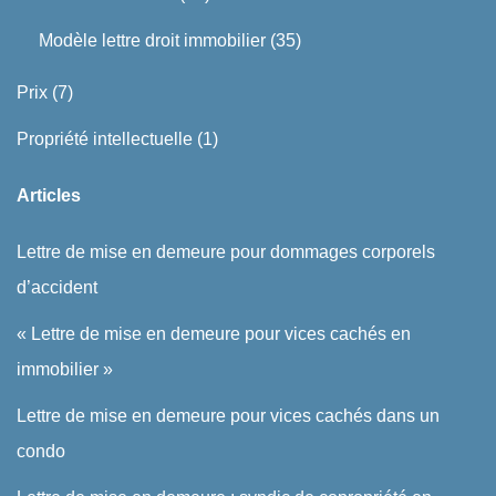
Modèle lettre droit immobilier
(35)
Prix
(7)
Propriété intellectuelle
(1)
Articles
Lettre de mise en demeure pour dommages corporels
d’accident
« Lettre de mise en demeure pour vices cachés en
immobilier »
Lettre de mise en demeure pour vices cachés dans un
condo