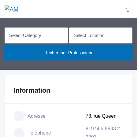
Rechercher Professionnel
Information
Adresse
73, rue Queen
819 566-8833 #
Téléphone