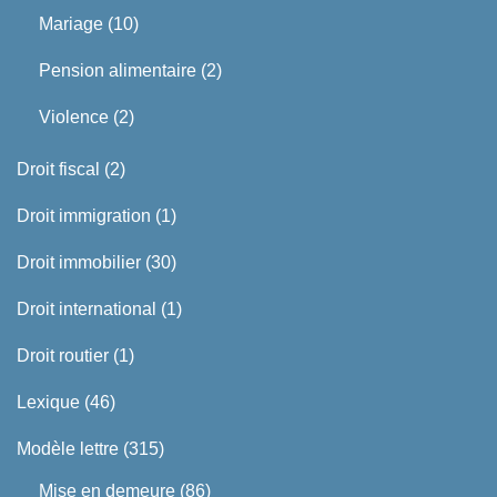
Mariage
(10)
Pension alimentaire
(2)
Violence
(2)
Droit fiscal
(2)
Droit immigration
(1)
Droit immobilier
(30)
Droit international
(1)
Droit routier
(1)
Lexique
(46)
Modèle lettre
(315)
Mise en demeure
(86)