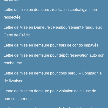
Lettre de mise en demeure : résiliation contrat gym non
respectée
Lettre de Mise en Demeure : Remboursement Frauduleux
Carte de Crédit
Lettre de mise en demeure pour frais de condo impayés
Lettre de mise en demeure pour dépôt réservation auto non
remboursé
Lettre de mise en demeure pour colis perdu – Compagnie
de livraison
Lettre de mise en demeure pour violation de clause de
non-concurrence