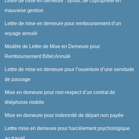
Lettre de mise en demeure : syndic de copropriété en
mauvaise gestion
Lettre de mise en demeure pour remboursement d’un
voyage annulé
Modèle de Lettre de Mise en Demeure pour
Remboursement Billet Annulé
Lettre de mise en demeure pour l’ouverture d’une servitude
de passage
Mise en demeure pour non-respect d’un contrat de
téléphonie mobile
Mise en demeure pour indemnité de départ non payée
Lettre mise en demeure pour harcèlement psychologique
au travail