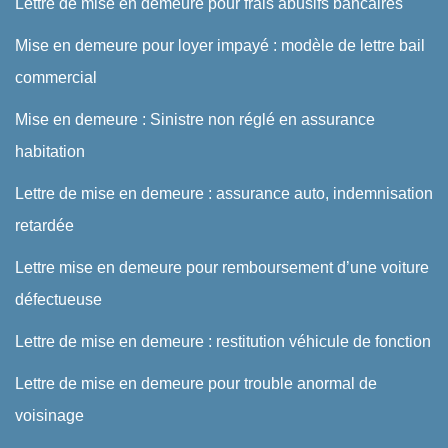
Lettre de mise en demeure pour frais abusifs bancaires
Mise en demeure pour loyer impayé : modèle de lettre bail
commercial
Mise en demeure : Sinistre non réglé en assurance
habitation
Lettre de mise en demeure : assurance auto, indemnisation
retardée
Lettre mise en demeure pour remboursement d’une voiture
défectueuse
Lettre de mise en demeure : restitution véhicule de fonction
Lettre de mise en demeure pour trouble anormal de
voisinage