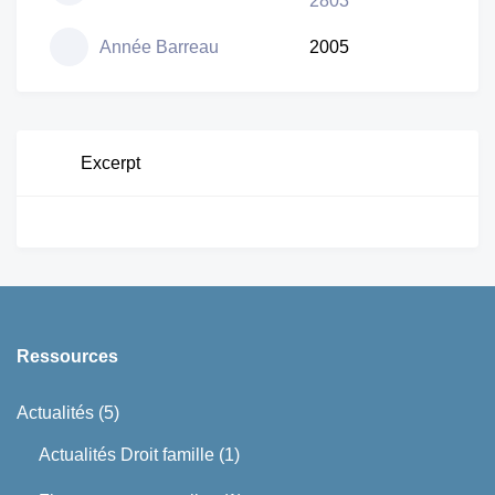
2803
Année Barreau
2005
Excerpt
Ressources
Actualités
(5)
Actualités Droit famille
(1)