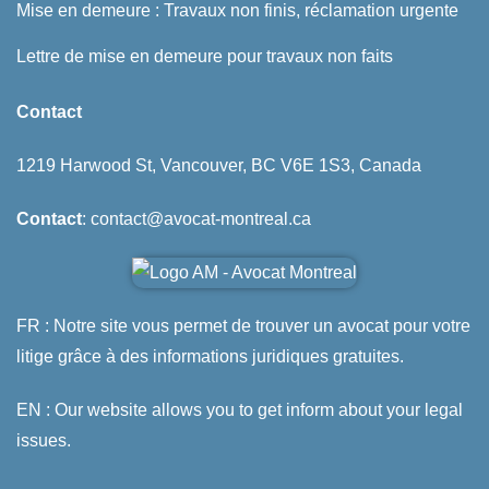
Mise en demeure : Travaux non finis, réclamation urgente
Lettre de mise en demeure pour travaux non faits
Contact
1219 Harwood St, Vancouver, BC V6E 1S3, Canada
Contact
: contact@avocat-montreal.ca
FR : Notre site vous permet de trouver un avocat pour votre
litige grâce à des informations juridiques gratuites.
EN : Our website allows you to get inform about your legal
issues.