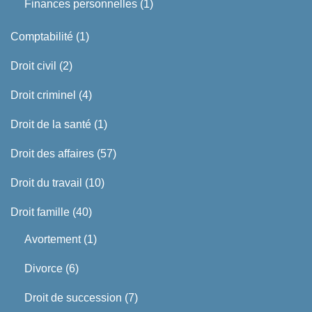
Finances personnelles
(1)
Comptabilité
(1)
Droit civil
(2)
Droit criminel
(4)
Droit de la santé
(1)
Droit des affaires
(57)
Droit du travail
(10)
Droit famille
(40)
Avortement
(1)
Divorce
(6)
Droit de succession
(7)