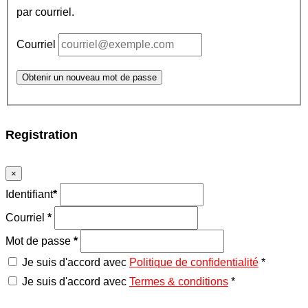
par courriel.
Courriel
Obtenir un nouveau mot de passe
Registration
×
Identifiant
*
Courriel
*
Mot de passe
*
Je suis d'accord avec
Politique de confidentialité
*
Je suis d'accord avec
Termes & conditions
*