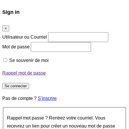
Sign In
×
Utilisateur ou Courriel
Mot de passe
Se souvenir de moi
Rappel mot de passe
Se connecter
Pas de compte ?
S'inscrire
Rappel mot passe ? Rentrez votre courriel. Vous
recevrez un lien pour créer un nouveau mot de passe