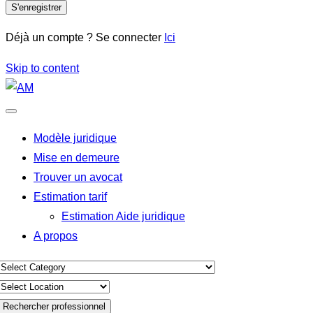
S'enregistrer
Déjà un compte ? Se connecter
Ici
Skip to content
Modèle juridique
Mise en demeure
Trouver un avocat
Estimation tarif
Estimation Aide juridique
A propos
Rechercher professionnel