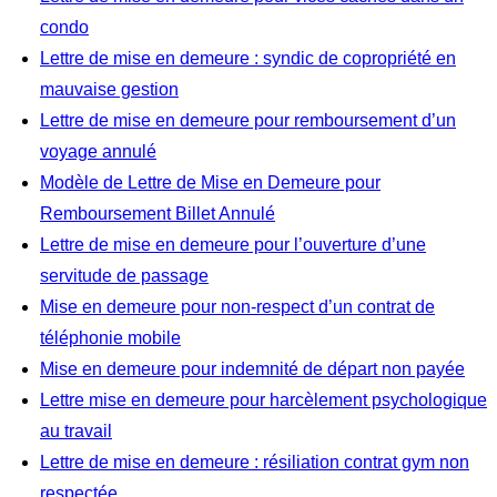
condo
Lettre de mise en demeure : syndic de copropriété en
mauvaise gestion
Lettre de mise en demeure pour remboursement d’un
voyage annulé
Modèle de Lettre de Mise en Demeure pour
Remboursement Billet Annulé
Lettre de mise en demeure pour l’ouverture d’une
servitude de passage
Mise en demeure pour non-respect d’un contrat de
téléphonie mobile
Mise en demeure pour indemnité de départ non payée
Lettre mise en demeure pour harcèlement psychologique
au travail
Lettre de mise en demeure : résiliation contrat gym non
respectée