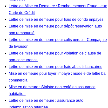
Lettre de Mise en Demeure : Remboursement Frauduleux
Carte de Crédit
Lettre de mise en demeure pour frais de condo impayés
Lettre de mise en demeure pour dépôt réservation auto
non remboursé
Lettre de mise en demeure pour colis perdu – Compagnie
de livraison
Lettre de mise en demeure pour violation de clause de
non-concurrence
Lettre de mise en demeure pour frais abusifs bancaires
Mise en demeure pour loyer impayé : modèle de lettre bail
commercial
Mise en demeure : Sinistre non réglé en assurance
habitation
Lettre de mise en demeure : assurance auto,
indemnisation retardée