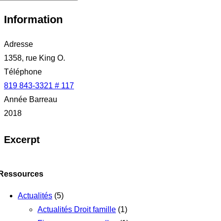
Information
Adresse
1358, rue King O.
Téléphone
819 843-3321 # 117
Année Barreau
2018
Excerpt
Ressources
Actualités
(5)
Actualités Droit famille
(1)