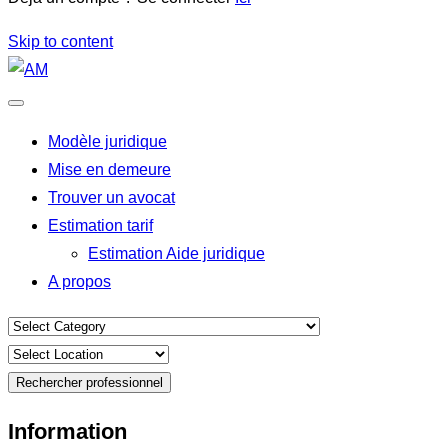
Skip to content
Modèle juridique
Mise en demeure
Trouver un avocat
Estimation tarif
Estimation Aide juridique
A propos
Rechercher professionnel
Information