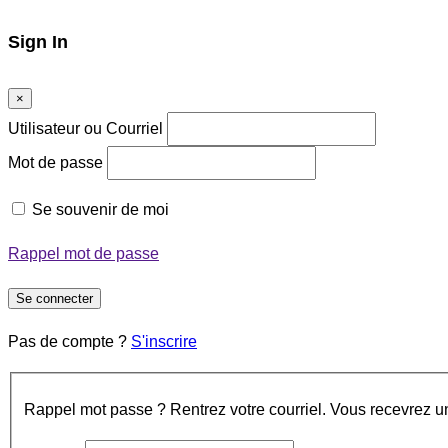
Sign In
×
Utilisateur ou Courriel
Mot de passe
Se souvenir de moi
Rappel mot de passe
Se connecter
Pas de compte ?
S'inscrire
Rappel mot passe ? Rentrez votre courriel. Vous recevrez un