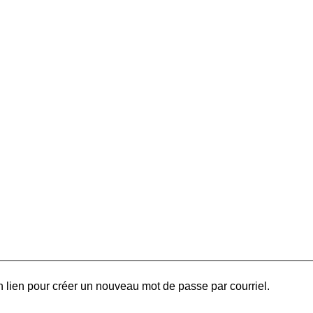
 lien pour créer un nouveau mot de passe par courriel.