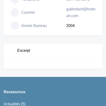
gabhebert@hotm
Courriel
ail.com
Année Barreau
2004
Excerpt
Ressources
Actualités
(5)