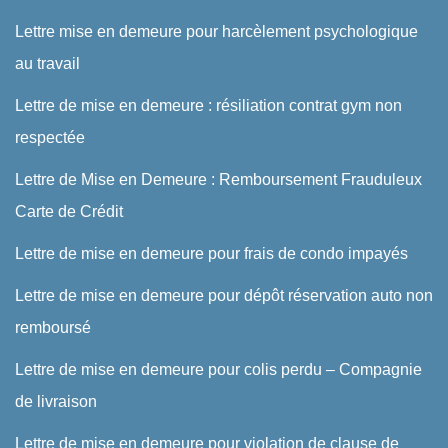
Lettre mise en demeure pour harcèlement psychologique
au travail
Lettre de mise en demeure : résiliation contrat gym non
respectée
Lettre de Mise en Demeure : Remboursement Frauduleux
Carte de Crédit
Lettre de mise en demeure pour frais de condo impayés
Lettre de mise en demeure pour dépôt réservation auto non
remboursé
Lettre de mise en demeure pour colis perdu – Compagnie
de livraison
Lettre de mise en demeure pour violation de clause de