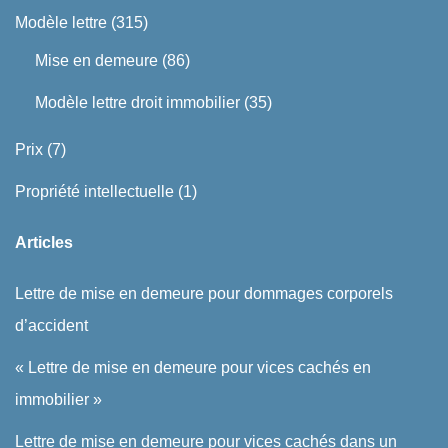
Modèle lettre
(315)
Mise en demeure
(86)
Modèle lettre droit immobilier
(35)
Prix
(7)
Propriété intellectuelle
(1)
Articles
Lettre de mise en demeure pour dommages corporels
d’accident
« Lettre de mise en demeure pour vices cachés en
immobilier »
Lettre de mise en demeure pour vices cachés dans un