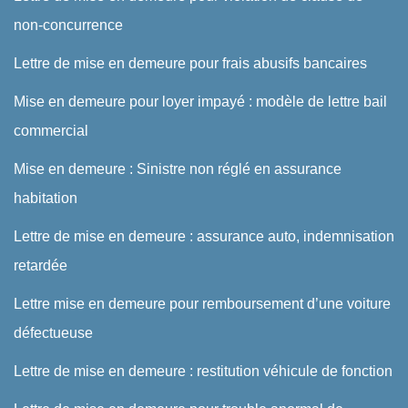
non-concurrence
Lettre de mise en demeure pour frais abusifs bancaires
Mise en demeure pour loyer impayé : modèle de lettre bail
commercial
Mise en demeure : Sinistre non réglé en assurance
habitation
Lettre de mise en demeure : assurance auto, indemnisation
retardée
Lettre mise en demeure pour remboursement d’une voiture
défectueuse
Lettre de mise en demeure : restitution véhicule de fonction