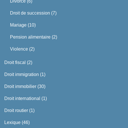
Divorce
(6)
Droit de succession
(7)
Mariage
(10)
Pension alimentaire
(2)
Violence
(2)
Droit fiscal
(2)
Droit immigration
(1)
Droit immobilier
(30)
Droit international
(1)
Droit routier
(1)
Lexique
(46)