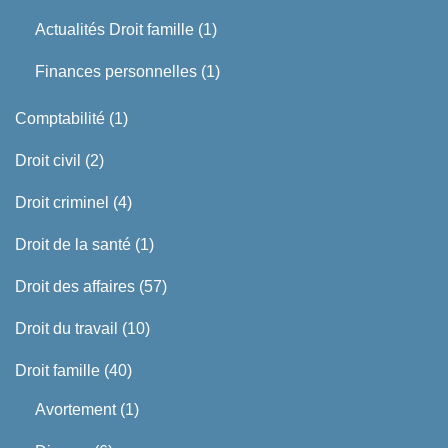
Actualités Droit famille
(1)
Finances personnelles
(1)
Comptabilité
(1)
Droit civil
(2)
Droit criminel
(4)
Droit de la santé
(1)
Droit des affaires
(57)
Droit du travail
(10)
Droit famille
(40)
Avortement
(1)