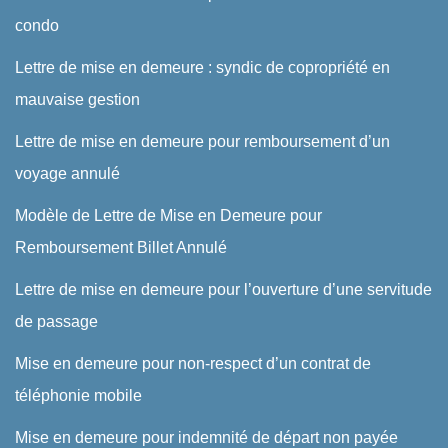
condo
Lettre de mise en demeure : syndic de copropriété en
mauvaise gestion
Lettre de mise en demeure pour remboursement d’un
voyage annulé
Modèle de Lettre de Mise en Demeure pour
Remboursement Billet Annulé
Lettre de mise en demeure pour l’ouverture d’une servitude
de passage
Mise en demeure pour non-respect d’un contrat de
téléphonie mobile
Mise en demeure pour indemnité de départ non payée