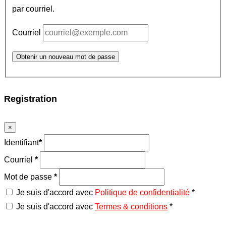
par courriel.
Courriel
Obtenir un nouveau mot de passe
Registration
×
Identifiant
*
Courriel
*
Mot de passe
*
Je suis d'accord avec
Politique de confidentialité
*
Je suis d'accord avec
Termes & conditions
*