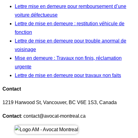
Lettre mise en demeure pour remboursement d’une
voiture défectueuse
Lettre de mise en demeure : restitution véhicule de
fonction
Lettre de mise en demeure pour trouble anormal de
voisinage
Mise en demeure : Travaux non finis, réclamation
urgente
Lettre de mise en demeure pour travaux non faits
Contact
1219 Harwood St, Vancouver, BC V6E 1S3, Canada
Contact
: contact@avocat-montreal.ca