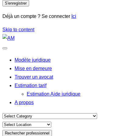
S'enregistrer
Déjà un compte ? Se connecter
Ici
Skip to content
Modèle juridique
Mise en demeure
Trouver un avocat
Estimation tarif
Estimation Aide juridique
A propos
Rechercher professionnel