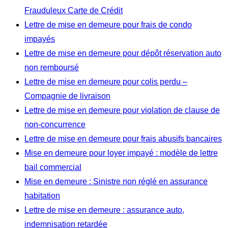
Frauduleux Carte de Crédit
Lettre de mise en demeure pour frais de condo
impayés
Lettre de mise en demeure pour dépôt réservation auto
non remboursé
Lettre de mise en demeure pour colis perdu –
Compagnie de livraison
Lettre de mise en demeure pour violation de clause de
non-concurrence
Lettre de mise en demeure pour frais abusifs bancaires
Mise en demeure pour loyer impayé : modèle de lettre
bail commercial
Mise en demeure : Sinistre non réglé en assurance
habitation
Lettre de mise en demeure : assurance auto,
indemnisation retardée