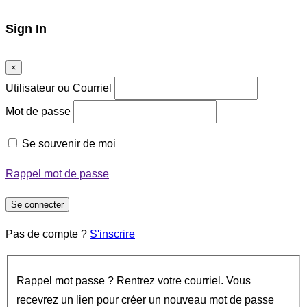
Sign In
×
Utilisateur ou Courriel
Mot de passe
Se souvenir de moi
Rappel mot de passe
Se connecter
Pas de compte ?
S'inscrire
Rappel mot passe ? Rentrez votre courriel. Vous
recevrez un lien pour créer un nouveau mot de passe