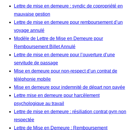
Lettre de mise en demeure : syndic de copropriété en
mauvaise gestion
Lettre de mise en demeure pour remboursement d’un
voyage annulé
Modèle de Lettre de Mise en Demeure pour
Remboursement Billet Annulé
Lettre de mise en demeure pour l’ouverture d’une
servitude de passage
Mise en demeure pour non-respect d’un contrat de
téléphonie mobile
Mise en demeure pour indemnité de départ non payée
Lettre mise en demeure pour harcèlement
psychologique au travail
Lettre de mise en demeure : résiliation contrat gym non
respectée
Lettre de Mise en Demeure : Remboursement