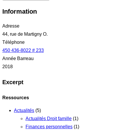
Information
Adresse
44, rue de Martigny O.
Téléphone
450 436-8022 # 233
Année Barreau
2018
Excerpt
Ressources
Actualités
(5)
Actualités Droit famille
(1)
Finances personnelles
(1)