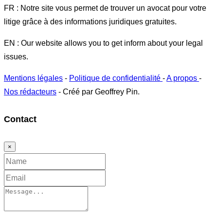
FR : Notre site vous permet de trouver un avocat pour votre
litige grâce à des informations juridiques gratuites.
EN : Our website allows you to get inform about your legal
issues.
Mentions légales
-
Politique de confidentialité
-
A propos
-
Nos rédacteurs
- Créé par Geoffrey Pin.
Contact
×