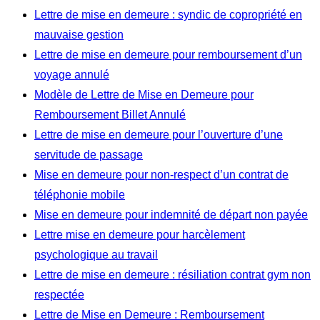
Lettre de mise en demeure : syndic de copropriété en
mauvaise gestion
Lettre de mise en demeure pour remboursement d’un
voyage annulé
Modèle de Lettre de Mise en Demeure pour
Remboursement Billet Annulé
Lettre de mise en demeure pour l’ouverture d’une
servitude de passage
Mise en demeure pour non-respect d’un contrat de
téléphonie mobile
Mise en demeure pour indemnité de départ non payée
Lettre mise en demeure pour harcèlement
psychologique au travail
Lettre de mise en demeure : résiliation contrat gym non
respectée
Lettre de Mise en Demeure : Remboursement