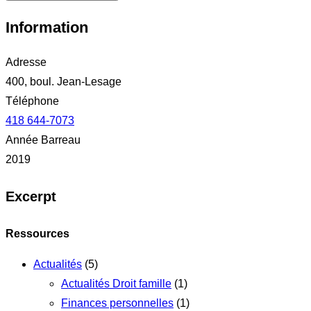
Information
Adresse
400, boul. Jean-Lesage
Téléphone
418 644-7073
Année Barreau
2019
Excerpt
Ressources
Actualités
(5)
Actualités Droit famille
(1)
Finances personnelles
(1)