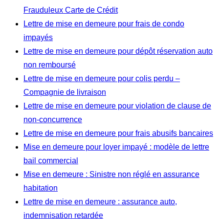
Frauduleux Carte de Crédit
Lettre de mise en demeure pour frais de condo
impayés
Lettre de mise en demeure pour dépôt réservation auto
non remboursé
Lettre de mise en demeure pour colis perdu –
Compagnie de livraison
Lettre de mise en demeure pour violation de clause de
non-concurrence
Lettre de mise en demeure pour frais abusifs bancaires
Mise en demeure pour loyer impayé : modèle de lettre
bail commercial
Mise en demeure : Sinistre non réglé en assurance
habitation
Lettre de mise en demeure : assurance auto,
indemnisation retardée