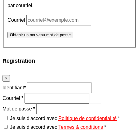
par courriel.
Courriel
Obtenir un nouveau mot de passe
Registration
×
Identifiant
*
Courriel
*
Mot de passe
*
Je suis d'accord avec
Politique de confidentialité
*
Je suis d'accord avec
Termes & conditions
*