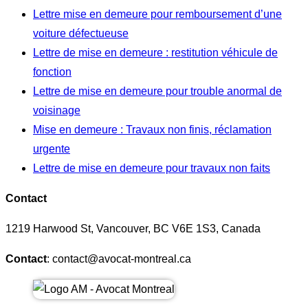
Lettre mise en demeure pour remboursement d’une
voiture défectueuse
Lettre de mise en demeure : restitution véhicule de
fonction
Lettre de mise en demeure pour trouble anormal de
voisinage
Mise en demeure : Travaux non finis, réclamation
urgente
Lettre de mise en demeure pour travaux non faits
Contact
1219 Harwood St, Vancouver, BC V6E 1S3, Canada
Contact
: contact@avocat-montreal.ca