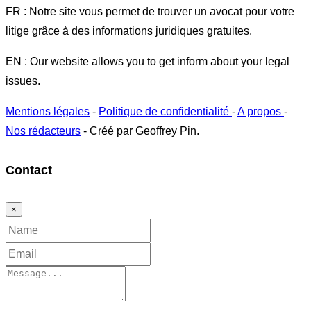
FR : Notre site vous permet de trouver un avocat pour votre
litige grâce à des informations juridiques gratuites.
EN : Our website allows you to get inform about your legal
issues.
Mentions légales
-
Politique de confidentialité
-
A propos
-
Nos rédacteurs
- Créé par Geoffrey Pin.
Contact
×