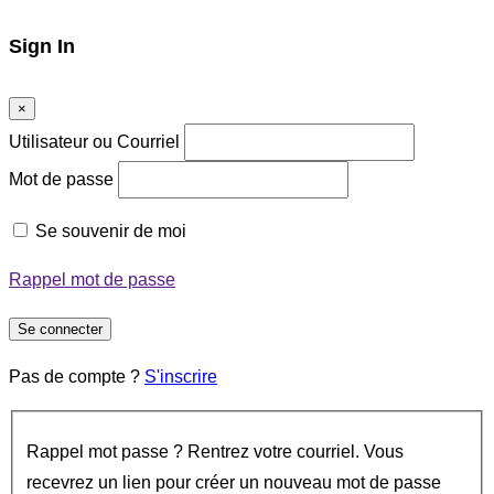
Sign In
×
Utilisateur ou Courriel
Mot de passe
Se souvenir de moi
Rappel mot de passe
Se connecter
Pas de compte ?
S'inscrire
Rappel mot passe ? Rentrez votre courriel. Vous
recevrez un lien pour créer un nouveau mot de passe