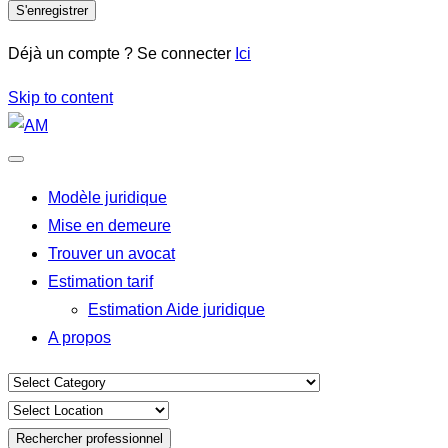
S'enregistrer
Déjà un compte ? Se connecter
Ici
Skip to content
Modèle juridique
Mise en demeure
Trouver un avocat
Estimation tarif
Estimation Aide juridique
A propos
Rechercher professionnel