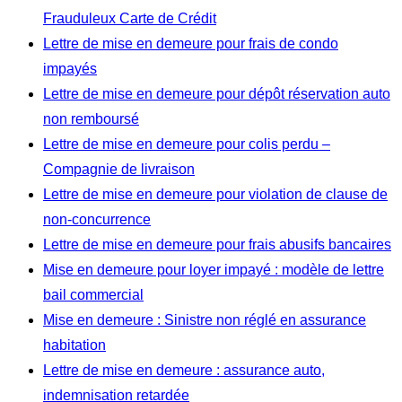
Frauduleux Carte de Crédit
Lettre de mise en demeure pour frais de condo
impayés
Lettre de mise en demeure pour dépôt réservation auto
non remboursé
Lettre de mise en demeure pour colis perdu –
Compagnie de livraison
Lettre de mise en demeure pour violation de clause de
non-concurrence
Lettre de mise en demeure pour frais abusifs bancaires
Mise en demeure pour loyer impayé : modèle de lettre
bail commercial
Mise en demeure : Sinistre non réglé en assurance
habitation
Lettre de mise en demeure : assurance auto,
indemnisation retardée