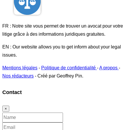
FR : Notre site vous permet de trouver un avocat pour votre
litige grâce à des informations juridiques gratuites.
EN : Our website allows you to get inform about your legal
issues.
Mentions légales
-
Politique de confidentialité
-
A propos
-
Nos rédacteurs
- Créé par Geoffrey Pin.
Contact
×