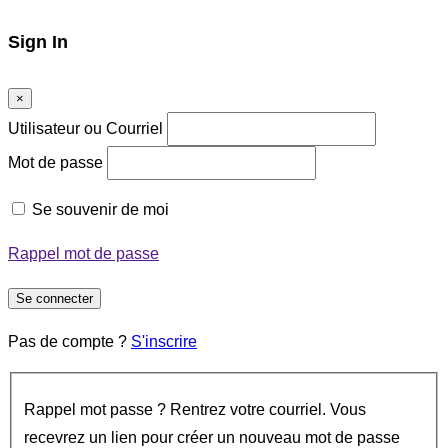
Sign In
×
Utilisateur ou Courriel
Mot de passe
Se souvenir de moi
Rappel mot de passe
Se connecter
Pas de compte ?
S'inscrire
Rappel mot passe ? Rentrez votre courriel. Vous
recevrez un lien pour créer un nouveau mot de passe