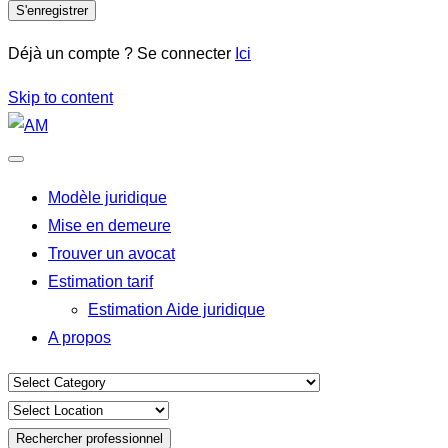
S'enregistrer
Déjà un compte ? Se connecter
Ici
Skip to content
Modèle juridique
Mise en demeure
Trouver un avocat
Estimation tarif
Estimation Aide juridique
A propos
Rechercher professionnel