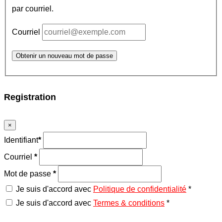
par courriel.
Courriel
Obtenir un nouveau mot de passe
Registration
×
Identifiant
*
Courriel
*
Mot de passe
*
Je suis d'accord avec
Politique de confidentialité
*
Je suis d'accord avec
Termes & conditions
*