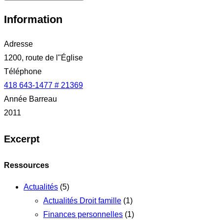
Information
Adresse
1200, route de l"Église
Téléphone
418 643-1477 # 21369
Année Barreau
2011
Excerpt
Ressources
Actualités
(5)
Actualités Droit famille
(1)
Finances personnelles
(1)