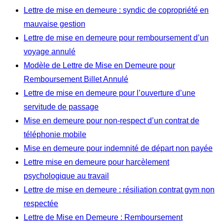
Lettre de mise en demeure : syndic de copropriété en
mauvaise gestion
Lettre de mise en demeure pour remboursement d’un
voyage annulé
Modèle de Lettre de Mise en Demeure pour
Remboursement Billet Annulé
Lettre de mise en demeure pour l’ouverture d’une
servitude de passage
Mise en demeure pour non-respect d’un contrat de
téléphonie mobile
Mise en demeure pour indemnité de départ non payée
Lettre mise en demeure pour harcèlement
psychologique au travail
Lettre de mise en demeure : résiliation contrat gym non
respectée
Lettre de Mise en Demeure : Remboursement