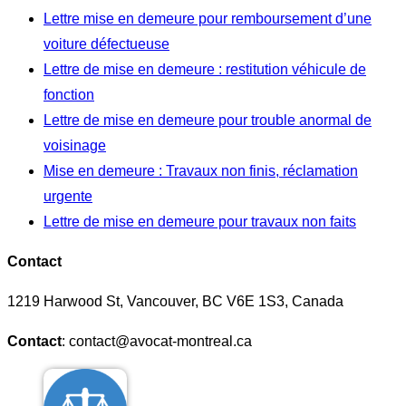
Lettre mise en demeure pour remboursement d’une
voiture défectueuse
Lettre de mise en demeure : restitution véhicule de
fonction
Lettre de mise en demeure pour trouble anormal de
voisinage
Mise en demeure : Travaux non finis, réclamation
urgente
Lettre de mise en demeure pour travaux non faits
Contact
1219 Harwood St, Vancouver, BC V6E 1S3, Canada
Contact
: contact@avocat-montreal.ca