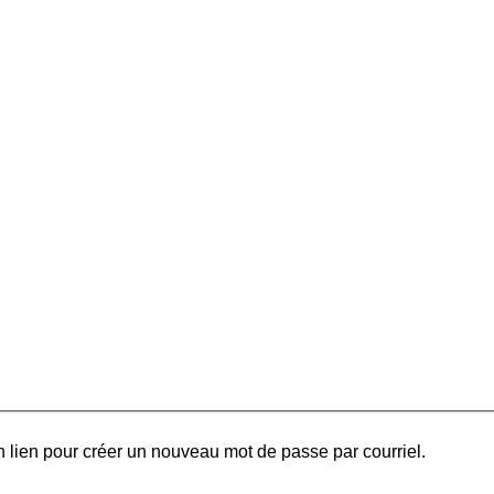
 lien pour créer un nouveau mot de passe par courriel.