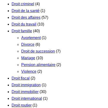
Droit criminel
(4)
Droit de la santé
(1)
Droit des affaires
(57)
Droit du travail
(10)
Droit famille
(40)
Avortement
(1)
Divorce
(6)
Droit de succession
(7)
Mariage
(10)
Pension alimentaire
(2)
Violence
(2)
Droit fiscal
(2)
Droit immigration
(1)
Droit immobilier
(30)
Droit international
(1)
Droit routier
(1)