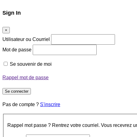
Sign In
×
Utilisateur ou Courriel
Mot de passe
Se souvenir de moi
Rappel mot de passe
Se connecter
Pas de compte ?
S'inscrire
Rappel mot passe ? Rentrez votre courriel. Vous recevrez un