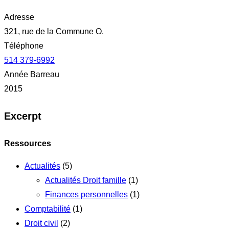
Adresse
321, rue de la Commune O.
Téléphone
514 379-6992
Année Barreau
2015
Excerpt
Ressources
Actualités
(5)
Actualités Droit famille
(1)
Finances personnelles
(1)
Comptabilité
(1)
Droit civil
(2)