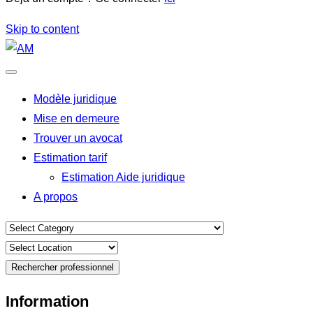
Skip to content
Modèle juridique
Mise en demeure
Trouver un avocat
Estimation tarif
Estimation Aide juridique
A propos
Rechercher professionnel
Information