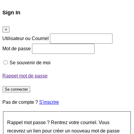
Sign In
×
Utilisateur ou Courriel
Mot de passe
Se souvenir de moi
Rappel mot de passe
Se connecter
Pas de compte ?
S'inscrire
Rappel mot passe ? Rentrez votre courriel. Vous
recevrez un lien pour créer un nouveau mot de passe