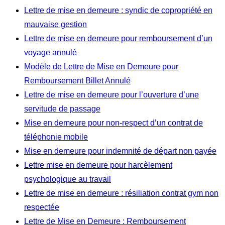
Lettre de mise en demeure : syndic de copropriété en
mauvaise gestion
Lettre de mise en demeure pour remboursement d’un
voyage annulé
Modèle de Lettre de Mise en Demeure pour
Remboursement Billet Annulé
Lettre de mise en demeure pour l’ouverture d’une
servitude de passage
Mise en demeure pour non-respect d’un contrat de
téléphonie mobile
Mise en demeure pour indemnité de départ non payée
Lettre mise en demeure pour harcèlement
psychologique au travail
Lettre de mise en demeure : résiliation contrat gym non
respectée
Lettre de Mise en Demeure : Remboursement