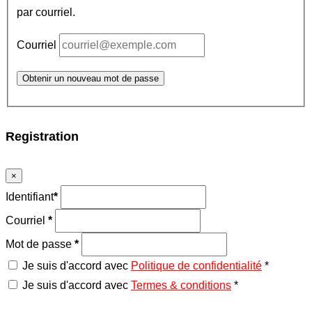
par courriel.
Courriel
Obtenir un nouveau mot de passe
Registration
×
Identifiant
*
Courriel
*
Mot de passe
*
Je suis d'accord avec
Politique de confidentialité
*
Je suis d'accord avec
Termes & conditions
*