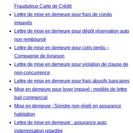
Frauduleux Carte de Crédit
Lettre de mise en demeure pour frais de condo
impayés
Lettre de mise en demeure pour dépôt réservation auto
non remboursé
Lettre de mise en demeure pour colis perdu –
Compagnie de livraison
Lettre de mise en demeure pour violation de clause de
non-concurrence
Lettre de mise en demeure pour frais abusifs bancaires
Mise en demeure pour loyer impayé : modèle de lettre
bail commercial
Mise en demeure : Sinistre non réglé en assurance
habitation
Lettre de mise en demeure : assurance auto,
indemnisation retardée