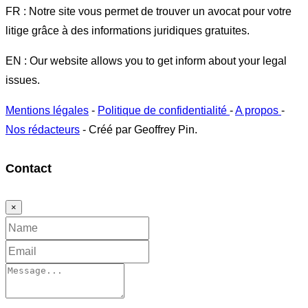
FR : Notre site vous permet de trouver un avocat pour votre
litige grâce à des informations juridiques gratuites.
EN : Our website allows you to get inform about your legal
issues.
Mentions légales
-
Politique de confidentialité
-
A propos
-
Nos rédacteurs
- Créé par Geoffrey Pin.
Contact
×