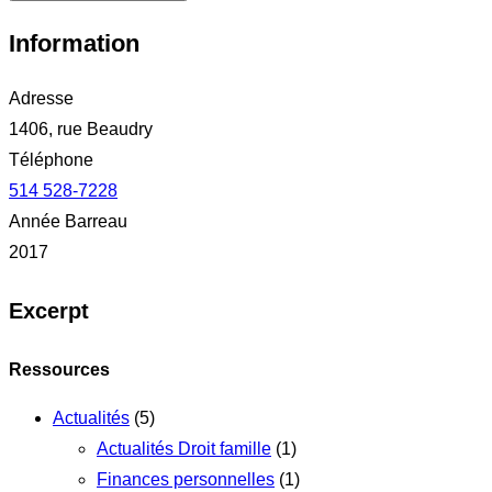
Information
Adresse
1406, rue Beaudry
Téléphone
514 528-7228
Année Barreau
2017
Excerpt
Ressources
Actualités
(5)
Actualités Droit famille
(1)
Finances personnelles
(1)