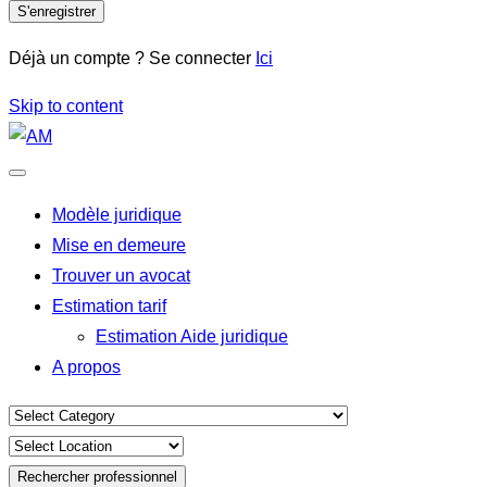
S'enregistrer
Déjà un compte ? Se connecter
Ici
Skip to content
Modèle juridique
Mise en demeure
Trouver un avocat
Estimation tarif
Estimation Aide juridique
A propos
Rechercher professionnel