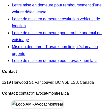
Lettre mise en demeure pour remboursement d’une
voiture défectueuse
Lettre de mise en demeure : restitution véhicule de
fonction
Lettre de mise en demeure pour trouble anormal de
voisinage
Mise en demeure : Travaux non finis, réclamation
urgente
Lettre de mise en demeure pour travaux non faits
Contact
1219 Harwood St, Vancouver, BC V6E 1S3, Canada
Contact
: contact@avocat-montreal.ca