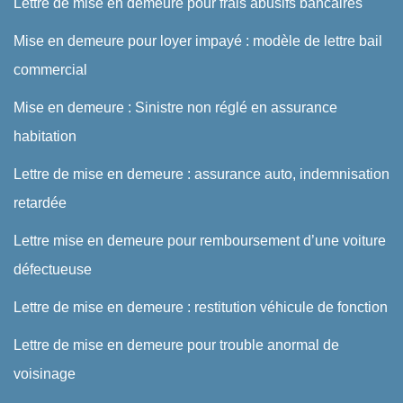
Lettre de mise en demeure pour frais abusifs bancaires
Mise en demeure pour loyer impayé : modèle de lettre bail
commercial
Mise en demeure : Sinistre non réglé en assurance
habitation
Lettre de mise en demeure : assurance auto, indemnisation
retardée
Lettre mise en demeure pour remboursement d’une voiture
défectueuse
Lettre de mise en demeure : restitution véhicule de fonction
Lettre de mise en demeure pour trouble anormal de
voisinage