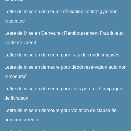
Lettre de mise en demeure : résiliation contrat gym non
respectée
Lettre de Mise en Demeure : Remboursement Frauduleux
Carte de Crédit
Lettre de mise en demeure pour frais de condo impayés
Lettre de mise en demeure pour dépôt réservation auto non
remboursé
Lettre de mise en demeure pour colis perdu – Compagnie
de livraison
Lettre de mise en demeure pour violation de clause de
non-concurrence