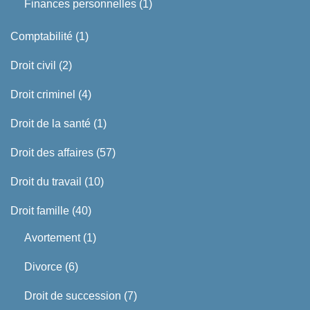
Finances personnelles
(1)
Comptabilité
(1)
Droit civil
(2)
Droit criminel
(4)
Droit de la santé
(1)
Droit des affaires
(57)
Droit du travail
(10)
Droit famille
(40)
Avortement
(1)
Divorce
(6)
Droit de succession
(7)