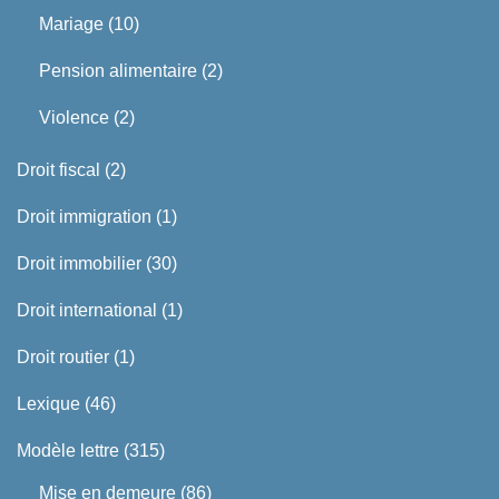
Mariage
(10)
Pension alimentaire
(2)
Violence
(2)
Droit fiscal
(2)
Droit immigration
(1)
Droit immobilier
(30)
Droit international
(1)
Droit routier
(1)
Lexique
(46)
Modèle lettre
(315)
Mise en demeure
(86)