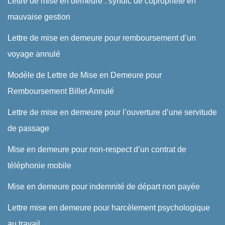
Lettre de mise en demeure : syndic de copropriété en
mauvaise gestion
Lettre de mise en demeure pour remboursement d’un
voyage annulé
Modèle de Lettre de Mise en Demeure pour
Remboursement Billet Annulé
Lettre de mise en demeure pour l’ouverture d’une servitude
de passage
Mise en demeure pour non-respect d’un contrat de
téléphonie mobile
Mise en demeure pour indemnité de départ non payée
Lettre mise en demeure pour harcèlement psychologique
au travail