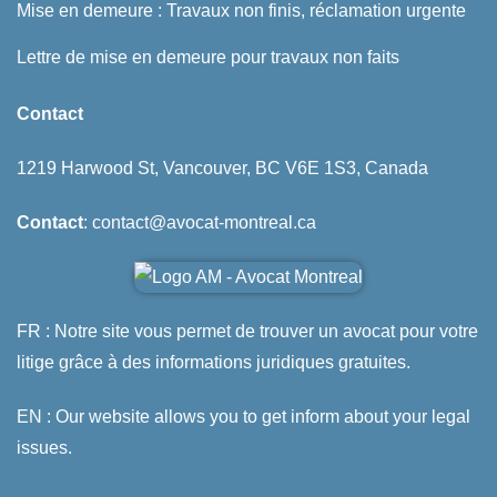
Mise en demeure : Travaux non finis, réclamation urgente
Lettre de mise en demeure pour travaux non faits
Contact
1219 Harwood St, Vancouver, BC V6E 1S3, Canada
Contact
: contact@avocat-montreal.ca
FR : Notre site vous permet de trouver un avocat pour votre
litige grâce à des informations juridiques gratuites.
EN : Our website allows you to get inform about your legal
issues.