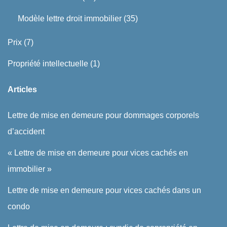
Modèle lettre droit immobilier
(35)
Prix
(7)
Propriété intellectuelle
(1)
Articles
Lettre de mise en demeure pour dommages corporels
d’accident
« Lettre de mise en demeure pour vices cachés en
immobilier »
Lettre de mise en demeure pour vices cachés dans un
condo