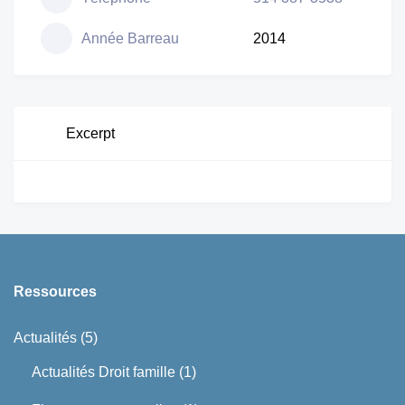
Année Barreau
2014
Excerpt
Ressources
Actualités
(5)
Actualités Droit famille
(1)