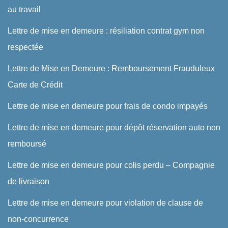
au travail
Lettre de mise en demeure : résiliation contrat gym non
respectée
Lettre de Mise en Demeure : Remboursement Frauduleux
Carte de Crédit
Lettre de mise en demeure pour frais de condo impayés
Lettre de mise en demeure pour dépôt réservation auto non
remboursé
Lettre de mise en demeure pour colis perdu – Compagnie
de livraison
Lettre de mise en demeure pour violation de clause de
non-concurrence