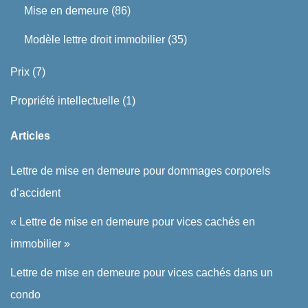
Mise en demeure
(86)
Modèle lettre droit immobilier
(35)
Prix
(7)
Propriété intellectuelle
(1)
Articles
Lettre de mise en demeure pour dommages corporels
d’accident
« Lettre de mise en demeure pour vices cachés en
immobilier »
Lettre de mise en demeure pour vices cachés dans un
condo