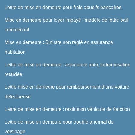
Lettre de mise en demeure pour frais abusifs bancaires
Mise en demeure pour loyer impayé : modèle de lettre bail
commercial
Mise en demeure : Sinistre non réglé en assurance
habitation
Lettre de mise en demeure : assurance auto, indemnisation
retardée
Lettre mise en demeure pour remboursement d’une voiture
défectueuse
Lettre de mise en demeure : restitution véhicule de fonction
Lettre de mise en demeure pour trouble anormal de
voisinage