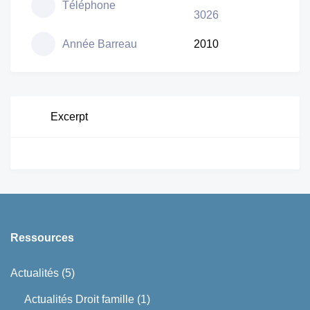
Téléphone
3026
Année Barreau
2010
Excerpt
Ressources
Actualités
(5)
Actualités Droit famille
(1)