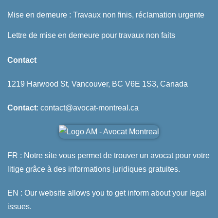
Mise en demeure : Travaux non finis, réclamation urgente
Lettre de mise en demeure pour travaux non faits
Contact
1219 Harwood St, Vancouver, BC V6E 1S3, Canada
Contact
: contact@avocat-montreal.ca
FR : Notre site vous permet de trouver un avocat pour votre
litige grâce à des informations juridiques gratuites.
EN : Our website allows you to get inform about your legal
issues.