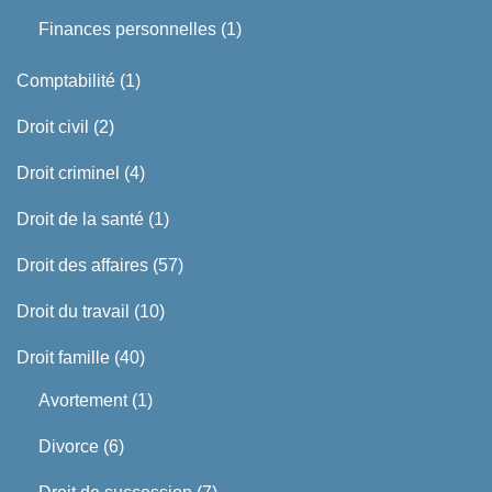
Finances personnelles
(1)
Comptabilité
(1)
Droit civil
(2)
Droit criminel
(4)
Droit de la santé
(1)
Droit des affaires
(57)
Droit du travail
(10)
Droit famille
(40)
Avortement
(1)
Divorce
(6)