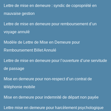
Lettre de mise en demeure : syndic de copropriété en
mauvaise gestion
Lettre de mise en demeure pour remboursement d’un
voyage annulé
Modèle de Lettre de Mise en Demeure pour
Remboursement Billet Annulé
Lettre de mise en demeure pour l’ouverture d’une servitude
de passage
Mise en demeure pour non-respect d’un contrat de
téléphonie mobile
Mise en demeure pour indemnité de départ non payée
Lettre mise en demeure pour harcèlement psychologique