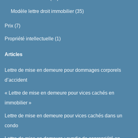
Modèle lettre droit immobilier
(35)
Prix
(7)
Propriété intellectuelle
(1)
Articles
Lettre de mise en demeure pour dommages corporels
d’accident
« Lettre de mise en demeure pour vices cachés en
immobilier »
Lettre de mise en demeure pour vices cachés dans un
condo