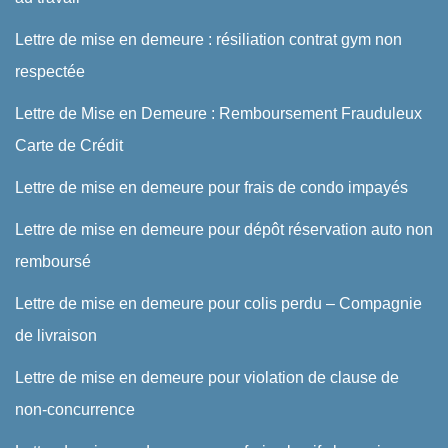
Lettre de mise en demeure : résiliation contrat gym non
respectée
Lettre de Mise en Demeure : Remboursement Frauduleux
Carte de Crédit
Lettre de mise en demeure pour frais de condo impayés
Lettre de mise en demeure pour dépôt réservation auto non
remboursé
Lettre de mise en demeure pour colis perdu – Compagnie
de livraison
Lettre de mise en demeure pour violation de clause de
non-concurrence