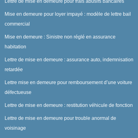
Lettre de mise en demeure pour frais abusifs bancaires
Mise en demeure pour loyer impayé : modèle de lettre bail
commercial
Mise en demeure : Sinistre non réglé en assurance
habitation
Lettre de mise en demeure : assurance auto, indemnisation
retardée
Lettre mise en demeure pour remboursement d’une voiture
défectueuse
Lettre de mise en demeure : restitution véhicule de fonction
Lettre de mise en demeure pour trouble anormal de
voisinage