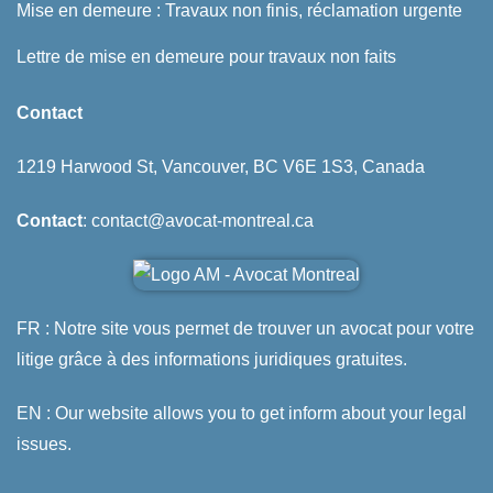
Mise en demeure : Travaux non finis, réclamation urgente
Lettre de mise en demeure pour travaux non faits
Contact
1219 Harwood St, Vancouver, BC V6E 1S3, Canada
Contact
: contact@avocat-montreal.ca
FR : Notre site vous permet de trouver un avocat pour votre
litige grâce à des informations juridiques gratuites.
EN : Our website allows you to get inform about your legal
issues.