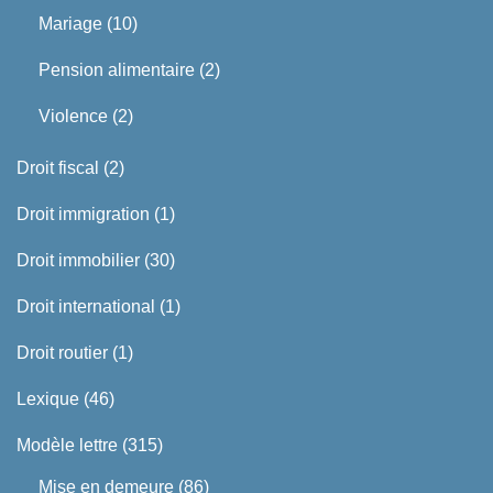
Mariage
(10)
Pension alimentaire
(2)
Violence
(2)
Droit fiscal
(2)
Droit immigration
(1)
Droit immobilier
(30)
Droit international
(1)
Droit routier
(1)
Lexique
(46)
Modèle lettre
(315)
Mise en demeure
(86)