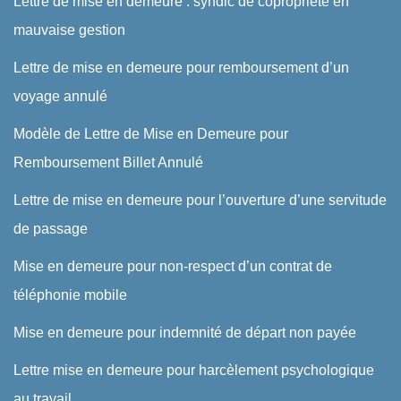
Lettre de mise en demeure : syndic de copropriété en
mauvaise gestion
Lettre de mise en demeure pour remboursement d’un
voyage annulé
Modèle de Lettre de Mise en Demeure pour
Remboursement Billet Annulé
Lettre de mise en demeure pour l’ouverture d’une servitude
de passage
Mise en demeure pour non-respect d’un contrat de
téléphonie mobile
Mise en demeure pour indemnité de départ non payée
Lettre mise en demeure pour harcèlement psychologique
au travail