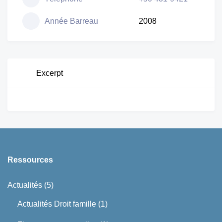
Année Barreau
2008
Excerpt
Ressources
Actualités
(5)
Actualités Droit famille
(1)