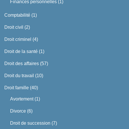
Finances personnelles
(1)
Comptabilité
(1)
Droit civil
(2)
Droit criminel
(4)
Droit de la santé
(1)
Droit des affaires
(57)
Droit du travail
(10)
Droit famille
(40)
Avortement
(1)
Divorce
(6)
Droit de succession
(7)