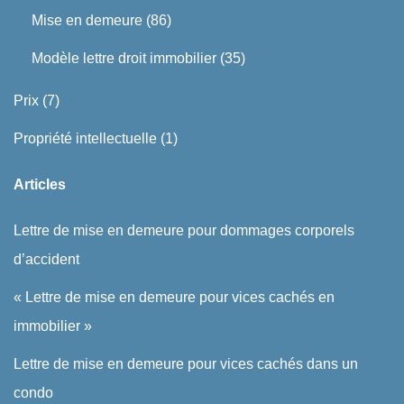
Mise en demeure
(86)
Modèle lettre droit immobilier
(35)
Prix
(7)
Propriété intellectuelle
(1)
Articles
Lettre de mise en demeure pour dommages corporels
d’accident
« Lettre de mise en demeure pour vices cachés en
immobilier »
Lettre de mise en demeure pour vices cachés dans un
condo