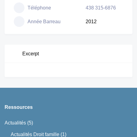
Téléphone
438 315-6876
Année Barreau
2012
Excerpt
Ressources
Actualités
(5)
Actualités Droit famille
(1)