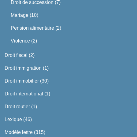
Droit de succession
(7)
Mariage
(10)
Pension alimentaire
(2)
Violence
(2)
Droit fiscal
(2)
Droit immigration
(1)
Droit immobilier
(30)
Droit international
(1)
Droit routier
(1)
Lexique
(46)
Modèle lettre
(315)