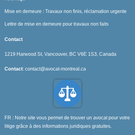
Mise en demeure : Travaux non finis, réclamation urgente
Lettre de mise en demeure pour travaux non faits
Contact
1219 Harwood St, Vancouver, BC V6E 1S3, Canada
Contact
: contact@avocat-montreal.ca
FR : Notre site vous permet de trouver un avocat pour votre
litige grâce à des informations juridiques gratuites.