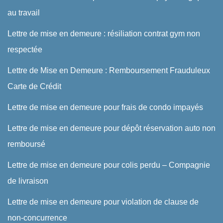
au travail
Lettre de mise en demeure : résiliation contrat gym non
respectée
Lettre de Mise en Demeure : Remboursement Frauduleux
Carte de Crédit
Lettre de mise en demeure pour frais de condo impayés
Lettre de mise en demeure pour dépôt réservation auto non
remboursé
Lettre de mise en demeure pour colis perdu – Compagnie
de livraison
Lettre de mise en demeure pour violation de clause de
non-concurrence