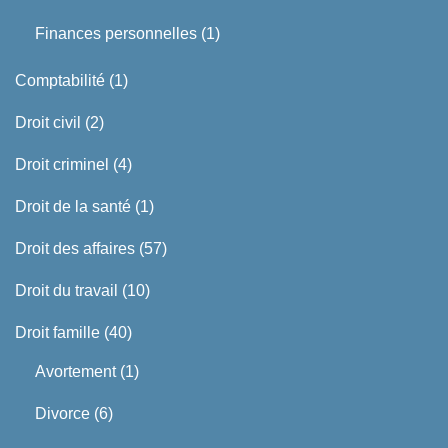
Finances personnelles
(1)
Comptabilité
(1)
Droit civil
(2)
Droit criminel
(4)
Droit de la santé
(1)
Droit des affaires
(57)
Droit du travail
(10)
Droit famille
(40)
Avortement
(1)
Divorce
(6)