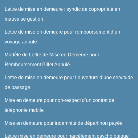
Lettre de mise en demeure : syndic de copropriété en
mauvaise gestion
Lettre de mise en demeure pour remboursement d’un
voyage annulé
Modèle de Lettre de Mise en Demeure pour
Remboursement Billet Annulé
Lettre de mise en demeure pour l’ouverture d’une servitude
de passage
Mise en demeure pour non-respect d’un contrat de
téléphonie mobile
Mise en demeure pour indemnité de départ non payée
Lettre mise en demeure pour harcèlement psychologique