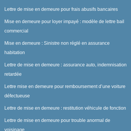
Lettre de mise en demeure pour frais abusifs bancaires
Mise en demeure pour loyer impayé : modèle de lettre bail
commercial
Mise en demeure : Sinistre non réglé en assurance
habitation
Lettre de mise en demeure : assurance auto, indemnisation
retardée
Lettre mise en demeure pour remboursement d’une voiture
défectueuse
Lettre de mise en demeure : restitution véhicule de fonction
Lettre de mise en demeure pour trouble anormal de
voisinage