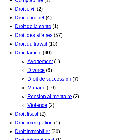
Comptabilité
(1)
Droit civil
(2)
Droit criminel
(4)
Droit de la santé
(1)
Droit des affaires
(57)
Droit du travail
(10)
Droit famille
(40)
Avortement
(1)
Divorce
(6)
Droit de succession
(7)
Mariage
(10)
Pension alimentaire
(2)
Violence
(2)
Droit fiscal
(2)
Droit immigration
(1)
Droit immobilier
(30)