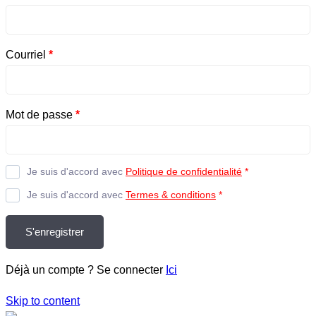
Courriel
*
Mot de passe
*
Je suis d'accord avec
Politique de confidentialité
*
Je suis d'accord avec
Termes & conditions
*
S'enregistrer
Déjà un compte ? Se connecter
Ici
Skip to content