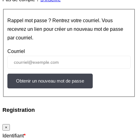
Rappel mot passe ? Rentrez votre courriel. Vous
recevrez un lien pour créer un nouveau mot de passe
par courriel.
Courriel
Obtenir un nouveau mot de passe
Registration
×
Identifiant
*