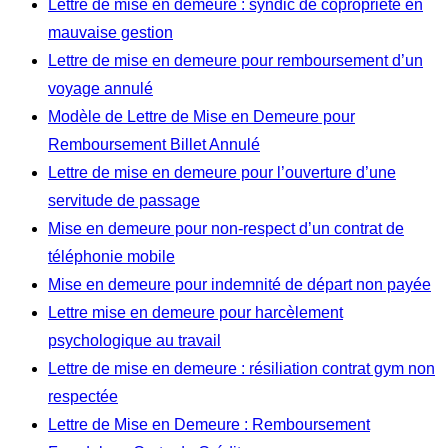
Lettre de mise en demeure : syndic de copropriété en
mauvaise gestion
Lettre de mise en demeure pour remboursement d’un
voyage annulé
Modèle de Lettre de Mise en Demeure pour
Remboursement Billet Annulé
Lettre de mise en demeure pour l’ouverture d’une
servitude de passage
Mise en demeure pour non-respect d’un contrat de
téléphonie mobile
Mise en demeure pour indemnité de départ non payée
Lettre mise en demeure pour harcèlement
psychologique au travail
Lettre de mise en demeure : résiliation contrat gym non
respectée
Lettre de Mise en Demeure : Remboursement