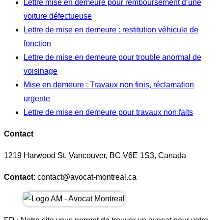
Lettre mise en demeure pour remboursement d’une
voiture défectueuse
Lettre de mise en demeure : restitution véhicule de
fonction
Lettre de mise en demeure pour trouble anormal de
voisinage
Mise en demeure : Travaux non finis, réclamation
urgente
Lettre de mise en demeure pour travaux non faits
Contact
1219 Harwood St, Vancouver, BC V6E 1S3, Canada
Contact
: contact@avocat-montreal.ca