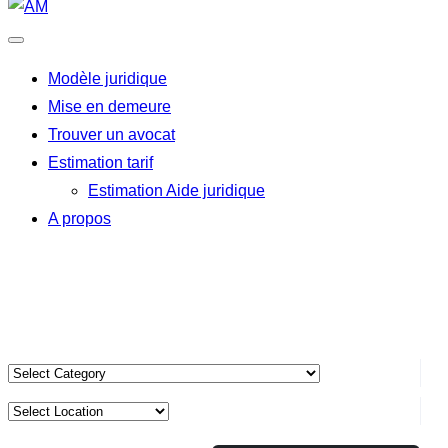
Modèle juridique
Mise en demeure
Trouver un avocat
Estimation tarif
Estimation Aide juridique
A propos