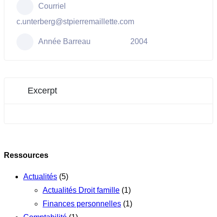
Courriel
c.unterberg@stpierremaillette.com
Année Barreau
2004
Excerpt
Ressources
Actualités
(5)
Actualités Droit famille
(1)
Finances personnelles
(1)