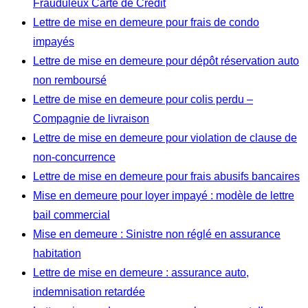
Frauduleux Carte de Crédit
Lettre de mise en demeure pour frais de condo
impayés
Lettre de mise en demeure pour dépôt réservation auto
non remboursé
Lettre de mise en demeure pour colis perdu –
Compagnie de livraison
Lettre de mise en demeure pour violation de clause de
non-concurrence
Lettre de mise en demeure pour frais abusifs bancaires
Mise en demeure pour loyer impayé : modèle de lettre
bail commercial
Mise en demeure : Sinistre non réglé en assurance
habitation
Lettre de mise en demeure : assurance auto,
indemnisation retardée