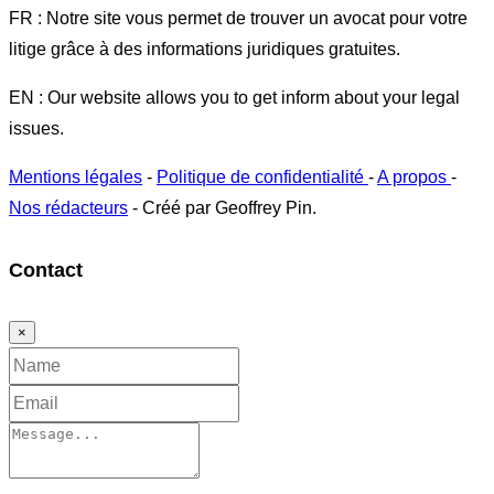
FR : Notre site vous permet de trouver un avocat pour votre
litige grâce à des informations juridiques gratuites.
EN : Our website allows you to get inform about your legal
issues.
Mentions légales
-
Politique de confidentialité
-
A propos
-
Nos rédacteurs
- Créé par Geoffrey Pin.
Contact
×