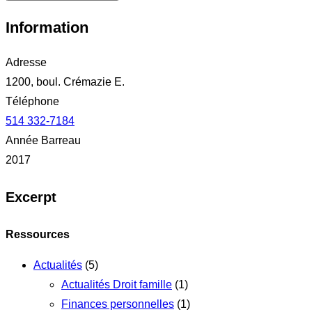
Information
Adresse
1200, boul. Crémazie E.
Téléphone
514 332-7184
Année Barreau
2017
Excerpt
Ressources
Actualités
(5)
Actualités Droit famille
(1)
Finances personnelles
(1)