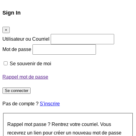
Sign In
×
Utilisateur ou Courriel
Mot de passe
Se souvenir de moi
Rappel mot de passe
Se connecter
Pas de compte ?
S'inscrire
Rappel mot passe ? Rentrez votre courriel. Vous
recevrez un lien pour créer un nouveau mot de passe