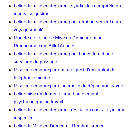
Lettre de mise en demeure : syndic de copropriété en
mauvaise gestion
Lettre de mise en demeure pour remboursement d’un
voyage annulé
Modèle de Lettre de Mise en Demeure pour
Remboursement Billet Annulé
Lettre de mise en demeure pour l’ouverture d’une
servitude de passage
Mise en demeure pour non-respect d’un contrat de
téléphonie mobile
Mise en demeure pour indemnité de départ non payée
Lettre mise en demeure pour harcèlement
psychologique au travail
Lettre de mise en demeure : résiliation contrat gym non
respectée
Lettre de Mise en Demeure : Remboursement