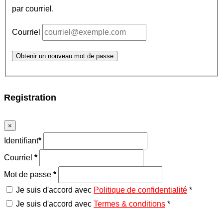
par courriel.
Courriel
Obtenir un nouveau mot de passe
Registration
×
Identifiant
*
Courriel
*
Mot de passe
*
Je suis d'accord avec
Politique de confidentialité
*
Je suis d'accord avec
Termes & conditions
*