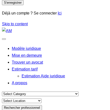
S'enregistrer
Déjà un compte ? Se connecter
Ici
Skip to content
Modèle juridique
Mise en demeure
Trouver un avocat
Estimation tarif
Estimation Aide juridique
A propos
Rechercher professionnel