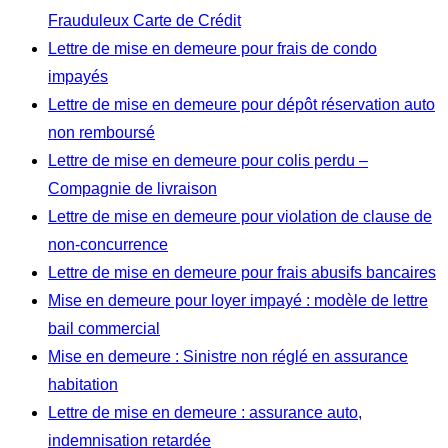
Frauduleux Carte de Crédit
Lettre de mise en demeure pour frais de condo
impayés
Lettre de mise en demeure pour dépôt réservation auto
non remboursé
Lettre de mise en demeure pour colis perdu –
Compagnie de livraison
Lettre de mise en demeure pour violation de clause de
non-concurrence
Lettre de mise en demeure pour frais abusifs bancaires
Mise en demeure pour loyer impayé : modèle de lettre
bail commercial
Mise en demeure : Sinistre non réglé en assurance
habitation
Lettre de mise en demeure : assurance auto,
indemnisation retardée