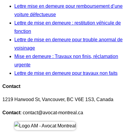
Lettre mise en demeure pour remboursement d’une
voiture défectueuse
Lettre de mise en demeure : restitution véhicule de
fonction
Lettre de mise en demeure pour trouble anormal de
voisinage
Mise en demeure : Travaux non finis, réclamation
urgente
Lettre de mise en demeure pour travaux non faits
Contact
1219 Harwood St, Vancouver, BC V6E 1S3, Canada
Contact
: contact@avocat-montreal.ca