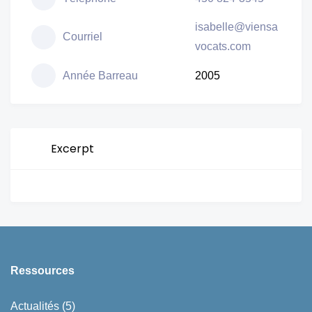
isabelle@viensa
Courriel
vocats.com
Année Barreau
2005
Excerpt
Ressources
Actualités
(5)