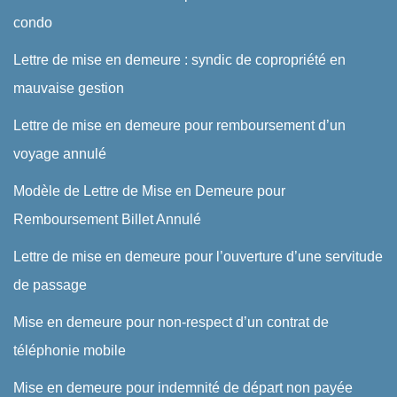
condo
Lettre de mise en demeure : syndic de copropriété en
mauvaise gestion
Lettre de mise en demeure pour remboursement d’un
voyage annulé
Modèle de Lettre de Mise en Demeure pour
Remboursement Billet Annulé
Lettre de mise en demeure pour l’ouverture d’une servitude
de passage
Mise en demeure pour non-respect d’un contrat de
téléphonie mobile
Mise en demeure pour indemnité de départ non payée