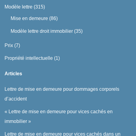
Modèle lettre
(315)
Mise en demeure
(86)
Modèle lettre droit immobilier
(35)
Prix
(7)
Propriété intellectuelle
(1)
Articles
Lettre de mise en demeure pour dommages corporels
d’accident
« Lettre de mise en demeure pour vices cachés en
immobilier »
Lettre de mise en demeure pour vices cachés dans un