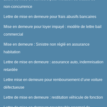
non-concurrence
Lettre de mise en demeure pour frais abusifs bancaires
Mise en demeure pour loyer impayé : modèle de lettre bail
commercial
Mise en demeure : Sinistre non réglé en assurance
habitation
Lettre de mise en demeure : assurance auto, indemnisation
retardée
Lettre mise en demeure pour remboursement d’une voiture
défectueuse
Lettre de mise en demeure : restitution véhicule de fonction