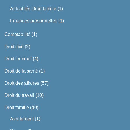
Actualités Droit famille
(1)
Finances personnelles
(1)
Comptabilité
(1)
Droit civil
(2)
Droit criminel
(4)
Droit de la santé
(1)
Droit des affaires
(57)
Droit du travail
(10)
Droit famille
(40)
Avortement
(1)