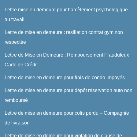
Lettre mise en demeure pour harcèlement psychologique
au travail
Lettre de mise en demeure : résiliation contrat gym non
respectée
Lettre de Mise en Demeure : Remboursement Frauduleux
Carte de Crédit
Lettre de mise en demeure pour frais de condo impayés
Lettre de mise en demeure pour dépôt réservation auto non
remboursé
Lettre de mise en demeure pour colis perdu – Compagnie
de livraison
Lettre de mise en demeure pour violation de clause de