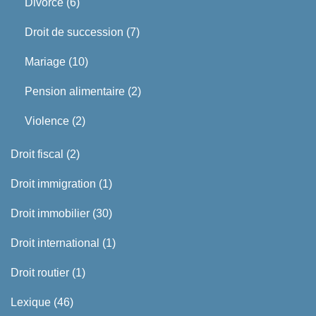
Divorce
(6)
Droit de succession
(7)
Mariage
(10)
Pension alimentaire
(2)
Violence
(2)
Droit fiscal
(2)
Droit immigration
(1)
Droit immobilier
(30)
Droit international
(1)
Droit routier
(1)
Lexique
(46)