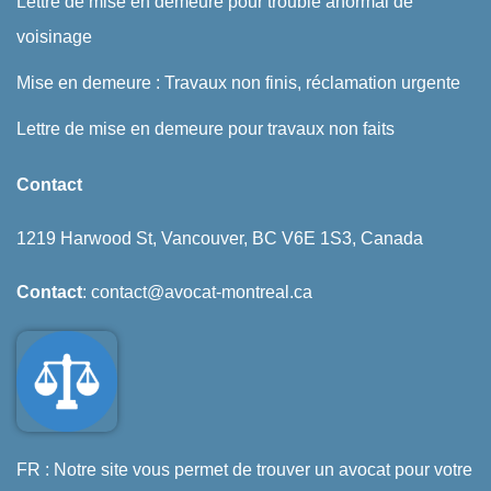
Lettre de mise en demeure pour trouble anormal de
voisinage
Mise en demeure : Travaux non finis, réclamation urgente
Lettre de mise en demeure pour travaux non faits
Contact
1219 Harwood St, Vancouver, BC V6E 1S3, Canada
Contact
: contact@avocat-montreal.ca
FR : Notre site vous permet de trouver un avocat pour votre