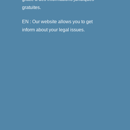
gratuites.
EN : Our website allows you to get
inform about your legal issues.