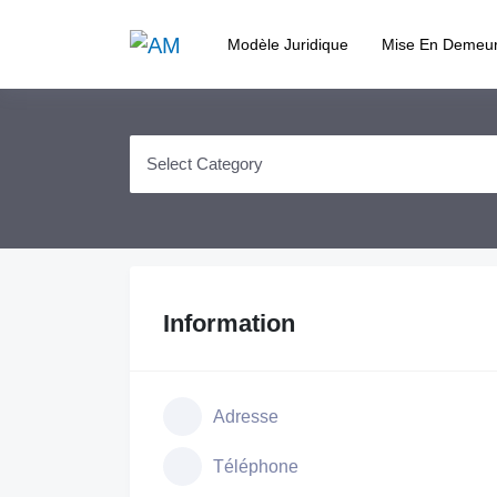
Modèle Juridique
Mise En Demeu
Information
Adresse
Téléphone