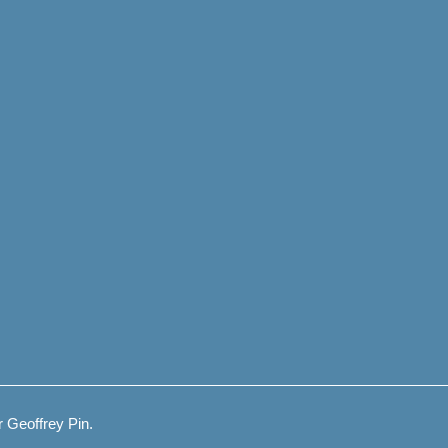
 Geoffrey Pin.