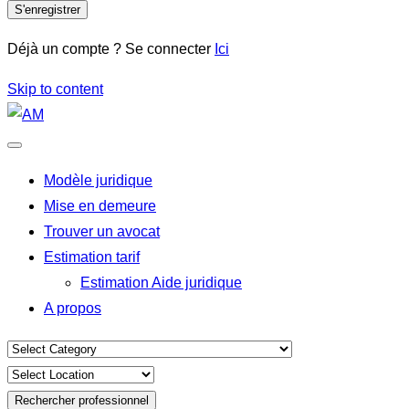
S'enregistrer
Déjà un compte ? Se connecter
Ici
Skip to content
Modèle juridique
Mise en demeure
Trouver un avocat
Estimation tarif
Estimation Aide juridique
A propos
Rechercher professionnel