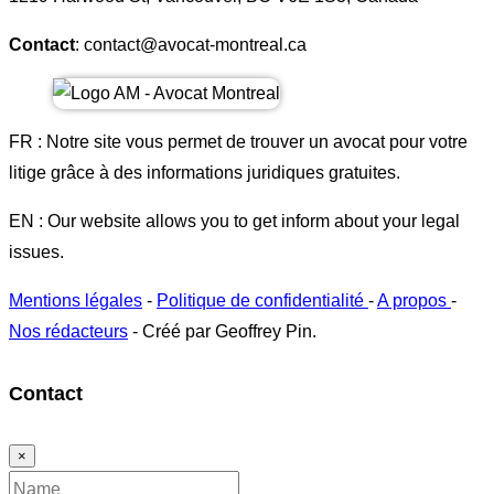
Contact
: contact@avocat-montreal.ca
FR : Notre site vous permet de trouver un avocat pour votre
litige grâce à des informations juridiques gratuites.
EN : Our website allows you to get inform about your legal
issues.
Mentions légales
-
Politique de confidentialité
-
A propos
-
Nos rédacteurs
- Créé par Geoffrey Pin.
Contact
×