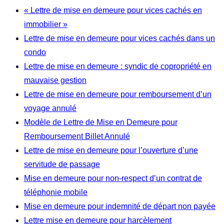
« Lettre de mise en demeure pour vices cachés en
immobilier »
Lettre de mise en demeure pour vices cachés dans un
condo
Lettre de mise en demeure : syndic de copropriété en
mauvaise gestion
Lettre de mise en demeure pour remboursement d’un
voyage annulé
Modèle de Lettre de Mise en Demeure pour
Remboursement Billet Annulé
Lettre de mise en demeure pour l’ouverture d’une
servitude de passage
Mise en demeure pour non-respect d’un contrat de
téléphonie mobile
Mise en demeure pour indemnité de départ non payée
Lettre mise en demeure pour harcèlement