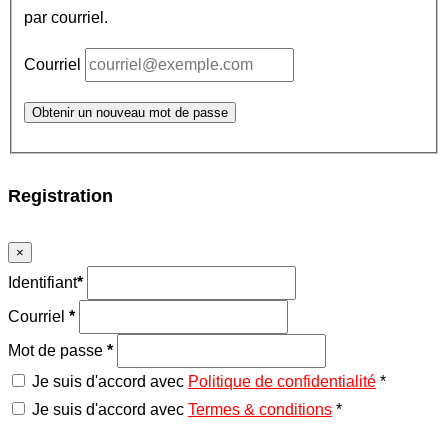
par courriel.
Courriel
Obtenir un nouveau mot de passe
Registration
×
Identifiant
*
Courriel
*
Mot de passe
*
Je suis d'accord avec
Politique de confidentialité
*
Je suis d'accord avec
Termes & conditions
*