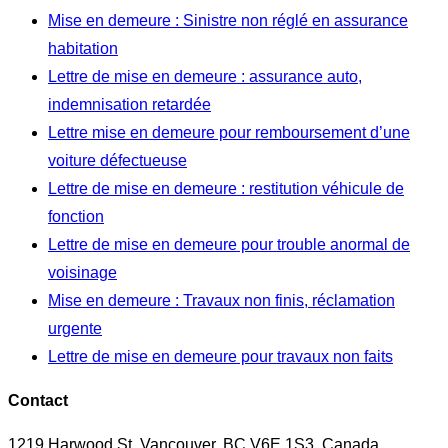
Mise en demeure : Sinistre non réglé en assurance
habitation
Lettre de mise en demeure : assurance auto,
indemnisation retardée
Lettre mise en demeure pour remboursement d’une
voiture défectueuse
Lettre de mise en demeure : restitution véhicule de
fonction
Lettre de mise en demeure pour trouble anormal de
voisinage
Mise en demeure : Travaux non finis, réclamation
urgente
Lettre de mise en demeure pour travaux non faits
Contact
1219 Harwood St, Vancouver, BC V6E 1S3, Canada