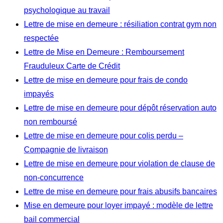
psychologique au travail
Lettre de mise en demeure : résiliation contrat gym non
respectée
Lettre de Mise en Demeure : Remboursement
Frauduleux Carte de Crédit
Lettre de mise en demeure pour frais de condo
impayés
Lettre de mise en demeure pour dépôt réservation auto
non remboursé
Lettre de mise en demeure pour colis perdu –
Compagnie de livraison
Lettre de mise en demeure pour violation de clause de
non-concurrence
Lettre de mise en demeure pour frais abusifs bancaires
Mise en demeure pour loyer impayé : modèle de lettre
bail commercial