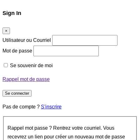
Sign In
×
Utilisateur ou Courriel
Mot de passe
Se souvenir de moi
Rappel mot de passe
Se connecter
Pas de compte ?
S'inscrire
Rappel mot passe ? Rentrez votre courriel. Vous
recevrez un lien pour créer un nouveau mot de passe