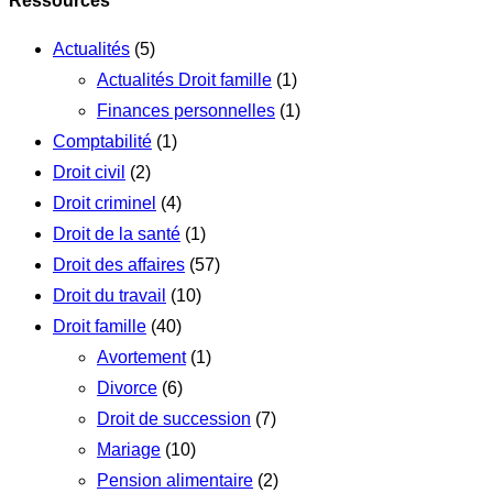
Ressources
Actualités
(5)
Actualités Droit famille
(1)
Finances personnelles
(1)
Comptabilité
(1)
Droit civil
(2)
Droit criminel
(4)
Droit de la santé
(1)
Droit des affaires
(57)
Droit du travail
(10)
Droit famille
(40)
Avortement
(1)
Divorce
(6)
Droit de succession
(7)
Mariage
(10)
Pension alimentaire
(2)