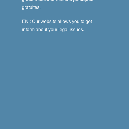
gratuites.
EN : Our website allows you to get
inform about your legal issues.