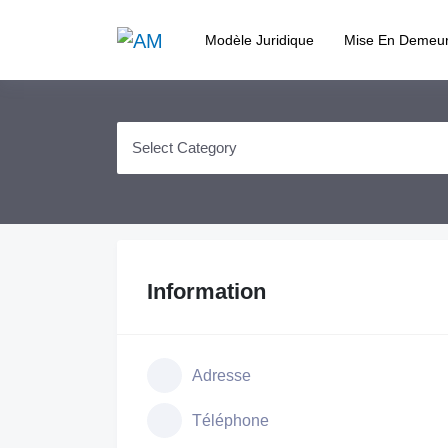
Modèle Juridique
Mise En Demeu
Information
Adresse
Téléphone