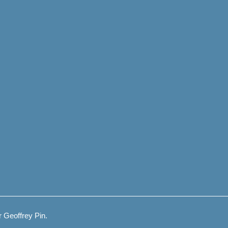
 Geoffrey Pin.