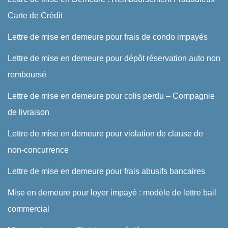
Carte de Crédit
Lettre de mise en demeure pour frais de condo impayés
Lettre de mise en demeure pour dépôt réservation auto non
remboursé
Lettre de mise en demeure pour colis perdu – Compagnie
de livraison
Lettre de mise en demeure pour violation de clause de
non-concurrence
Lettre de mise en demeure pour frais abusifs bancaires
Mise en demeure pour loyer impayé : modèle de lettre bail
commercial