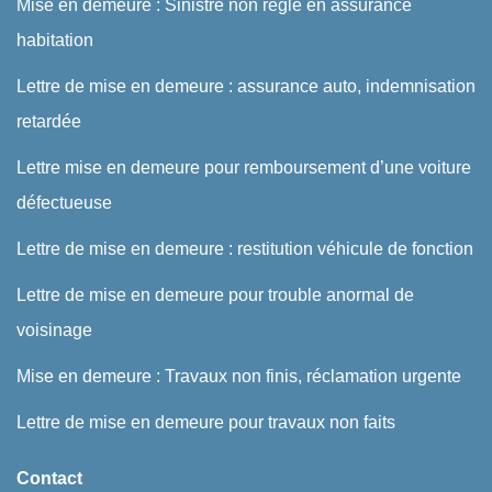
Mise en demeure : Sinistre non réglé en assurance
habitation
Lettre de mise en demeure : assurance auto, indemnisation
retardée
Lettre mise en demeure pour remboursement d’une voiture
défectueuse
Lettre de mise en demeure : restitution véhicule de fonction
Lettre de mise en demeure pour trouble anormal de
voisinage
Mise en demeure : Travaux non finis, réclamation urgente
Lettre de mise en demeure pour travaux non faits
Contact