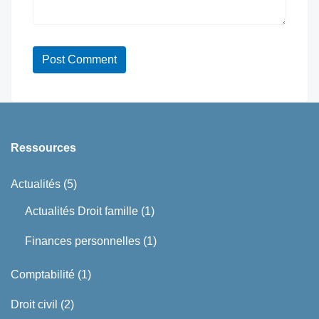
Ressources
Actualités
(5)
Actualités Droit famille
(1)
Finances personnelles
(1)
Comptabilité
(1)
Droit civil
(2)