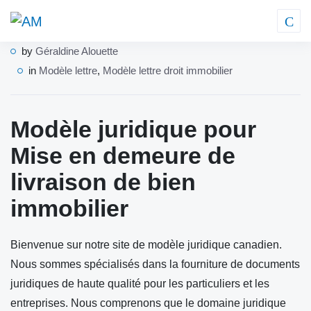
by
Géraldine Alouette
in
Modèle lettre
,
Modèle lettre droit immobilier
Modèle juridique pour
Mise en demeure de
livraison de bien
immobilier
Bienvenue sur notre site de modèle juridique canadien.
Nous sommes spécialisés dans la fourniture de documents
juridiques de haute qualité pour les particuliers et les
entreprises. Nous comprenons que le domaine juridique