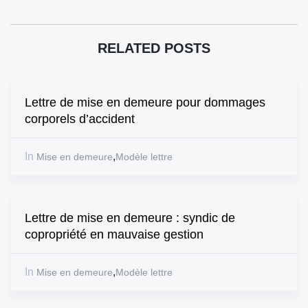
RELATED POSTS
Lettre de mise en demeure pour dommages
corporels d’accident
In
,
Mise en demeure
Modèle lettre
Lettre de mise en demeure : syndic de
copropriété en mauvaise gestion
In
,
Mise en demeure
Modèle lettre