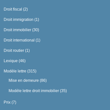
Droit fiscal
(2)
Droit immigration
(1)
Droit immobilier
(30)
Droit international
(1)
Droit routier
(1)
Lexique
(46)
Modèle lettre
(315)
Mise en demeure
(86)
Modèle lettre droit immobilier
(35)
Prix
(7)