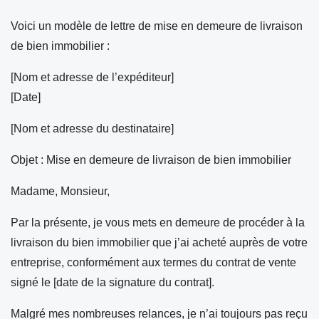
Voici un modèle de lettre de mise en demeure de livraison
de bien immobilier :
[Nom et adresse de l’expéditeur]
[Date]
[Nom et adresse du destinataire]
Objet : Mise en demeure de livraison de bien immobilier
Madame, Monsieur,
Par la présente, je vous mets en demeure de procéder à la
livraison du bien immobilier que j’ai acheté auprès de votre
entreprise, conformément aux termes du contrat de vente
signé le [date de la signature du contrat].
Malgré mes nombreuses relances, je n’ai toujours pas reçu