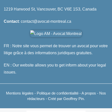
1219 Harwood St, Vancouver, BC V6E 1S3, Canada
Contact
: contact@avocat-montreal.ca
FR : Notre site vous permet de trouver un avocat pour votre
litige grâce à des informations juridiques gratuites.
EN : Our website allows you to get inform about your legal
issues.
Mentions légales
-
Politique de confidentialité
-
A propos
-
Nos
rédacteurs
- Créé par Geoffrey Pin.