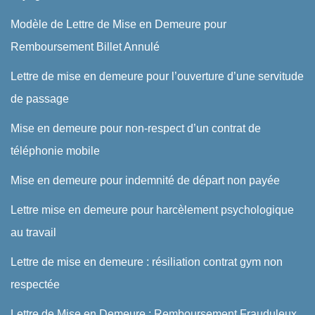
Modèle de Lettre de Mise en Demeure pour
Remboursement Billet Annulé
Lettre de mise en demeure pour l’ouverture d’une servitude
de passage
Mise en demeure pour non-respect d’un contrat de
téléphonie mobile
Mise en demeure pour indemnité de départ non payée
Lettre mise en demeure pour harcèlement psychologique
au travail
Lettre de mise en demeure : résiliation contrat gym non
respectée
Lettre de Mise en Demeure : Remboursement Frauduleux