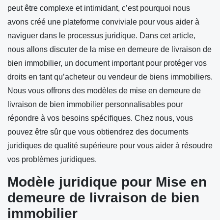
peut être complexe et intimidant, c’est pourquoi nous
avons créé une plateforme conviviale pour vous aider à
naviguer dans le processus juridique. Dans cet article,
nous allons discuter de la mise en demeure de livraison de
bien immobilier, un document important pour protéger vos
droits en tant qu’acheteur ou vendeur de biens immobiliers.
Nous vous offrons des modèles de mise en demeure de
livraison de bien immobilier personnalisables pour
répondre à vos besoins spécifiques. Chez nous, vous
pouvez être sûr que vous obtiendrez des documents
juridiques de qualité supérieure pour vous aider à résoudre
vos problèmes juridiques.
Modèle juridique pour Mise en
demeure de livraison de bien
immobilier