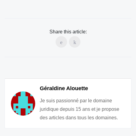
Share this article:
Géraldine Alouette
Je suis passionné par le domaine
juridique depuis 15 ans et je propose
des articles dans tous les domaines.