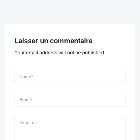
Laisser un commentaire
Your email address will not be published.