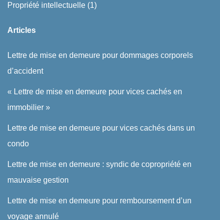
Propriété intellectuelle
(1)
Articles
Lettre de mise en demeure pour dommages corporels
d’accident
« Lettre de mise en demeure pour vices cachés en
immobilier »
Lettre de mise en demeure pour vices cachés dans un
condo
Lettre de mise en demeure : syndic de copropriété en
mauvaise gestion
Lettre de mise en demeure pour remboursement d’un
voyage annulé