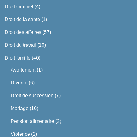
Droit criminel
(4)
Droit de la santé
(1)
Droit des affaires
(57)
Droit du travail
(10)
Droit famille
(40)
Avortement
(1)
Divorce
(6)
Droit de succession
(7)
Mariage
(10)
Pension alimentaire
(2)
Violence
(2)