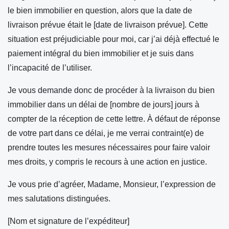
le bien immobilier en question, alors que la date de
livraison prévue était le [date de livraison prévue]. Cette
situation est préjudiciable pour moi, car j’ai déjà effectué le
paiement intégral du bien immobilier et je suis dans
l’incapacité de l’utiliser.
Je vous demande donc de procéder à la livraison du bien
immobilier dans un délai de [nombre de jours] jours à
compter de la réception de cette lettre. À défaut de réponse
de votre part dans ce délai, je me verrai contraint(e) de
prendre toutes les mesures nécessaires pour faire valoir
mes droits, y compris le recours à une action en justice.
Je vous prie d’agréer, Madame, Monsieur, l’expression de
mes salutations distinguées.
[Nom et signature de l’expéditeur]