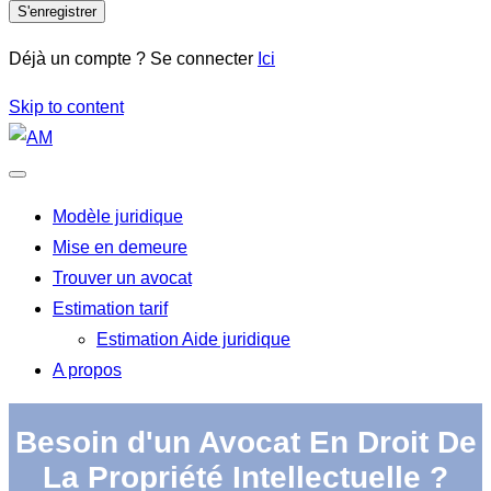
S'enregistrer
Déjà un compte ? Se connecter
Ici
Skip to content
Modèle juridique
Mise en demeure
Trouver un avocat
Estimation tarif
Estimation Aide juridique
A propos
Besoin d'un Avocat En Droit De
La Propriété Intellectuelle ?