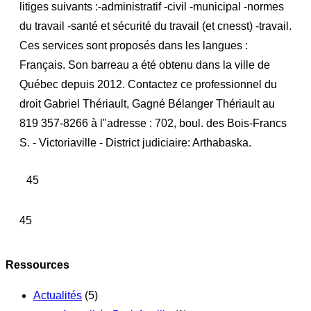
litiges suivants :-administratif -civil -municipal -normes
du travail -santé et sécurité du travail (et cnesst) -travail.
Ces services sont proposés dans les langues :
Français. Son barreau a été obtenu dans la ville de
Québec depuis 2012. Contactez ce professionnel du
droit Gabriel Thériault, Gagné Bélanger Thériault au
819 357-8266 à l"adresse : 702, boul. des Bois-Francs
S. - Victoriaville - District judiciaire: Arthabaska.
45
45
Ressources
Actualités
(5)