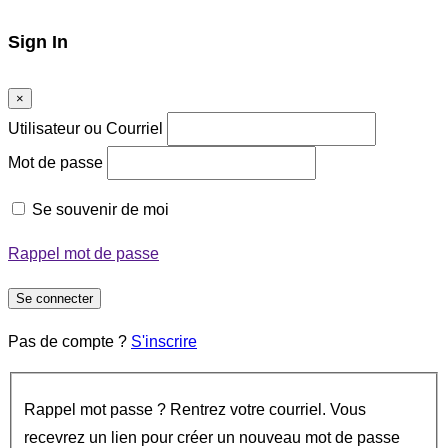
Sign In
×
Utilisateur ou Courriel
Mot de passe
Se souvenir de moi
Rappel mot de passe
Se connecter
Pas de compte ?
S'inscrire
Rappel mot passe ? Rentrez votre courriel. Vous
recevrez un lien pour créer un nouveau mot de passe