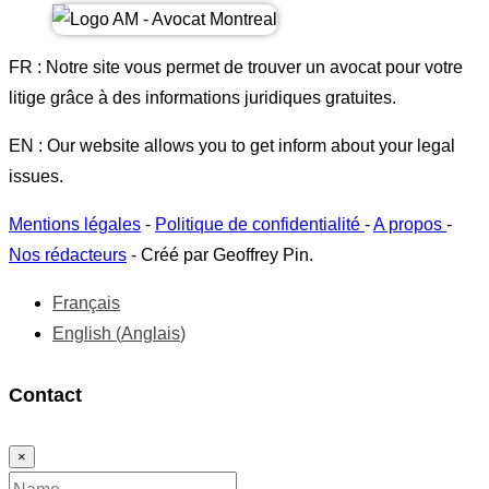
FR : Notre site vous permet de trouver un avocat pour votre
litige grâce à des informations juridiques gratuites.
EN : Our website allows you to get inform about your legal
issues.
Mentions légales
-
Politique de confidentialité
-
A propos
-
Nos rédacteurs
- Créé par Geoffrey Pin.
Français
English
(
Anglais
)
Contact
×