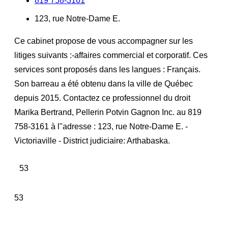
819 758-3161
123, rue Notre-Dame E.
Ce cabinet propose de vous accompagner sur les
litiges suivants :-affaires commercial et corporatif. Ces
services sont proposés dans les langues : Français.
Son barreau a été obtenu dans la ville de Québec
depuis 2015. Contactez ce professionnel du droit
Marika Bertrand, Pellerin Potvin Gagnon Inc. au 819
758-3161 à l"adresse : 123, rue Notre-Dame E. -
Victoriaville - District judiciaire: Arthabaska.
53
53