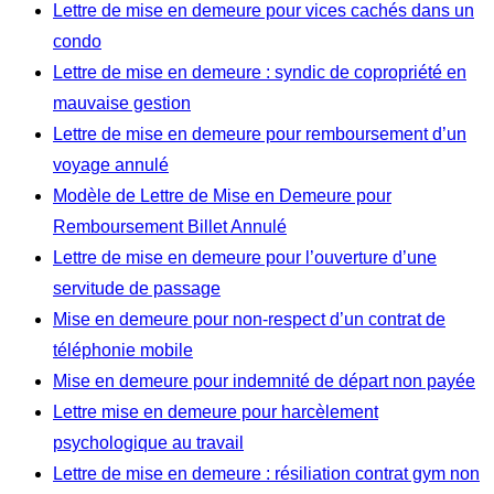
Lettre de mise en demeure pour vices cachés dans un
condo
Lettre de mise en demeure : syndic de copropriété en
mauvaise gestion
Lettre de mise en demeure pour remboursement d’un
voyage annulé
Modèle de Lettre de Mise en Demeure pour
Remboursement Billet Annulé
Lettre de mise en demeure pour l’ouverture d’une
servitude de passage
Mise en demeure pour non-respect d’un contrat de
téléphonie mobile
Mise en demeure pour indemnité de départ non payée
Lettre mise en demeure pour harcèlement
psychologique au travail
Lettre de mise en demeure : résiliation contrat gym non