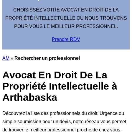
CHOISISSEZ VOTRE AVOCAT EN DROIT DE LA
PROPRIÉTÉ INTELLECTUELLE OU NOUS TROUVONS
POUR VOUS LE MEILLEUR PROFESSIONNEL.
Prendre RDV
AM
»
Rechercher un professionnel
Avocat En Droit De La
Propriété Intellectuelle à
Arthabaska
Découvrez la liste des professionnels du droit. Urgence ou
simple soumission pour un devis, notre réseau vous permet
de trouver le meilleur professionnel proche de chez vous.