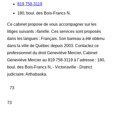
819 758-3119
180, boul. des Bois-Francs N.
Ce cabinet propose de vous accompagner sur les
litiges suivants :-famille. Ces services sont proposés
dans les langues : Français. Son barreau a été obtenu
dans la ville de Québec depuis 2003. Contactez ce
professionnel du droit Geneviève Mercier, Cabinet
Geneviève Mercier au 819 758-3119 à l"adresse : 180,
boul. des Bois-Francs N. - Victoriaville - District
judiciaire: Arthabaska.
73
73