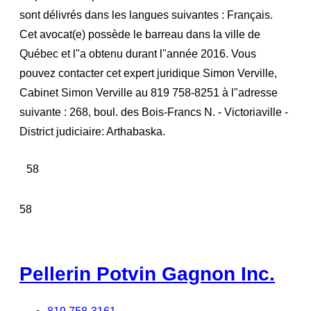
sont délivrés dans les langues suivantes : Français.
Cet avocat(e) possède le barreau dans la ville de
Québec et l"a obtenu durant l"année 2016. Vous
pouvez contacter cet expert juridique Simon Verville,
Cabinet Simon Verville au 819 758-8251 à l"adresse
suivante : 268, boul. des Bois-Francs N. - Victoriaville -
District judiciaire: Arthabaska.
58
58
Pellerin Potvin Gagnon Inc.