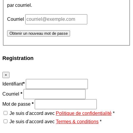
par courriel.
Courriel
Obtenir un nouveau mot de passe
Registration
×
Identifiant
*
Courriel
*
Mot de passe
*
Je suis d'accord avec
Politique de confidentialité
*
Je suis d'accord avec
Termes & conditions
*