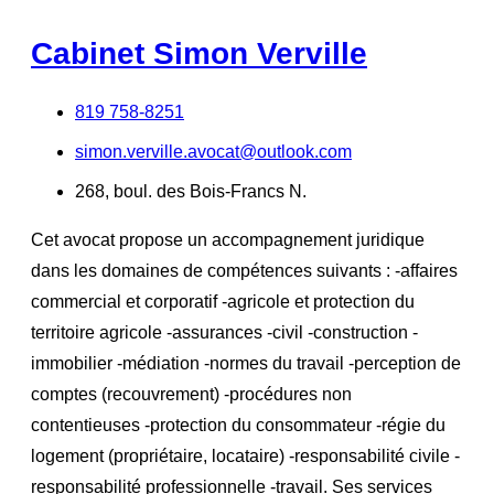
Cabinet Simon Verville
819 758-8251
simon.verville.avocat@outlook.com
268, boul. des Bois-Francs N.
Cet avocat propose un accompagnement juridique
dans les domaines de compétences suivants : -affaires
commercial et corporatif -agricole et protection du
territoire agricole -assurances -civil -construction -
immobilier -médiation -normes du travail -perception de
comptes (recouvrement) -procédures non
contentieuses -protection du consommateur -régie du
logement (propriétaire, locataire) -responsabilité civile -
responsabilité professionnelle -travail. Ses services