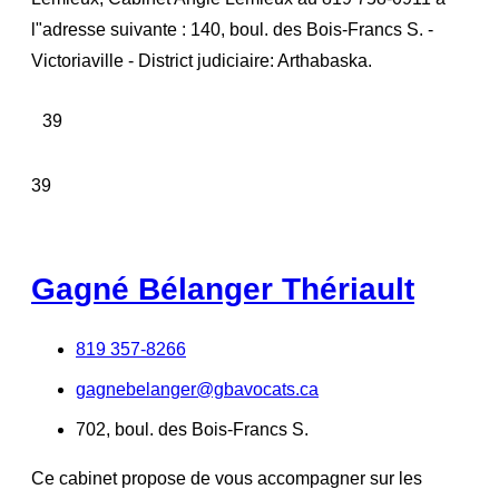
l"adresse suivante : 140, boul. des Bois-Francs S. -
Victoriaville - District judiciaire: Arthabaska.
39
39
Gagné Bélanger Thériault
819 357-8266
gagnebelanger@gbavocats.ca
702, boul. des Bois-Francs S.
Ce cabinet propose de vous accompagner sur les