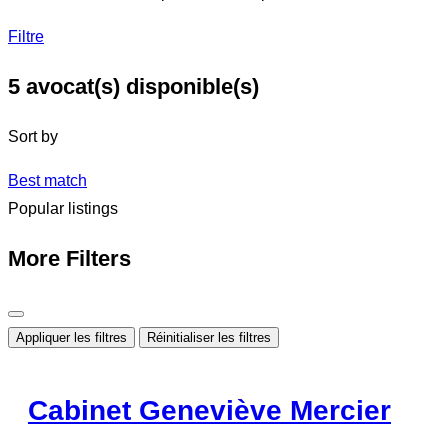
Filtre
5
avocat(s) disponible(s)
Sort by
Best match
Popular listings
More Filters
Appliquer les filtres
Réinitialiser les filtres
Cabinet Geneviève Mercier