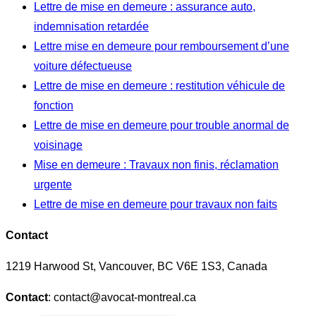
Lettre de mise en demeure : assurance auto,
indemnisation retardée
Lettre mise en demeure pour remboursement d’une
voiture défectueuse
Lettre de mise en demeure : restitution véhicule de
fonction
Lettre de mise en demeure pour trouble anormal de
voisinage
Mise en demeure : Travaux non finis, réclamation
urgente
Lettre de mise en demeure pour travaux non faits
Contact
1219 Harwood St, Vancouver, BC V6E 1S3, Canada
Contact
: contact@avocat-montreal.ca