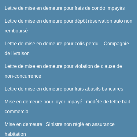
Lettre de mise en demeure pour frais de condo impayés
Lettre de mise en demeure pour dépôt réservation auto non
remboursé
Lettre de mise en demeure pour colis perdu – Compagnie
de livraison
Lettre de mise en demeure pour violation de clause de
non-concurrence
Lettre de mise en demeure pour frais abusifs bancaires
Mise en demeure pour loyer impayé : modèle de lettre bail
commercial
Mise en demeure : Sinistre non réglé en assurance
habitation