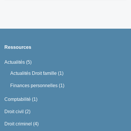
Ressources
Actualités
(5)
Actualités Droit famille
(1)
Finances personnelles
(1)
Comptabilité
(1)
Droit civil
(2)
Droit criminel
(4)