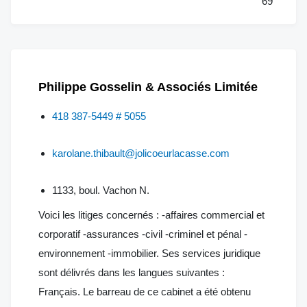
69
Philippe Gosselin & Associés Limitée
418 387-5449 # 5055
karolane.thibault@jolicoeurlacasse.com
1133, boul. Vachon N.
Voici les litiges concernés : -affaires commercial et
corporatif -assurances -civil -criminel et pénal -
environnement -immobilier. Ses services juridique
sont délivrés dans les langues suivantes :
Français. Le barreau de ce cabinet a été obtenu