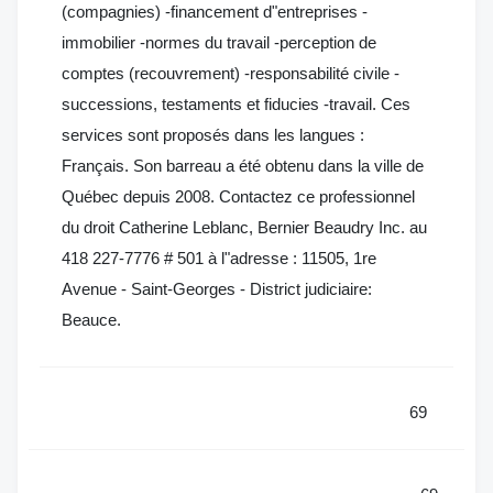
(compagnies) -financement d"entreprises -
immobilier -normes du travail -perception de
comptes (recouvrement) -responsabilité civile -
successions, testaments et fiducies -travail. Ces
services sont proposés dans les langues :
Français. Son barreau a été obtenu dans la ville de
Québec depuis 2008. Contactez ce professionnel
du droit Catherine Leblanc, Bernier Beaudry Inc. au
418 227-7776 # 501 à l"adresse : 11505, 1re
Avenue - Saint-Georges - District judiciaire:
Beauce.
69