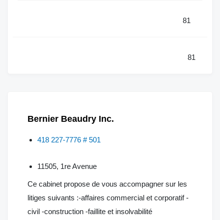
81
81
Bernier Beaudry Inc.
418 227-7776 # 501
11505, 1re Avenue
Ce cabinet propose de vous accompagner sur les
litiges suivants :-affaires commercial et corporatif -
civil -construction -faillite et insolvabilité