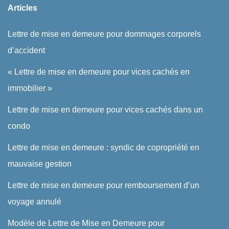
Articles
Lettre de mise en demeure pour dommages corporels
d’accident
« Lettre de mise en demeure pour vices cachés en
immobilier »
Lettre de mise en demeure pour vices cachés dans un
condo
Lettre de mise en demeure : syndic de copropriété en
mauvaise gestion
Lettre de mise en demeure pour remboursement d’un
voyage annulé
Modèle de Lettre de Mise en Demeure pour