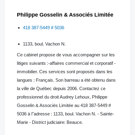
Philippe Gosselin & Associés Limitée
418 387-5449 # 5036
1133, boul. Vachon N.
Ce cabinet propose de vous accompagner sur les
litiges suivants :-affaires commercial et corporatif -
immobilier. Ces services sont proposés dans les
langues : Français. Son barreau a été obtenu dans
la ville de Québec depuis 2006. Contactez ce
professionnel du droit Audrey Lehoux, Philippe
Gosselin & Associés Limitée au 418 387-5449 #
5036 à l"adresse : 1133, boul. Vachon N. - Sainte-
Marie - District judiciaire: Beauce.