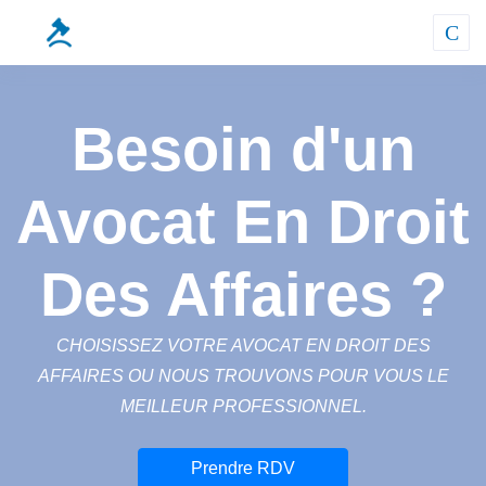
Besoin d'un
Avocat En Droit
Des Affaires ?
CHOISISSEZ VOTRE AVOCAT EN DROIT DES
AFFAIRES OU NOUS TROUVONS POUR VOUS LE
MEILLEUR PROFESSIONNEL.
Prendre RDV