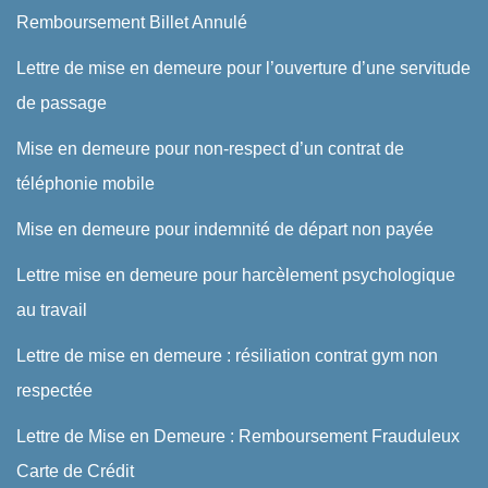
Remboursement Billet Annulé
Lettre de mise en demeure pour l’ouverture d’une servitude
de passage
Mise en demeure pour non-respect d’un contrat de
téléphonie mobile
Mise en demeure pour indemnité de départ non payée
Lettre mise en demeure pour harcèlement psychologique
au travail
Lettre de mise en demeure : résiliation contrat gym non
respectée
Lettre de Mise en Demeure : Remboursement Frauduleux
Carte de Crédit