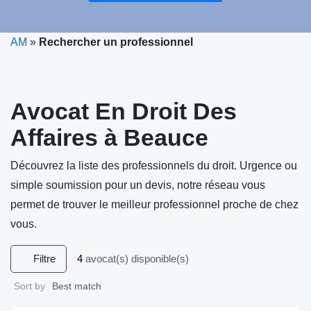
AM
»
Rechercher un professionnel
Avocat En Droit Des
Affaires à Beauce
Découvrez la liste des professionnels du droit. Urgence ou
simple soumission pour un devis, notre réseau vous
permet de trouver le meilleur professionnel proche de chez
vous.
Filtre
4
avocat(s) disponible(s)
Sort by
Best match