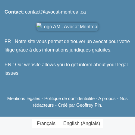
Contact
: contact@avocat-montreal.ca
FR : Notre site vous permet de trouver un avocat pour votre
litige grâce à des informations juridiques gratuites.
EN : Our website allows you to get inform about your legal
issues.
Mentions légales
-
Politique de confidentialité
-
A propos
-
Nos
rédacteurs
- Créé par Geoffrey Pin.
Français
English
(
Anglais
)