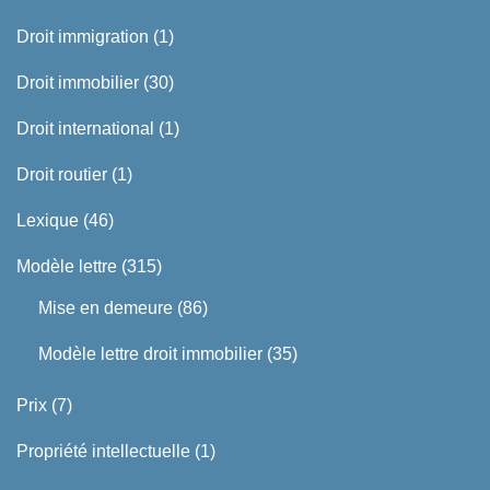
Droit immigration
(1)
Droit immobilier
(30)
Droit international
(1)
Droit routier
(1)
Lexique
(46)
Modèle lettre
(315)
Mise en demeure
(86)
Modèle lettre droit immobilier
(35)
Prix
(7)
Propriété intellectuelle
(1)