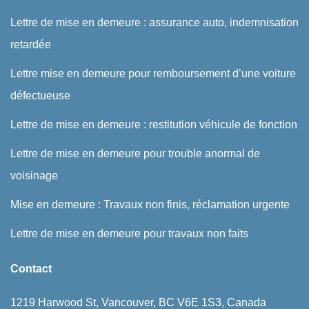
Lettre de mise en demeure : assurance auto, indemnisation
retardée
Lettre mise en demeure pour remboursement d’une voiture
défectueuse
Lettre de mise en demeure : restitution véhicule de fonction
Lettre de mise en demeure pour trouble anormal de
voisinage
Mise en demeure : Travaux non finis, réclamation urgente
Lettre de mise en demeure pour travaux non faits
Contact
1219 Harwood St, Vancouver, BC V6E 1S3, Canada