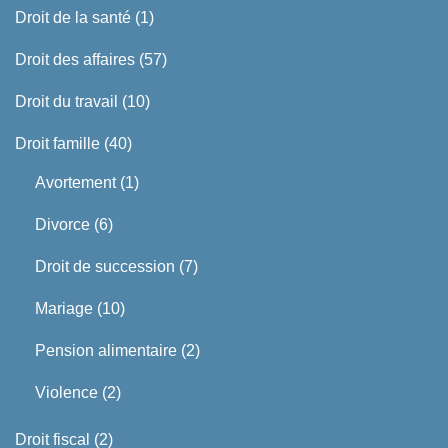
Droit de la santé
(1)
Droit des affaires
(57)
Droit du travail
(10)
Droit famille
(40)
Avortement
(1)
Divorce
(6)
Droit de succession
(7)
Mariage
(10)
Pension alimentaire
(2)
Violence
(2)
Droit fiscal
(2)