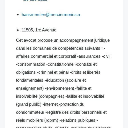
hansmercier@merciermorin.ca
11505, 1re Avenue
Cet avocat propose un accompagnement juridique
dans les domaines de compétences suivants : -
affaires commercial et corporatif -assurances -civil
-consommation -constitutionnel -contrats et
obligations -criminel et pénal -droits et libertés
fondamentales -éducation (scolaire et
enseignement) -environnement -faillite et
insolvabilité (compagnies) -faillite et insolvabilité
(grand public) -internet -protection du
consommateur -registre des droits personnels et
réels mobiliers (rdprm) -relations publiques -