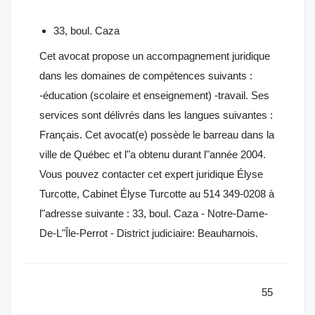
33, boul. Caza
Cet avocat propose un accompagnement juridique
dans les domaines de compétences suivants :
-éducation (scolaire et enseignement) -travail. Ses
services sont délivrés dans les langues suivantes :
Français. Cet avocat(e) possède le barreau dans la
ville de Québec et l"a obtenu durant l"année 2004.
Vous pouvez contacter cet expert juridique Élyse
Turcotte, Cabinet Élyse Turcotte au 514 349-0208 à
l"adresse suivante : 33, boul. Caza - Notre-Dame-
De-L"Île-Perrot - District judiciaire: Beauharnois.
55