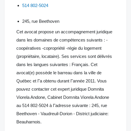
514 802-5024
245, rue Beethoven
Cet avocat propose un accompagnement juridique
dans les domaines de compétences suivants : -
coopératives -copropriété -régie du logement
(propriétaire, locataire). Ses services sont délivrés
dans les langues suivantes : Français. Cet
avocat(e) possède le barreau dans la ville de
Québec et l"a obtenu durant l"année 2011. Vous
pouvez contacter cet expert juridique Domnita
Viorela Andone, Cabinet Domnita Viorela Andone
au 514 802-5024 à l"adresse suivante : 245, rue
Beethoven - Vaudreuil-Dorion - District judiciaire:
Beauharnois.