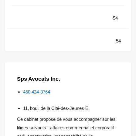
54
54
Sps Avocats Inc.
450 424-3764
11, boul. de la Cité-des-Jeunes E.
Ce cabinet propose de vous accompagner sur les
litiges suivants :-affaires commercial et corporatif -