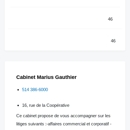
46
46
Cabinet Marius Gauthier
514 386-6000
16, rue de la Coopérative
Ce cabinet propose de vous accompagner sur les
litiges suivants :-affaires commercial et corporatif -