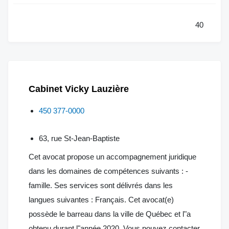
40
Cabinet Vicky Lauzière
450 377-0000
63, rue St-Jean-Baptiste
Cet avocat propose un accompagnement juridique
dans les domaines de compétences suivants : -
famille. Ses services sont délivrés dans les
langues suivantes : Français. Cet avocat(e)
possède le barreau dans la ville de Québec et l"a
obtenu durant l"année 2020. Vous pouvez contacter