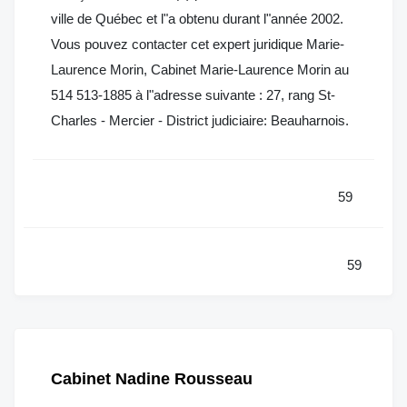
ville de Québec et l"a obtenu durant l"année 2002.
Vous pouvez contacter cet expert juridique Marie-
Laurence Morin, Cabinet Marie-Laurence Morin au
514 513-1885 à l"adresse suivante : 27, rang St-
Charles - Mercier - District judiciaire: Beauharnois.
59
59
Cabinet Nadine Rousseau