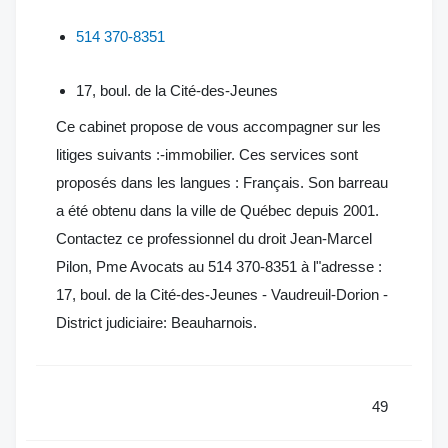
514 370-8351
17, boul. de la Cité-des-Jeunes
Ce cabinet propose de vous accompagner sur les
litiges suivants :-immobilier. Ces services sont
proposés dans les langues : Français. Son barreau
a été obtenu dans la ville de Québec depuis 2001.
Contactez ce professionnel du droit Jean-Marcel
Pilon, Pme Avocats au 514 370-8351 à l"adresse :
17, boul. de la Cité-des-Jeunes - Vaudreuil-Dorion -
District judiciaire: Beauharnois.
49