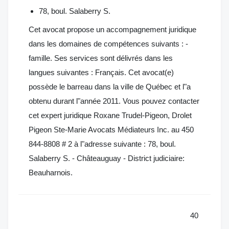
78, boul. Salaberry S.
Cet avocat propose un accompagnement juridique
dans les domaines de compétences suivants : -
famille. Ses services sont délivrés dans les
langues suivantes : Français. Cet avocat(e)
possède le barreau dans la ville de Québec et l"a
obtenu durant l"année 2011. Vous pouvez contacter
cet expert juridique Roxane Trudel-Pigeon, Drolet
Pigeon Ste-Marie Avocats Médiateurs Inc. au 450
844-8808 # 2 à l"adresse suivante : 78, boul.
Salaberry S. - Châteauguay - District judiciaire:
Beauharnois.
40