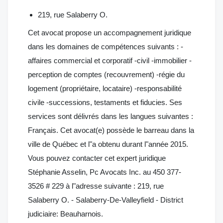
219, rue Salaberry O.
Cet avocat propose un accompagnement juridique
dans les domaines de compétences suivants : -
affaires commercial et corporatif -civil -immobilier -
perception de comptes (recouvrement) -régie du
logement (propriétaire, locataire) -responsabilité
civile -successions, testaments et fiducies. Ses
services sont délivrés dans les langues suivantes :
Français. Cet avocat(e) possède le barreau dans la
ville de Québec et l"a obtenu durant l"année 2015.
Vous pouvez contacter cet expert juridique
Stéphanie Asselin, Pc Avocats Inc. au 450 377-
3526 # 229 à l"adresse suivante : 219, rue
Salaberry O. - Salaberry-De-Valleyfield - District
judiciaire: Beauharnois.