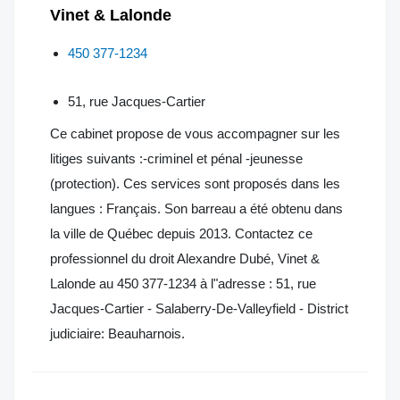
Vinet & Lalonde
450 377-1234
51, rue Jacques-Cartier
Ce cabinet propose de vous accompagner sur les
litiges suivants :-criminel et pénal -jeunesse
(protection). Ces services sont proposés dans les
langues : Français. Son barreau a été obtenu dans
la ville de Québec depuis 2013. Contactez ce
professionnel du droit Alexandre Dubé, Vinet &
Lalonde au 450 377-1234 à l"adresse : 51, rue
Jacques-Cartier - Salaberry-De-Valleyfield - District
judiciaire: Beauharnois.