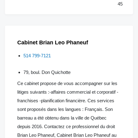
45
Cabinet Brian Leo Phaneuf
514 799-7121
79, boul. Don Quichotte
Ce cabinet propose de vous accompagner sur les
litiges suivants :-affaires commercial et corporatif -
franchises -planification financière. Ces services
sont proposés dans les langues : Français. Son
barreau a été obtenu dans la ville de Québec
depuis 2016. Contactez ce professionnel du droit
Brian Leo Phaneuf, Cabinet Brian Leo Phaneuf au