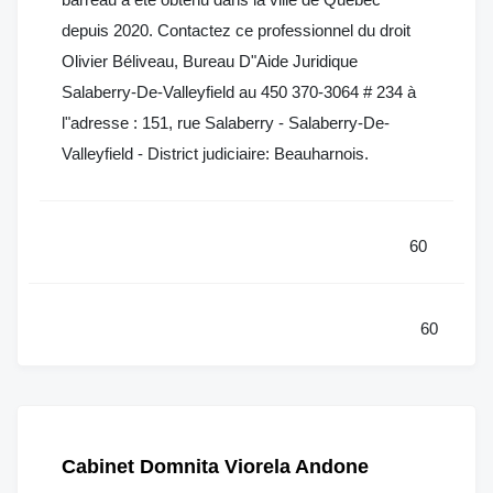
depuis 2020. Contactez ce professionnel du droit
Olivier Béliveau, Bureau D"Aide Juridique
Salaberry-De-Valleyfield au 450 370-3064 # 234 à
l"adresse : 151, rue Salaberry - Salaberry-De-
Valleyfield - District judiciaire: Beauharnois.
60
60
Cabinet Domnita Viorela Andone