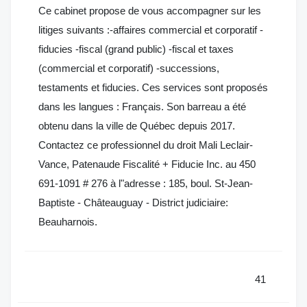
Ce cabinet propose de vous accompagner sur les
litiges suivants :-affaires commercial et corporatif -
fiducies -fiscal (grand public) -fiscal et taxes
(commercial et corporatif) -successions,
testaments et fiducies. Ces services sont proposés
dans les langues : Français. Son barreau a été
obtenu dans la ville de Québec depuis 2017.
Contactez ce professionnel du droit Mali Leclair-
Vance, Patenaude Fiscalité + Fiducie Inc. au 450
691-1091 # 276 à l"adresse : 185, boul. St-Jean-
Baptiste - Châteauguay - District judiciaire:
Beauharnois.
41