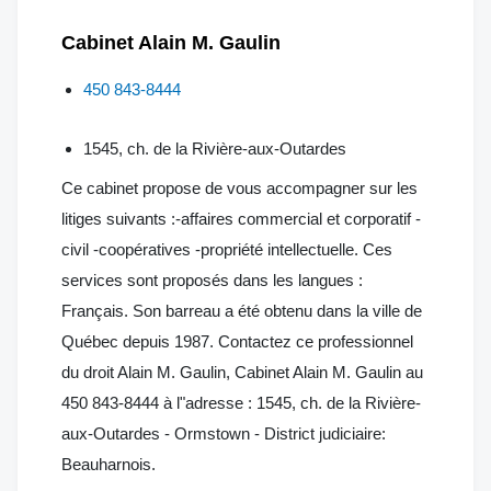
Cabinet Alain M. Gaulin
450 843-8444
1545, ch. de la Rivière-aux-Outardes
Ce cabinet propose de vous accompagner sur les
litiges suivants :-affaires commercial et corporatif -
civil -coopératives -propriété intellectuelle. Ces
services sont proposés dans les langues :
Français. Son barreau a été obtenu dans la ville de
Québec depuis 1987. Contactez ce professionnel
du droit Alain M. Gaulin, Cabinet Alain M. Gaulin au
450 843-8444 à l"adresse : 1545, ch. de la Rivière-
aux-Outardes - Ormstown - District judiciaire:
Beauharnois.