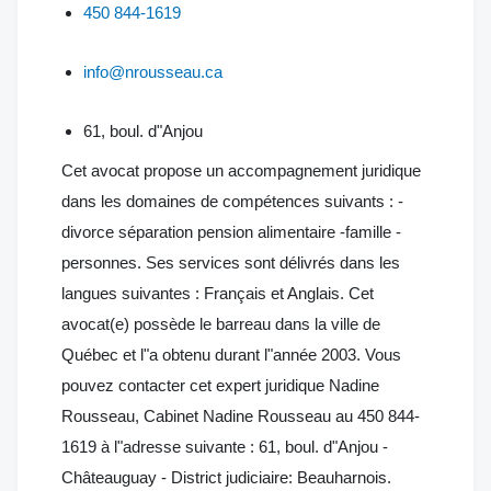
450 844-1619
info@nrousseau.ca
61, boul. d"Anjou
Cet avocat propose un accompagnement juridique
dans les domaines de compétences suivants : -
divorce séparation pension alimentaire -famille -
personnes. Ses services sont délivrés dans les
langues suivantes : Français et Anglais. Cet
avocat(e) possède le barreau dans la ville de
Québec et l"a obtenu durant l"année 2003. Vous
pouvez contacter cet expert juridique Nadine
Rousseau, Cabinet Nadine Rousseau au 450 844-
1619 à l"adresse suivante : 61, boul. d"Anjou -
Châteauguay - District judiciaire: Beauharnois.