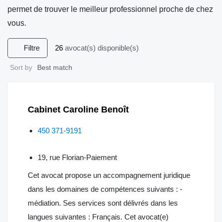
permet de trouver le meilleur professionnel proche de chez
vous.
Filtre
26
avocat(s) disponible(s)
Sort by
Best match
Cabinet Caroline Benoît
450 371-9191
19, rue Florian-Paiement
Cet avocat propose un accompagnement juridique
dans les domaines de compétences suivants : -
médiation. Ses services sont délivrés dans les
langues suivantes : Français. Cet avocat(e)