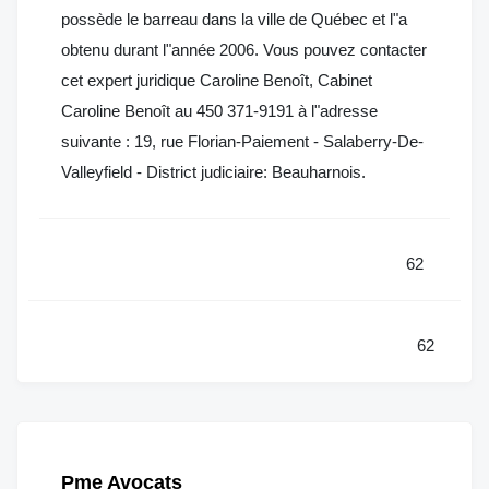
possède le barreau dans la ville de Québec et l"a
obtenu durant l"année 2006. Vous pouvez contacter
cet expert juridique Caroline Benoît, Cabinet
Caroline Benoît au 450 371-9191 à l"adresse
suivante : 19, rue Florian-Paiement - Salaberry-De-
Valleyfield - District judiciaire: Beauharnois.
62
62
Pme Avocats