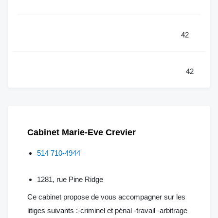
42
42
Cabinet Marie-Eve Crevier
514 710-4944
1281, rue Pine Ridge
Ce cabinet propose de vous accompagner sur les
litiges suivants :-criminel et pénal -travail -arbitrage