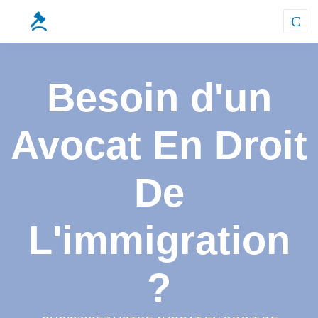
Besoin d'un
Avocat En Droit
De
L'immigration
?