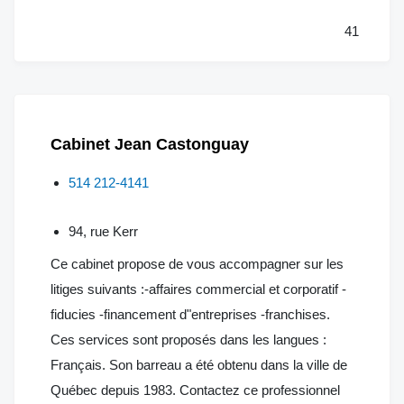
41
Cabinet Jean Castonguay
514 212-4141
94, rue Kerr
Ce cabinet propose de vous accompagner sur les
litiges suivants :-affaires commercial et corporatif -
fiducies -financement d"entreprises -franchises.
Ces services sont proposés dans les langues :
Français. Son barreau a été obtenu dans la ville de
Québec depuis 1983. Contactez ce professionnel