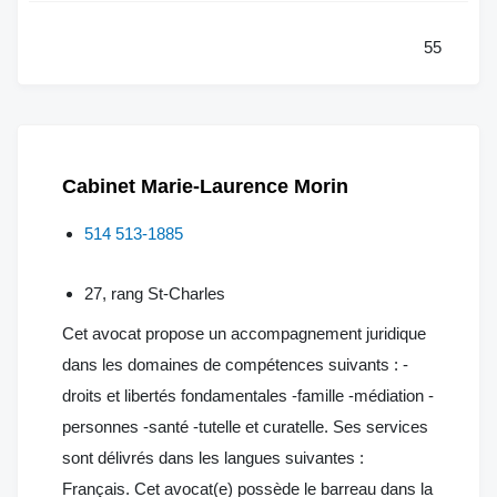
55
Cabinet Marie-Laurence Morin
514 513-1885
27, rang St-Charles
Cet avocat propose un accompagnement juridique
dans les domaines de compétences suivants : -
droits et libertés fondamentales -famille -médiation -
personnes -santé -tutelle et curatelle. Ses services
sont délivrés dans les langues suivantes :
Français. Cet avocat(e) possède le barreau dans la