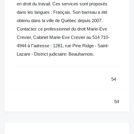
en droit du travail. Ces services sont proposés
dans les langues : Français. Son barreau a été
obtenu dans la ville de Québec depuis 2007.
Contactez ce professionnel du droit Marie-Eve
Crevier, Cabinet Marie-Eve Crevier au 514 710-
4944 à l"adresse : 1281, rue Pine Ridge - Saint-
Lazare - District judiciaire: Beauharnois.
54
54