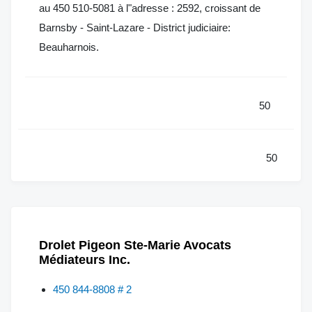
au 450 510-5081 à l"adresse : 2592, croissant de
Barnsby - Saint-Lazare - District judiciaire:
Beauharnois.
50
50
Drolet Pigeon Ste-Marie Avocats
Médiateurs Inc.
450 844-8808 # 2