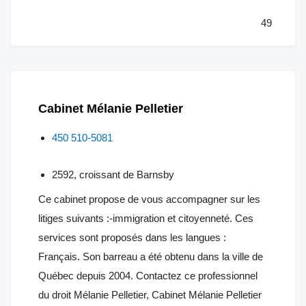
49
Cabinet Mélanie Pelletier
450 510-5081
2592, croissant de Barnsby
Ce cabinet propose de vous accompagner sur les
litiges suivants :-immigration et citoyenneté. Ces
services sont proposés dans les langues :
Français. Son barreau a été obtenu dans la ville de
Québec depuis 2004. Contactez ce professionnel
du droit Mélanie Pelletier, Cabinet Mélanie Pelletier