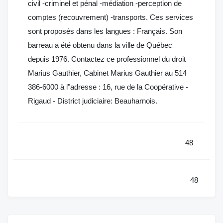
civil -criminel et pénal -médiation -perception de
comptes (recouvrement) -transports. Ces services
sont proposés dans les langues : Français. Son
barreau a été obtenu dans la ville de Québec
depuis 1976. Contactez ce professionnel du droit
Marius Gauthier, Cabinet Marius Gauthier au 514
386-6000 à l"adresse : 16, rue de la Coopérative -
Rigaud - District judiciaire: Beauharnois.
48
48