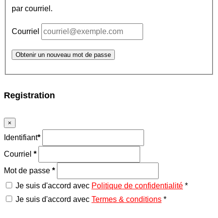
par courriel.
Courriel
Obtenir un nouveau mot de passe
Registration
×
Identifiant
*
Courriel
*
Mot de passe
*
Je suis d'accord avec
Politique de confidentialité
*
Je suis d'accord avec
Termes & conditions
*