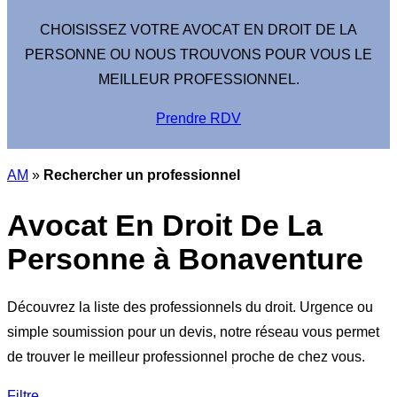
CHOISISSEZ VOTRE AVOCAT EN DROIT DE LA
PERSONNE OU NOUS TROUVONS POUR VOUS LE
MEILLEUR PROFESSIONNEL.
Prendre RDV
AM
»
Rechercher un professionnel
Avocat En Droit De La
Personne à Bonaventure
Découvrez la liste des professionnels du droit. Urgence ou
simple soumission pour un devis, notre réseau vous permet
de trouver le meilleur professionnel proche de chez vous.
Filtre