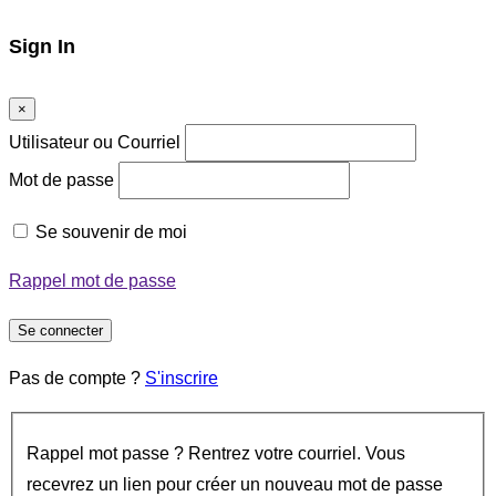
Sign In
×
Utilisateur ou Courriel
Mot de passe
Se souvenir de moi
Rappel mot de passe
Se connecter
Pas de compte ?
S'inscrire
Rappel mot passe ? Rentrez votre courriel. Vous
recevrez un lien pour créer un nouveau mot de passe