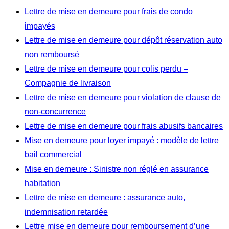
Lettre de mise en demeure pour frais de condo
impayés
Lettre de mise en demeure pour dépôt réservation auto
non remboursé
Lettre de mise en demeure pour colis perdu –
Compagnie de livraison
Lettre de mise en demeure pour violation de clause de
non-concurrence
Lettre de mise en demeure pour frais abusifs bancaires
Mise en demeure pour loyer impayé : modèle de lettre
bail commercial
Mise en demeure : Sinistre non réglé en assurance
habitation
Lettre de mise en demeure : assurance auto,
indemnisation retardée
Lettre mise en demeure pour remboursement d’une