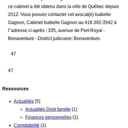
ce cabinet a été obtenu dans la ville de Québec depuis
2012. Vous pouvez contacter cet avocat(e) Isabelle
Gagnon, Cabinet Isabelle Gagnon au 418 392-3542 à
l"adresse ci-après : 335, avenue de Port-Royal -
Bonaventure - District judiciaire: Bonaventure.
47
47
Ressources
Actualités
(5)
Actualités Droit famille
(1)
Finances personnelles
(1)
Comptabilité
(1)