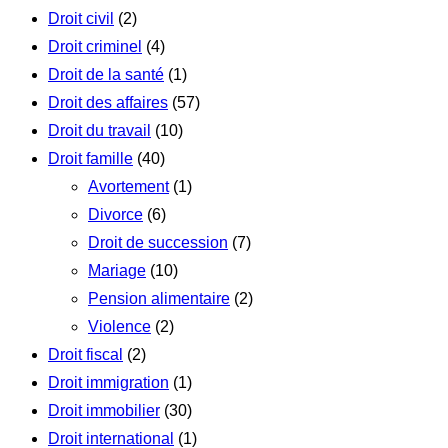
Droit civil
(2)
Droit criminel
(4)
Droit de la santé
(1)
Droit des affaires
(57)
Droit du travail
(10)
Droit famille
(40)
Avortement
(1)
Divorce
(6)
Droit de succession
(7)
Mariage
(10)
Pension alimentaire
(2)
Violence
(2)
Droit fiscal
(2)
Droit immigration
(1)
Droit immobilier
(30)
Droit international
(1)