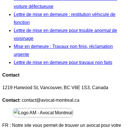
voiture défectueuse
Lettre de mise en demeure : restitution véhicule de
fonction
Lettre de mise en demeure pour trouble anormal de
voisinage
Mise en demeure : Travaux non finis, réclamation
urgente
Lettre de mise en demeure pour travaux non faits
Contact
1219 Harwood St, Vancouver, BC V6E 1S3, Canada
Contact
: contact@avocat-montreal.ca
FR : Notre site vous permet de trouver un avocat pour votre