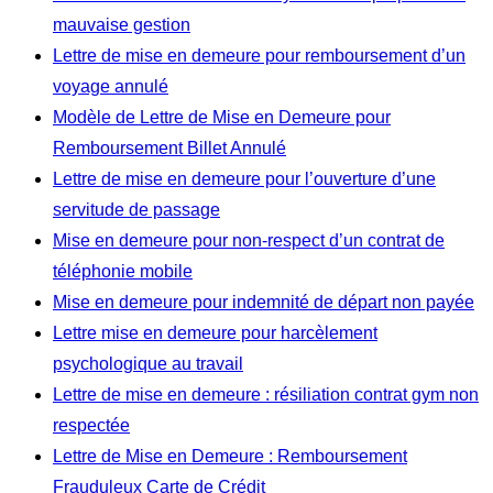
mauvaise gestion
Lettre de mise en demeure pour remboursement d’un
voyage annulé
Modèle de Lettre de Mise en Demeure pour
Remboursement Billet Annulé
Lettre de mise en demeure pour l’ouverture d’une
servitude de passage
Mise en demeure pour non-respect d’un contrat de
téléphonie mobile
Mise en demeure pour indemnité de départ non payée
Lettre mise en demeure pour harcèlement
psychologique au travail
Lettre de mise en demeure : résiliation contrat gym non
respectée
Lettre de Mise en Demeure : Remboursement
Frauduleux Carte de Crédit