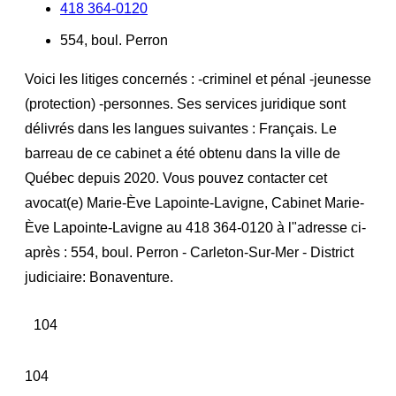
418 364-0120
554, boul. Perron
Voici les litiges concernés : -criminel et pénal -jeunesse
(protection) -personnes. Ses services juridique sont
délivrés dans les langues suivantes : Français. Le
barreau de ce cabinet a été obtenu dans la ville de
Québec depuis 2020. Vous pouvez contacter cet
avocat(e) Marie-Ève Lapointe-Lavigne, Cabinet Marie-
Ève Lapointe-Lavigne au 418 364-0120 à l"adresse ci-
après : 554, boul. Perron - Carleton-Sur-Mer - District
judiciaire: Bonaventure.
104
104