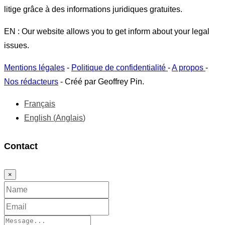
litige grâce à des informations juridiques gratuites.
EN : Our website allows you to get inform about your legal
issues.
Mentions légales
-
Politique de confidentialité
-
A propos
-
Nos rédacteurs
- Créé par Geoffrey Pin.
Français
English
(
Anglais
)
Contact
×