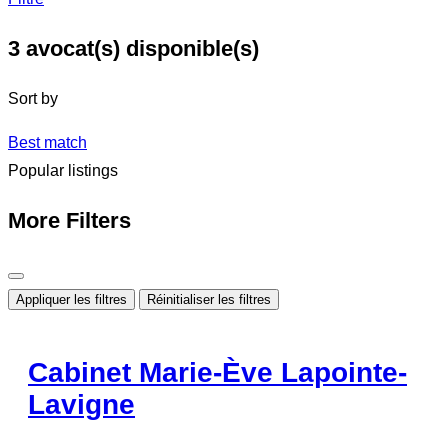
3
avocat(s) disponible(s)
Sort by
Best match
Popular listings
More Filters
Appliquer les filtres
Réinitialiser les filtres
Cabinet Marie-Ève Lapointe-
Lavigne