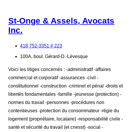
St-Onge & Assels, Avocats
Inc.
418 752-3351 # 223
100A, boul. Gérard-D.-Lévesque
Voici les litiges concernés : -administratif -affaires
commercial et corporatif -assurances -civil -
constitutionnel -construction -criminel et pénal -droits et
libertés fondamentales -famille -jeunesse (protection) -
normes du travail -personnes -procédures non
contentieuses -protection du consommateur -régie du
logement (propriétaire, locataire) -responsabilité civile -
santé et sécurité du travail (et cnesst) -social -