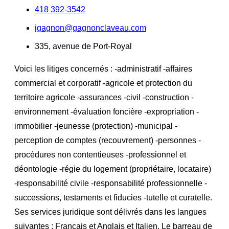
418 392-3542
igagnon@gagnonclaveau.com
335, avenue de Port-Royal
Voici les litiges concernés : -administratif -affaires
commercial et corporatif -agricole et protection du
territoire agricole -assurances -civil -construction -
environnement -évaluation foncière -expropriation -
immobilier -jeunesse (protection) -municipal -
perception de comptes (recouvrement) -personnes -
procédures non contentieuses -professionnel et
déontologie -régie du logement (propriétaire, locataire)
-responsabilité civile -responsabilité professionnelle -
successions, testaments et fiducies -tutelle et curatelle.
Ses services juridique sont délivrés dans les langues
suivantes : Français et Anglais et Italien. Le barreau de