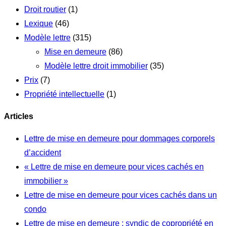
Droit routier
(1)
Lexique
(46)
Modèle lettre
(315)
Mise en demeure
(86)
Modèle lettre droit immobilier
(35)
Prix
(7)
Propriété intellectuelle
(1)
Articles
Lettre de mise en demeure pour dommages corporels
d’accident
« Lettre de mise en demeure pour vices cachés en
immobilier »
Lettre de mise en demeure pour vices cachés dans un
condo
Lettre de mise en demeure : syndic de copropriété en