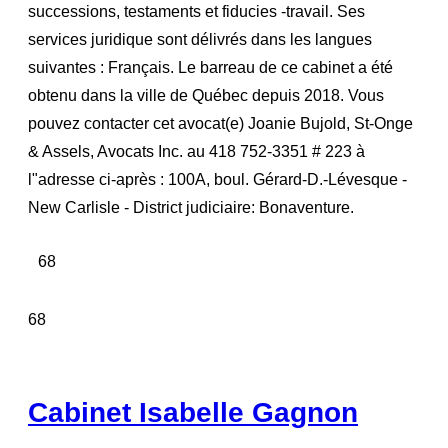
successions, testaments et fiducies -travail. Ses
services juridique sont délivrés dans les langues
suivantes : Français. Le barreau de ce cabinet a été
obtenu dans la ville de Québec depuis 2018. Vous
pouvez contacter cet avocat(e) Joanie Bujold, St-Onge
& Assels, Avocats Inc. au 418 752-3351 # 223 à
l"adresse ci-après : 100A, boul. Gérard-D.-Lévesque -
New Carlisle - District judiciaire: Bonaventure.
68
68
Cabinet Isabelle Gagnon