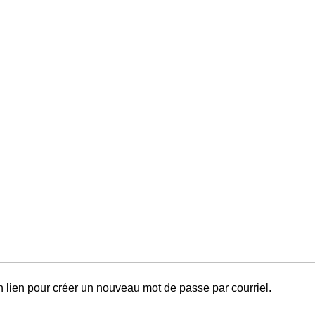
 lien pour créer un nouveau mot de passe par courriel.