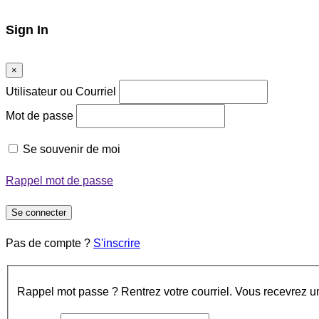
Sign In
×
Utilisateur ou Courriel
Mot de passe
Se souvenir de moi
Rappel mot de passe
Se connecter
Pas de compte ?
S'inscrire
Rappel mot passe ? Rentrez votre courriel. Vous recevrez un