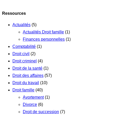
Ressources
Actualités
(5)
Actualités Droit famille
(1)
Finances personnelles
(1)
Comptabilité
(1)
Droit civil
(2)
Droit criminel
(4)
Droit de la santé
(1)
Droit des affaires
(57)
Droit du travail
(10)
Droit famille
(40)
Avortement
(1)
Divorce
(6)
Droit de succession
(7)