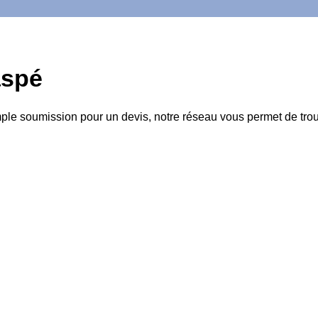
aspé
mple soumission pour un devis, notre réseau vous permet de trou