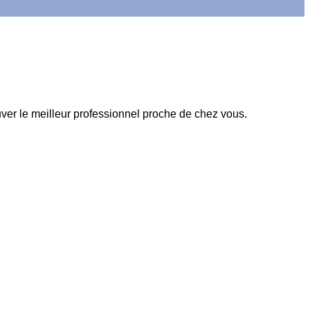
ver le meilleur professionnel proche de chez vous.