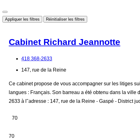
Appliquer les filtres
Réinitialiser les filtres
Cabinet Richard Jeannotte
418 368-2633
147, rue de la Reine
Ce cabinet propose de vous accompagner sur les litiges suiva
langues : Français. Son barreau a été obtenu dans la vill
2633 à l"adresse : 147, rue de la Reine - Gaspé - District ju
70
70