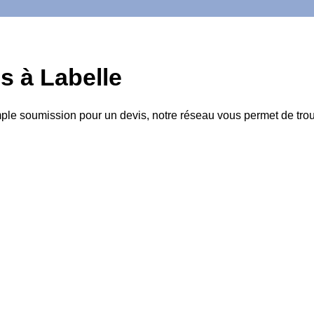
s à Labelle
mple soumission pour un devis, notre réseau vous permet de trou