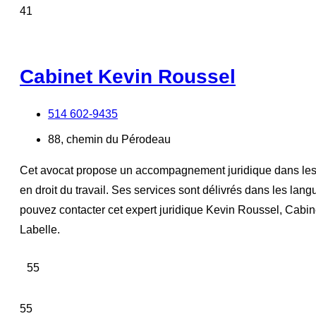
41
Cabinet Kevin Roussel
514 602-9435
88, chemin du Pérodeau
Cet avocat propose un accompagnement juridique dans les dom
en droit du travail. Ses services sont délivrés dans les la
pouvez contacter cet expert juridique Kevin Roussel, Cabin
Labelle.
55
55