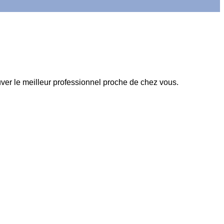
ver le meilleur professionnel proche de chez vous.