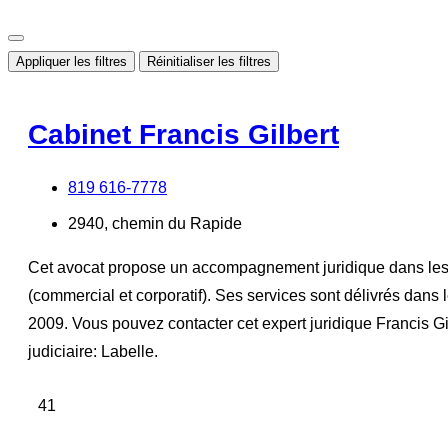
Appliquer les filtres
Réinitialiser les filtres
Cabinet Francis Gilbert
819 616-7778
2940, chemin du Rapide
Cet avocat propose un accompagnement juridique dans les dom
(commercial et corporatif). Ses services sont délivrés dans
2009. Vous pouvez contacter cet expert juridique Francis Gi
judiciaire: Labelle.
41