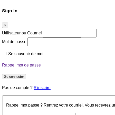
Sign In
×
Utilisateur ou Courriel
Mot de passe
Se souvenir de moi
Rappel mot de passe
Se connecter
Pas de compte ?
S'inscrire
Rappel mot passe ? Rentrez votre courriel. Vous recevrez un