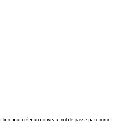
 lien pour créer un nouveau mot de passe par courriel.