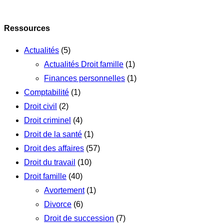
Ressources
Actualités
(5)
Actualités Droit famille
(1)
Finances personnelles
(1)
Comptabilité
(1)
Droit civil
(2)
Droit criminel
(4)
Droit de la santé
(1)
Droit des affaires
(57)
Droit du travail
(10)
Droit famille
(40)
Avortement
(1)
Divorce
(6)
Droit de succession
(7)