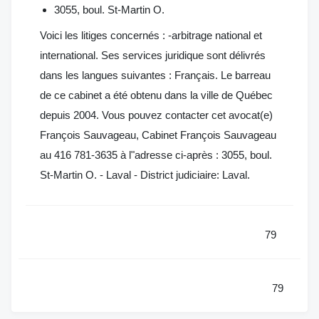
3055, boul. St-Martin O.
Voici les litiges concernés : -arbitrage national et
international. Ses services juridique sont délivrés
dans les langues suivantes : Français. Le barreau
de ce cabinet a été obtenu dans la ville de Québec
depuis 2004. Vous pouvez contacter cet avocat(e)
François Sauvageau, Cabinet François Sauvageau
au 416 781-3635 à l"adresse ci-après : 3055, boul.
St-Martin O. - Laval - District judiciaire: Laval.
79
79