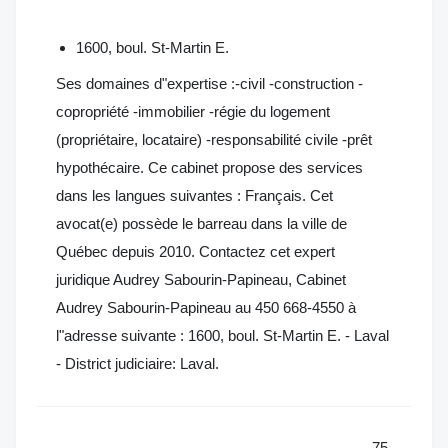
1600, boul. St-Martin E.
Ses domaines d"expertise :-civil -construction -
copropriété -immobilier -régie du logement
(propriétaire, locataire) -responsabilité civile -prêt
hypothécaire. Ce cabinet propose des services
dans les langues suivantes : Français. Cet
avocat(e) possède le barreau dans la ville de
Québec depuis 2010. Contactez cet expert
juridique Audrey Sabourin-Papineau, Cabinet
Audrey Sabourin-Papineau au 450 668-4550 à
l"adresse suivante : 1600, boul. St-Martin E. - Laval
- District judiciaire: Laval.
75