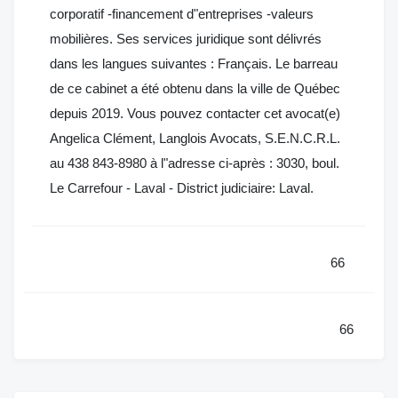
corporatif -financement d"entreprises -valeurs
mobilières. Ses services juridique sont délivrés
dans les langues suivantes : Français. Le barreau
de ce cabinet a été obtenu dans la ville de Québec
depuis 2019. Vous pouvez contacter cet avocat(e)
Angelica Clément, Langlois Avocats, S.E.N.C.R.L.
au 438 843-8980 à l"adresse ci-après : 3030, boul.
Le Carrefour - Laval - District judiciaire: Laval.
66
66