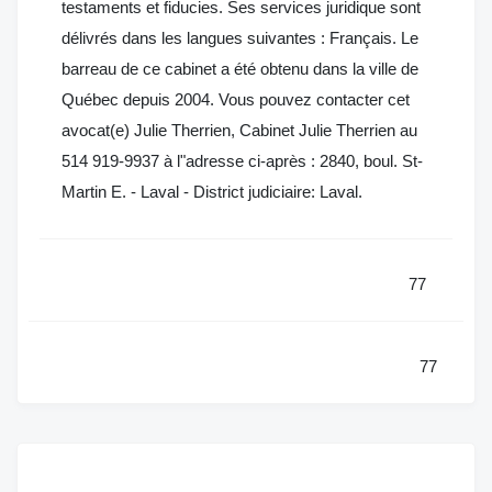
testaments et fiducies. Ses services juridique sont
délivrés dans les langues suivantes : Français. Le
barreau de ce cabinet a été obtenu dans la ville de
Québec depuis 2004. Vous pouvez contacter cet
avocat(e) Julie Therrien, Cabinet Julie Therrien au
514 919-9937 à l"adresse ci-après : 2840, boul. St-
Martin E. - Laval - District judiciaire: Laval.
77
77