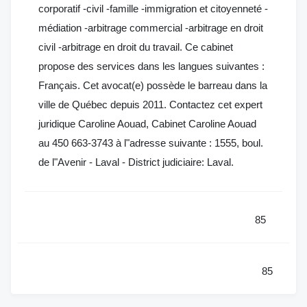
corporatif -civil -famille -immigration et citoyenneté -
médiation -arbitrage commercial -arbitrage en droit
civil -arbitrage en droit du travail. Ce cabinet
propose des services dans les langues suivantes :
Français. Cet avocat(e) possède le barreau dans la
ville de Québec depuis 2011. Contactez cet expert
juridique Caroline Aouad, Cabinet Caroline Aouad
au 450 663-3743 à l"adresse suivante : 1555, boul.
de l"Avenir - Laval - District judiciaire: Laval.
85
85