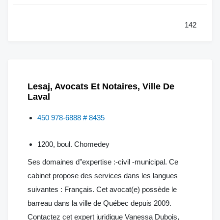
142
Lesaj, Avocats Et Notaires, Ville De
Laval
450 978-6888 # 8435
1200, boul. Chomedey
Ses domaines d"expertise :-civil -municipal. Ce
cabinet propose des services dans les langues
suivantes : Français. Cet avocat(e) possède le
barreau dans la ville de Québec depuis 2009.
Contactez cet expert juridique Vanessa Dubois,