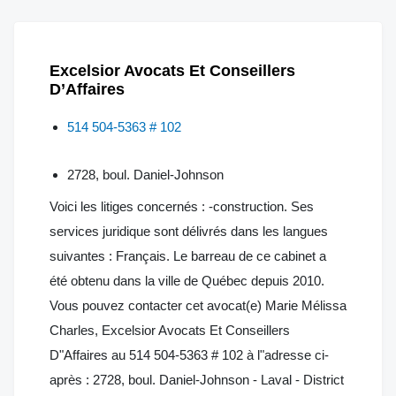
Excelsior Avocats Et Conseillers
D’Affaires
514 504-5363 # 102
2728, boul. Daniel-Johnson
Voici les litiges concernés : -construction. Ses
services juridique sont délivrés dans les langues
suivantes : Français. Le barreau de ce cabinet a
été obtenu dans la ville de Québec depuis 2010.
Vous pouvez contacter cet avocat(e) Marie Mélissa
Charles, Excelsior Avocats Et Conseillers
D"Affaires au 514 504-5363 # 102 à l"adresse ci-
après : 2728, boul. Daniel-Johnson - Laval - District