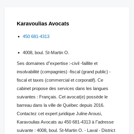
Karavoulias Avocats
450 681-4313
4008, boul. St-Martin O.
Ses domaines d"expertise :-civil -faillite et
insolvabilité (compagnies) -fiscal (grand public) -
fiscal et taxes (commercial et corporatif). Ce
cabinet propose des services dans les langues
suivantes : Français. Cet avocat(e) possède le
barreau dans la ville de Québec depuis 2016.
Contactez cet expert juridique Juline Arousi,
Karavoulias Avocats au 450 681-4313 à l"adresse
suivante : 4008, boul. St-Martin O. - Laval - District