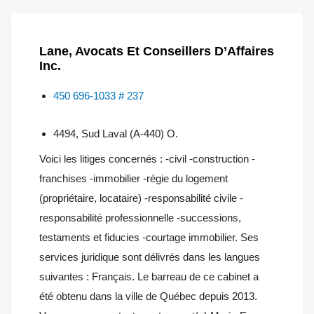
Lane, Avocats Et Conseillers D’Affaires
Inc.
450 696-1033 # 237
4494, Sud Laval (A-440) O.
Voici les litiges concernés : -civil -construction -
franchises -immobilier -régie du logement
(propriétaire, locataire) -responsabilité civile -
responsabilité professionnelle -successions,
testaments et fiducies -courtage immobilier. Ses
services juridique sont délivrés dans les langues
suivantes : Français. Le barreau de ce cabinet a
été obtenu dans la ville de Québec depuis 2013.