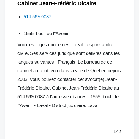
Cabinet Jean-Frédéric Dicaire
514 569-0087
1555, boul. de l"Avenir
Voici les litiges concernés : -civil -responsabilité
civile. Ses services juridique sont délivrés dans les
langues suivantes : Français. Le barreau de ce
cabinet a été obtenu dans la ville de Québec depuis
2003. Vous pouvez contacter cet avocat(e) Jean-
Frédéric Dicaire, Cabinet Jean-Frédéric Dicaire au
514 569-0087 à l"adresse ci-après : 1555, boul. de
l"Avenir - Laval - District judiciaire: Laval.
142