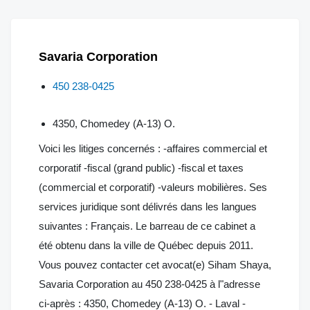
Savaria Corporation
450 238-0425
4350, Chomedey (A-13) O.
Voici les litiges concernés : -affaires commercial et
corporatif -fiscal (grand public) -fiscal et taxes
(commercial et corporatif) -valeurs mobilières. Ses
services juridique sont délivrés dans les langues
suivantes : Français. Le barreau de ce cabinet a
été obtenu dans la ville de Québec depuis 2011.
Vous pouvez contacter cet avocat(e) Siham Shaya,
Savaria Corporation au 450 238-0425 à l"adresse
ci-après : 4350, Chomedey (A-13) O. - Laval -