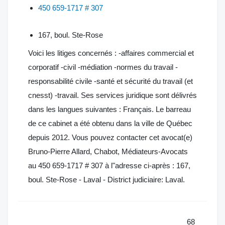
450 659-1717 # 307
167, boul. Ste-Rose
Voici les litiges concernés : -affaires commercial et
corporatif -civil -médiation -normes du travail -
responsabilité civile -santé et sécurité du travail (et
cnesst) -travail. Ses services juridique sont délivrés
dans les langues suivantes : Français. Le barreau
de ce cabinet a été obtenu dans la ville de Québec
depuis 2012. Vous pouvez contacter cet avocat(e)
Bruno-Pierre Allard, Chabot, Médiateurs-Avocats
au 450 659-1717 # 307 à l"adresse ci-après : 167,
boul. Ste-Rose - Laval - District judiciaire: Laval.
68