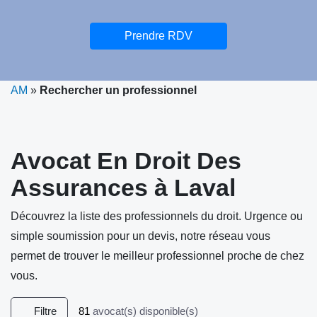
Prendre RDV
AM
»
Rechercher un professionnel
Avocat En Droit Des
Assurances à Laval
Découvrez la liste des professionnels du droit. Urgence ou
simple soumission pour un devis, notre réseau vous
permet de trouver le meilleur professionnel proche de chez
vous.
Filtre
81
avocat(s) disponible(s)