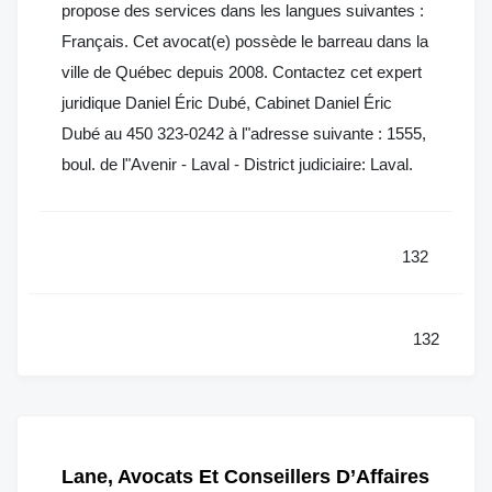
propose des services dans les langues suivantes :
Français. Cet avocat(e) possède le barreau dans la
ville de Québec depuis 2008. Contactez cet expert
juridique Daniel Éric Dubé, Cabinet Daniel Éric
Dubé au 450 323-0242 à l"adresse suivante : 1555,
boul. de l"Avenir - Laval - District judiciaire: Laval.
132
132
Lane, Avocats Et Conseillers D’Affaires