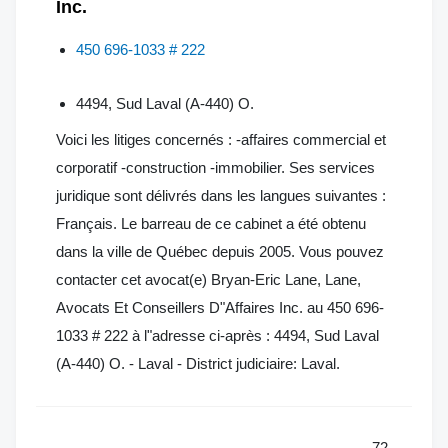
Inc.
450 696-1033 # 222
4494, Sud Laval (A-440) O.
Voici les litiges concernés : -affaires commercial et
corporatif -construction -immobilier. Ses services
juridique sont délivrés dans les langues suivantes :
Français. Le barreau de ce cabinet a été obtenu
dans la ville de Québec depuis 2005. Vous pouvez
contacter cet avocat(e) Bryan-Eric Lane, Lane,
Avocats Et Conseillers D"Affaires Inc. au 450 696-
1033 # 222 à l"adresse ci-après : 4494, Sud Laval
(A-440) O. - Laval - District judiciaire: Laval.
72