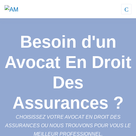
Besoin d'un
Avocat En Droit
Des
Assurances ?
CHOISISSEZ VOTRE AVOCAT EN DROIT DES
ASSURANCES OU NOUS TROUVONS POUR VOUS LE
MEILLEUR PROFESSIONNEL.