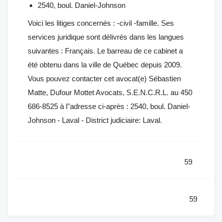
2540, boul. Daniel-Johnson
Voici les litiges concernés : -civil -famille. Ses
services juridique sont délivrés dans les langues
suivantes : Français. Le barreau de ce cabinet a
été obtenu dans la ville de Québec depuis 2009.
Vous pouvez contacter cet avocat(e) Sébastien
Matte, Dufour Mottet Avocats, S.E.N.C.R.L. au 450
686-8525 à l"adresse ci-après : 2540, boul. Daniel-
Johnson - Laval - District judiciaire: Laval.
59
59