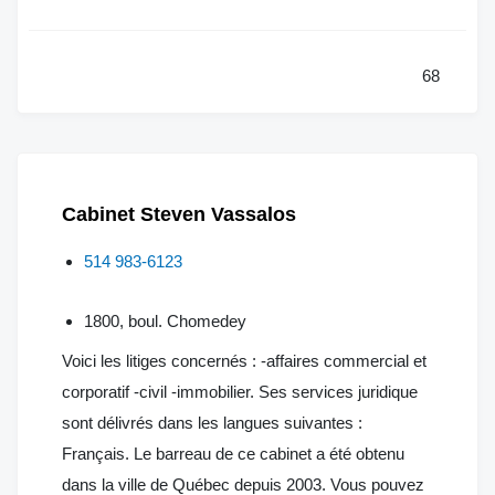
68
Cabinet Steven Vassalos
514 983-6123
1800, boul. Chomedey
Voici les litiges concernés : -affaires commercial et
corporatif -civil -immobilier. Ses services juridique
sont délivrés dans les langues suivantes :
Français. Le barreau de ce cabinet a été obtenu
dans la ville de Québec depuis 2003. Vous pouvez