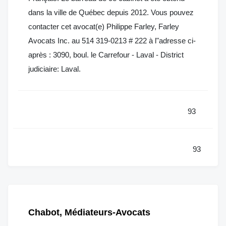
dans la ville de Québec depuis 2012. Vous pouvez
contacter cet avocat(e) Philippe Farley, Farley
Avocats Inc. au 514 319-0213 # 222 à l"adresse ci-
après : 3090, boul. le Carrefour - Laval - District
judiciaire: Laval.
93
93
Chabot, Médiateurs-Avocats