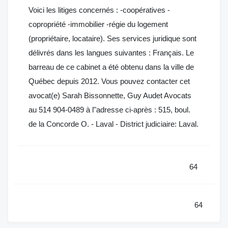
Voici les litiges concernés : -coopératives -
copropriété -immobilier -régie du logement
(propriétaire, locataire). Ses services juridique sont
délivrés dans les langues suivantes : Français. Le
barreau de ce cabinet a été obtenu dans la ville de
Québec depuis 2012. Vous pouvez contacter cet
avocat(e) Sarah Bissonnette, Guy Audet Avocats
au 514 904-0489 à l"adresse ci-après : 515, boul.
de la Concorde O. - Laval - District judiciaire: Laval.
64
64