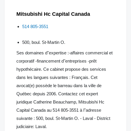
Mitsubishi Hc Capital Canada
514 805-3551
500, boul. St-Martin O.
Ses domaines d"expertise :-affaires commercial et
corporatif -financement d"entreprises -prêt
hypothécaire. Ce cabinet propose des services
dans les langues suivantes : Français. Cet
avocat(e) possède le barreau dans la ville de
Québec depuis 2006. Contactez cet expert
juridique Catherine Beauchamp, Mitsubishi Hc
Capital Canada au 514 805-3551 à l"adresse
suivante : 500, boul. St-Martin O. - Laval - District
judiciaire: Laval.