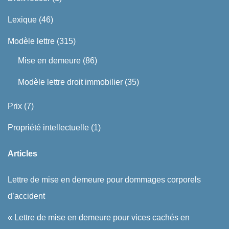
Lexique
(46)
Modèle lettre
(315)
Mise en demeure
(86)
Modèle lettre droit immobilier
(35)
Prix
(7)
Propriété intellectuelle
(1)
Articles
Lettre de mise en demeure pour dommages corporels
d’accident
« Lettre de mise en demeure pour vices cachés en