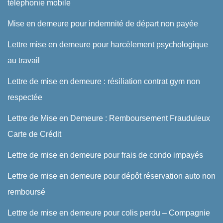
téléphonie mobile
Mise en demeure pour indemnité de départ non payée
Lettre mise en demeure pour harcèlement psychologique
au travail
Lettre de mise en demeure : résiliation contrat gym non
respectée
Lettre de Mise en Demeure : Remboursement Frauduleux
Carte de Crédit
Lettre de mise en demeure pour frais de condo impayés
Lettre de mise en demeure pour dépôt réservation auto non
remboursé
Lettre de mise en demeure pour colis perdu – Compagnie