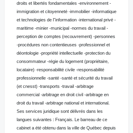
droits et libertés fondamentales -environnement -
immigration et citoyenneté -immobilier -informatique
et technologies de l"information -international privé -
maritime -minier -municipal -normes du travail -
perception de comptes (recouvrement) -personnes
-procédures non contentieuses -professionnel et
déontologie -propriété intellectuelle -protection du
consommateur -régie du logement (propriétaire,
locataire) -responsabilité civile -responsabilité
professionnelle -santé -santé et sécurité du travail
(et cnesst) -transports -travail -arbitrage
commercial -arbitrage en droit civil -arbitrage en
droit du travail -arbitrage national et international.
Ses services juridique sont délivrés dans les
langues suivantes : Français. Le barreau de ce
cabinet a été obtenu dans la ville de Québec depuis