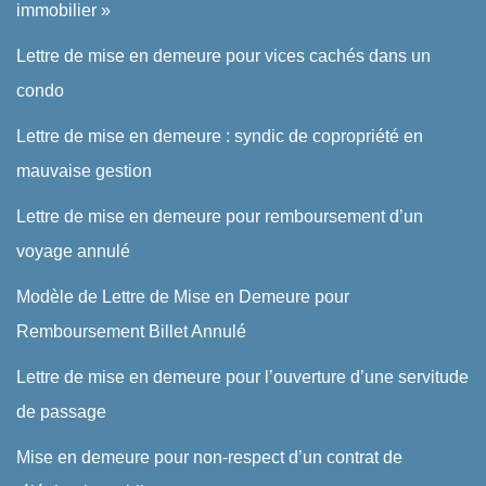
immobilier »
Lettre de mise en demeure pour vices cachés dans un
condo
Lettre de mise en demeure : syndic de copropriété en
mauvaise gestion
Lettre de mise en demeure pour remboursement d’un
voyage annulé
Modèle de Lettre de Mise en Demeure pour
Remboursement Billet Annulé
Lettre de mise en demeure pour l’ouverture d’une servitude
de passage
Mise en demeure pour non-respect d’un contrat de