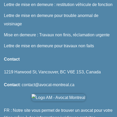
Lettre de mise en demeure : restitution véhicule de fonction
Lettre de mise en demeure pour trouble anormal de
voisinage
Mise en demeure : Travaux non finis, réclamation urgente
Lettre de mise en demeure pour travaux non faits
Contact
1219 Harwood St, Vancouver, BC V6E 1S3, Canada
Contact
: contact@avocat-montreal.ca
FR : Notre site vous permet de trouver un avocat pour votre