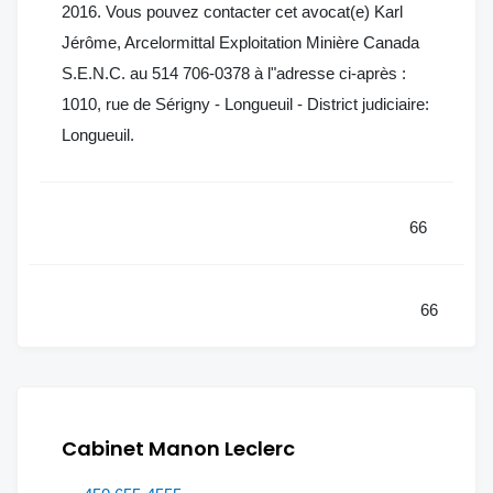
2016. Vous pouvez contacter cet avocat(e) Karl
Jérôme, Arcelormittal Exploitation Minière Canada
S.E.N.C. au 514 706-0378 à l"adresse ci-après :
1010, rue de Sérigny - Longueuil - District judiciaire:
Longueuil.
66
66
Cabinet Manon Leclerc