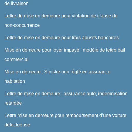
de livraison
Lettre de mise en demeure pour violation de clause de
non-concurrence
Lettre de mise en demeure pour frais abusifs bancaires
Mise en demeure pour loyer impayé : modèle de lettre bail
commercial
Mise en demeure : Sinistre non réglé en assurance
habitation
Lettre de mise en demeure : assurance auto, indemnisation
retardée
Lettre mise en demeure pour remboursement d’une voiture
défectueuse