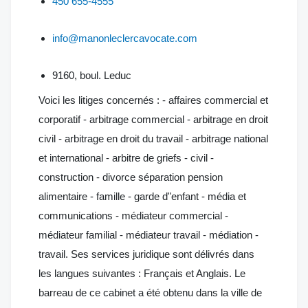
450 655-4555
info@manonleclercavocate.com
9160, boul. Leduc
Voici les litiges concernés : - affaires commercial et
corporatif - arbitrage commercial - arbitrage en droit
civil - arbitrage en droit du travail - arbitrage national
et international - arbitre de griefs - civil -
construction - divorce séparation pension
alimentaire - famille - garde d"enfant - média et
communications - médiateur commercial -
médiateur familial - médiateur travail - médiation -
travail. Ses services juridique sont délivrés dans
les langues suivantes : Français et Anglais. Le
barreau de ce cabinet a été obtenu dans la ville de