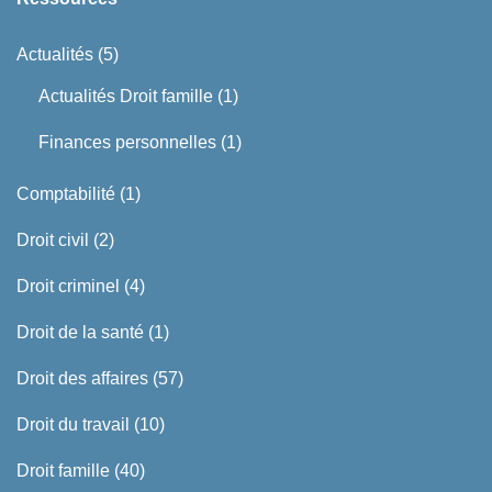
Actualités
(5)
Actualités Droit famille
(1)
Finances personnelles
(1)
Comptabilité
(1)
Droit civil
(2)
Droit criminel
(4)
Droit de la santé
(1)
Droit des affaires
(57)
Droit du travail
(10)
Droit famille
(40)