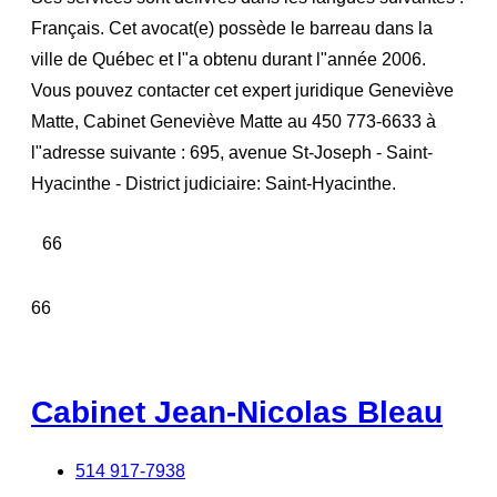
Français. Cet avocat(e) possède le barreau dans la
ville de Québec et l"a obtenu durant l"année 2006.
Vous pouvez contacter cet expert juridique Geneviève
Matte, Cabinet Geneviève Matte au 450 773-6633 à
l"adresse suivante : 695, avenue St-Joseph - Saint-
Hyacinthe - District judiciaire: Saint-Hyacinthe.
66
66
Cabinet Jean-Nicolas Bleau
514 917-7938