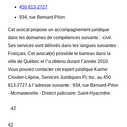
450 813-2727
934, rue Bernard-Pilon
Cet avocat propose un accompagnement juridique
dans les domaines de compétences suivants : -civil.
Ses services sont délivrés dans les langues suivantes :
Français. Cet avocat(e) possède le barreau dans la
ville de Québec et l"a obtenu durant l"année 2010.
Vous pouvez contacter cet expert juridique Karine
Cloutier-Lépine, Services Juridiques Pc Inc. au 450
813-2727 à l"adresse suivante : 934, rue Bernard-Pilon
- Mcmasterville - District judiciaire: Saint-Hyacinthe.
42
42