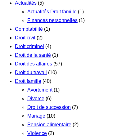
Actualités
(5)
Actualités Droit famille
(1)
Finances personnelles
(1)
Comptabilité
(1)
Droit civil
(2)
Droit criminel
(4)
Droit de la santé
(1)
Droit des affaires
(57)
Droit du travail
(10)
Droit famille
(40)
Avortement
(1)
Divorce
(6)
Droit de succession
(7)
Mariage
(10)
Pension alimentaire
(2)
Violence
(2)