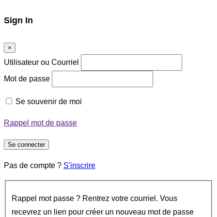
Sign In
×
Utilisateur ou Courriel
Mot de passe
Se souvenir de moi
Rappel mot de passe
Se connecter
Pas de compte ?
S'inscrire
Rappel mot passe ? Rentrez votre courriel. Vous
recevrez un lien pour créer un nouveau mot de passe