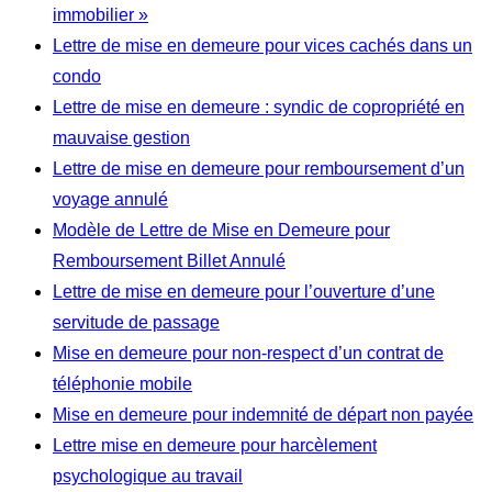
immobilier »
Lettre de mise en demeure pour vices cachés dans un
condo
Lettre de mise en demeure : syndic de copropriété en
mauvaise gestion
Lettre de mise en demeure pour remboursement d’un
voyage annulé
Modèle de Lettre de Mise en Demeure pour
Remboursement Billet Annulé
Lettre de mise en demeure pour l’ouverture d’une
servitude de passage
Mise en demeure pour non-respect d’un contrat de
téléphonie mobile
Mise en demeure pour indemnité de départ non payée
Lettre mise en demeure pour harcèlement
psychologique au travail