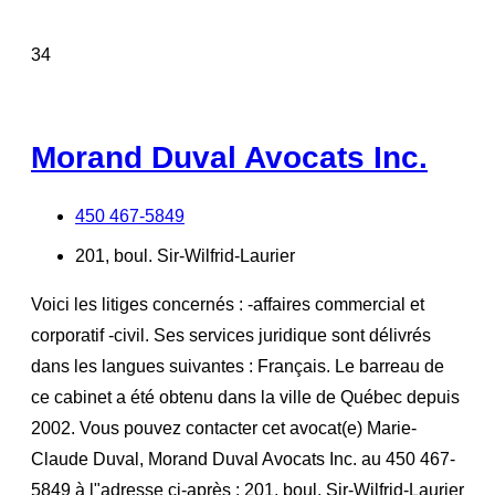
34
Morand Duval Avocats Inc.
450 467-5849
201, boul. Sir-Wilfrid-Laurier
Voici les litiges concernés : -affaires commercial et
corporatif -civil. Ses services juridique sont délivrés
dans les langues suivantes : Français. Le barreau de
ce cabinet a été obtenu dans la ville de Québec depuis
2002. Vous pouvez contacter cet avocat(e) Marie-
Claude Duval, Morand Duval Avocats Inc. au 450 467-
5849 à l"adresse ci-après : 201, boul. Sir-Wilfrid-Laurier