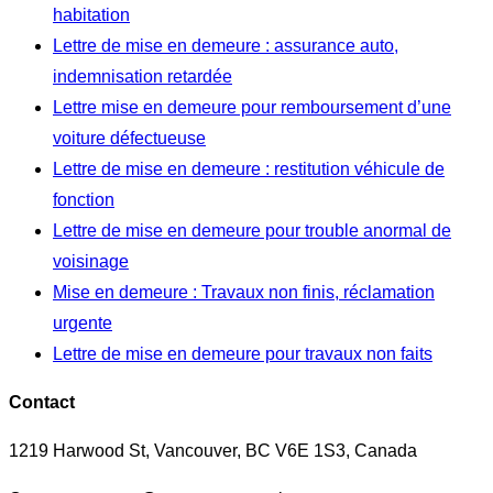
habitation
Lettre de mise en demeure : assurance auto,
indemnisation retardée
Lettre mise en demeure pour remboursement d’une
voiture défectueuse
Lettre de mise en demeure : restitution véhicule de
fonction
Lettre de mise en demeure pour trouble anormal de
voisinage
Mise en demeure : Travaux non finis, réclamation
urgente
Lettre de mise en demeure pour travaux non faits
Contact
1219 Harwood St, Vancouver, BC V6E 1S3, Canada