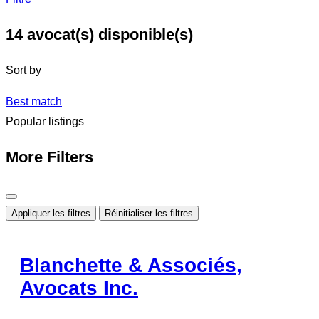
14
avocat(s) disponible(s)
Sort by
Best match
Popular listings
More Filters
Appliquer les filtres
Réinitialiser les filtres
Blanchette & Associés,
Avocats Inc.