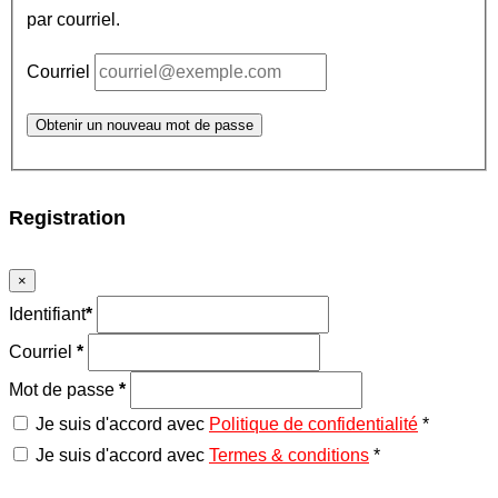
par courriel.
Courriel
Obtenir un nouveau mot de passe
Registration
×
Identifiant
*
Courriel
*
Mot de passe
*
Je suis d'accord avec
Politique de confidentialité
*
Je suis d'accord avec
Termes & conditions
*