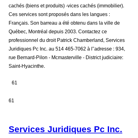
cachés (biens et produits) -vices cachés (immobilier).
Ces services sont proposés dans les langues :
Français. Son barreau a été obtenu dans la ville de
Québec, Montréal depuis 2003. Contactez ce
professionnel du droit Patrick Chamberland, Services
Juridiques Pc Inc. au 514 465-7062 à l"adresse : 934,
rue Bernard-Pilon - Mcmasterville - District judiciaire:
Saint-Hyacinthe.
61
61
Services Juridiques Pc Inc.