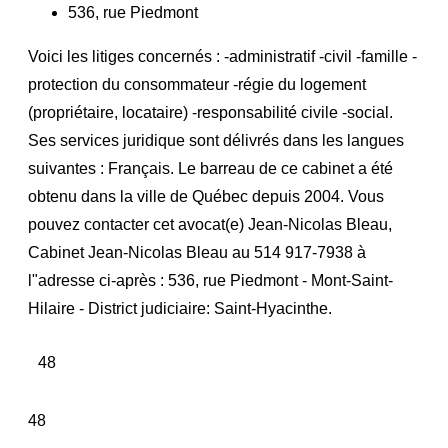
536, rue Piedmont
Voici les litiges concernés : -administratif -civil -famille -
protection du consommateur -régie du logement
(propriétaire, locataire) -responsabilité civile -social.
Ses services juridique sont délivrés dans les langues
suivantes : Français. Le barreau de ce cabinet a été
obtenu dans la ville de Québec depuis 2004. Vous
pouvez contacter cet avocat(e) Jean-Nicolas Bleau,
Cabinet Jean-Nicolas Bleau au 514 917-7938 à
l"adresse ci-après : 536, rue Piedmont - Mont-Saint-
Hilaire - District judiciaire: Saint-Hyacinthe.
48
48