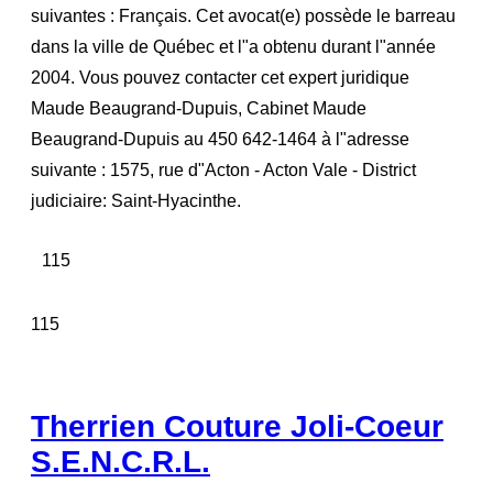
suivantes : Français. Cet avocat(e) possède le barreau
dans la ville de Québec et l"a obtenu durant l"année
2004. Vous pouvez contacter cet expert juridique
Maude Beaugrand-Dupuis, Cabinet Maude
Beaugrand-Dupuis au 450 642-1464 à l"adresse
suivante : 1575, rue d"Acton - Acton Vale - District
judiciaire: Saint-Hyacinthe.
115
115
Therrien Couture Joli-Coeur
S.E.N.C.R.L.