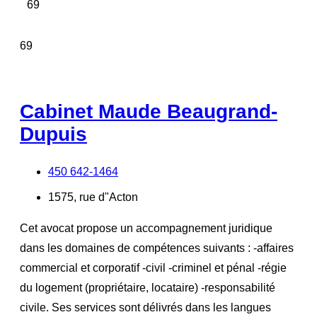
69
69
Cabinet Maude Beaugrand-
Dupuis
450 642-1464
1575, rue d"Acton
Cet avocat propose un accompagnement juridique
dans les domaines de compétences suivants : -affaires
commercial et corporatif -civil -criminel et pénal -régie
du logement (propriétaire, locataire) -responsabilité
civile. Ses services sont délivrés dans les langues