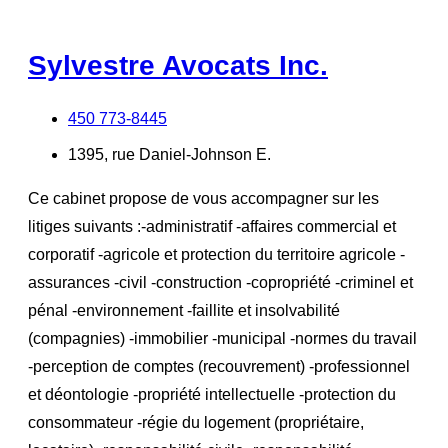
Sylvestre Avocats Inc.
450 773-8445
1395, rue Daniel-Johnson E.
Ce cabinet propose de vous accompagner sur les
litiges suivants :-administratif -affaires commercial et
corporatif -agricole et protection du territoire agricole -
assurances -civil -construction -copropriété -criminel et
pénal -environnement -faillite et insolvabilité
(compagnies) -immobilier -municipal -normes du travail
-perception de comptes (recouvrement) -professionnel
et déontologie -propriété intellectuelle -protection du
consommateur -régie du logement (propriétaire,