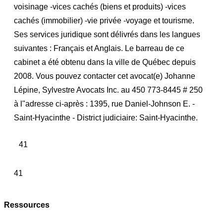
voisinage -vices cachés (biens et produits) -vices
cachés (immobilier) -vie privée -voyage et tourisme.
Ses services juridique sont délivrés dans les langues
suivantes : Français et Anglais. Le barreau de ce
cabinet a été obtenu dans la ville de Québec depuis
2008. Vous pouvez contacter cet avocat(e) Johanne
Lépine, Sylvestre Avocats Inc. au 450 773-8445 # 250
à l"adresse ci-après : 1395, rue Daniel-Johnson E. -
Saint-Hyacinthe - District judiciaire: Saint-Hyacinthe.
41
41
Ressources