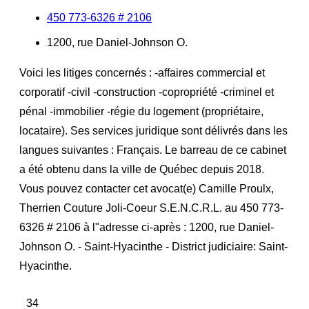
450 773-6326 # 2106
1200, rue Daniel-Johnson O.
Voici les litiges concernés : -affaires commercial et
corporatif -civil -construction -copropriété -criminel et
pénal -immobilier -régie du logement (propriétaire,
locataire). Ses services juridique sont délivrés dans les
langues suivantes : Français. Le barreau de ce cabinet
a été obtenu dans la ville de Québec depuis 2018.
Vous pouvez contacter cet avocat(e) Camille Proulx,
Therrien Couture Joli-Coeur S.E.N.C.R.L. au 450 773-
6326 # 2106 à l"adresse ci-après : 1200, rue Daniel-
Johnson O. - Saint-Hyacinthe - District judiciaire: Saint-
Hyacinthe.
34