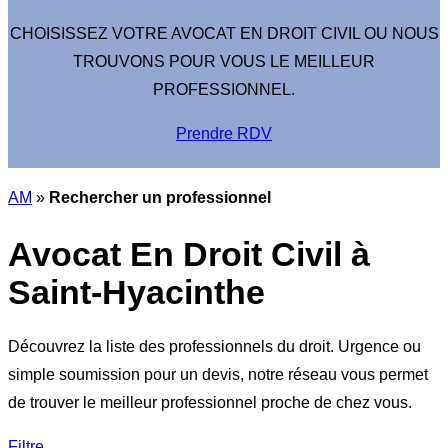
CHOISISSEZ VOTRE AVOCAT EN DROIT CIVIL OU NOUS
TROUVONS POUR VOUS LE MEILLEUR
PROFESSIONNEL.
Prendre RDV
AM
»
Rechercher un professionnel
Avocat En Droit Civil à
Saint-Hyacinthe
Découvrez la liste des professionnels du droit. Urgence ou
simple soumission pour un devis, notre réseau vous permet
de trouver le meilleur professionnel proche de chez vous.
Filtre