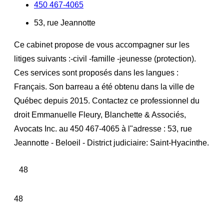
450 467-4065
53, rue Jeannotte
Ce cabinet propose de vous accompagner sur les
litiges suivants :-civil -famille -jeunesse (protection).
Ces services sont proposés dans les langues :
Français. Son barreau a été obtenu dans la ville de
Québec depuis 2015. Contactez ce professionnel du
droit Emmanuelle Fleury, Blanchette & Associés,
Avocats Inc. au 450 467-4065 à l"adresse : 53, rue
Jeannotte - Beloeil - District judiciaire: Saint-Hyacinthe.
48
48