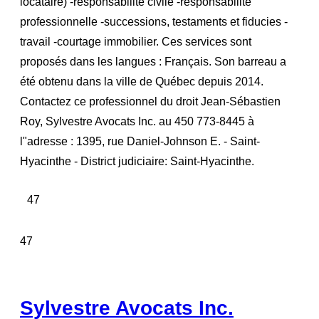
locataire) -responsabilité civile -responsabilité
professionnelle -successions, testaments et fiducies -
travail -courtage immobilier. Ces services sont
proposés dans les langues : Français. Son barreau a
été obtenu dans la ville de Québec depuis 2014.
Contactez ce professionnel du droit Jean-Sébastien
Roy, Sylvestre Avocats Inc. au 450 773-8445 à
l"adresse : 1395, rue Daniel-Johnson E. - Saint-
Hyacinthe - District judiciaire: Saint-Hyacinthe.
47
47
Sylvestre Avocats Inc.