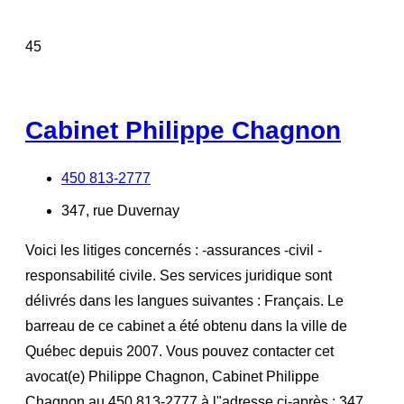
45
Cabinet Philippe Chagnon
450 813-2777
347, rue Duvernay
Voici les litiges concernés : -assurances -civil -
responsabilité civile. Ses services juridique sont
délivrés dans les langues suivantes : Français. Le
barreau de ce cabinet a été obtenu dans la ville de
Québec depuis 2007. Vous pouvez contacter cet
avocat(e) Philippe Chagnon, Cabinet Philippe
Chagnon au 450 813-2777 à l"adresse ci-après : 347,