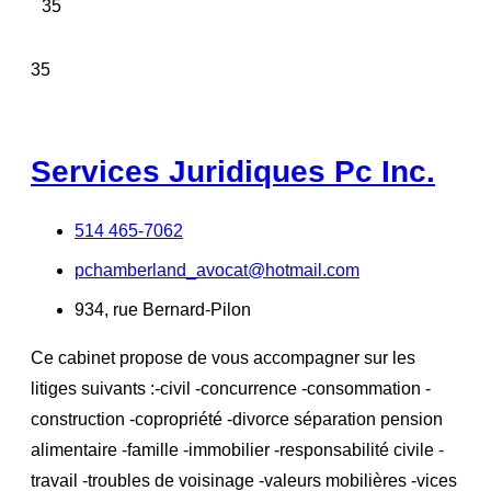
35
35
Services Juridiques Pc Inc.
514 465-7062
pchamberland_avocat@hotmail.com
934, rue Bernard-Pilon
Ce cabinet propose de vous accompagner sur les
litiges suivants :-civil -concurrence -consommation -
construction -copropriété -divorce séparation pension
alimentaire -famille -immobilier -responsabilité civile -
travail -troubles de voisinage -valeurs mobilières -vices