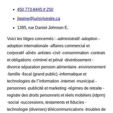
450 773-8445 # 250
jlepine@jurisylvestre.ca
1395, rue Daniel-Johnson E.
Voici les litiges concernés : -administratif -adoption -
adoption internationale -affaires commercial et
corporatif -aînés -artistes -civil -consommation -contrats
et obligations -criminel et pénal -divertissement -
divorce séparation pension alimentaire -environnement
-famille -fiscal (grand public) -informatique et
technologies de l"information -internet -municipal -
personnes -publicité et marketing -régimes de retraite -
registre des droits personnels et réels mobiliers (rdprm)
-social -successions, testaments et fiducies -
technologie (diverses) télécommunications -troubles de