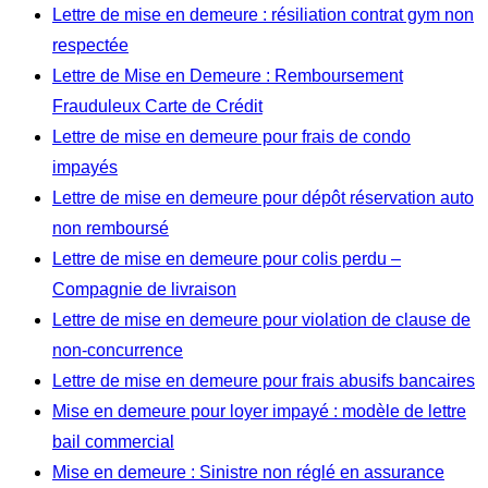
Lettre de mise en demeure : résiliation contrat gym non
respectée
Lettre de Mise en Demeure : Remboursement
Frauduleux Carte de Crédit
Lettre de mise en demeure pour frais de condo
impayés
Lettre de mise en demeure pour dépôt réservation auto
non remboursé
Lettre de mise en demeure pour colis perdu –
Compagnie de livraison
Lettre de mise en demeure pour violation de clause de
non-concurrence
Lettre de mise en demeure pour frais abusifs bancaires
Mise en demeure pour loyer impayé : modèle de lettre
bail commercial
Mise en demeure : Sinistre non réglé en assurance