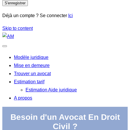
S'enregistrer
Déjà un compte ? Se connecter
Ici
Skip to content
Modèle juridique
Mise en demeure
Trouver un avocat
Estimation tarif
Estimation Aide juridique
A propos
Besoin d'un Avocat En Droit
Civil ?