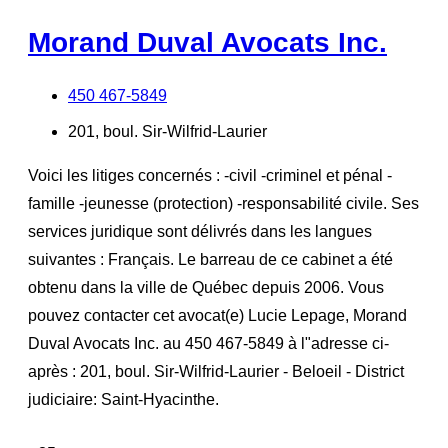
Morand Duval Avocats Inc.
450 467-5849
201, boul. Sir-Wilfrid-Laurier
Voici les litiges concernés : -civil -criminel et pénal -
famille -jeunesse (protection) -responsabilité civile. Ses
services juridique sont délivrés dans les langues
suivantes : Français. Le barreau de ce cabinet a été
obtenu dans la ville de Québec depuis 2006. Vous
pouvez contacter cet avocat(e) Lucie Lepage, Morand
Duval Avocats Inc. au 450 467-5849 à l"adresse ci-
après : 201, boul. Sir-Wilfrid-Laurier - Beloeil - District
judiciaire: Saint-Hyacinthe.