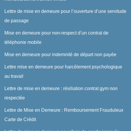
Lettre de mise en demeure pour l’ouverture d’une servitude
de passage
Mise en demeure pour non-respect d’un contrat de
téléphonie mobile
Mise en demeure pour indemnité de départ non payée
Lettre mise en demeure pour harcèlement psychologique
au travail
Lettre de mise en demeure : résiliation contrat gym non
respectée
Lettre de Mise en Demeure : Remboursement Frauduleux
Carte de Crédit