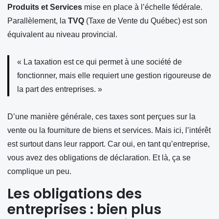
Produits et Services
mise en place à l’échelle fédérale.
Parallèlement, la
TVQ
(Taxe de Vente du Québec) est son
équivalent au niveau provincial.
« La taxation est ce qui permet à une société de
fonctionner, mais elle requiert une gestion rigoureuse de
la part des entreprises. »
D’une manière générale, ces taxes sont perçues sur la
vente ou la fourniture de biens et services. Mais ici, l’intérêt
est surtout dans leur rapport. Car oui, en tant qu’entreprise,
vous avez des obligations de déclaration. Et là, ça se
complique un peu.
Les obligations des
entreprises : bien plus