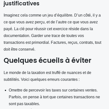
justificatives
Imaginez cela comme un jeu d’équilibre. D’un côté, il y a
ce que vous avez perçu, et de l’autre ce que vous avez
payé. La clé pour réussir cet exercice réside dans la
documentation. Garder une trace de toutes vos
transactions est primordial. Factures, reçus, contrats, tout
doit être conservé.
Quelques écueils à éviter
Le monde de la taxation est truffé de nuances et de
subtilités. Voici quelques erreurs courantes :
Omettre de percevoir les taxes sur certaines ventes.
Parfois, on pense à tort que certaines transactions ne
sont pas taxables.