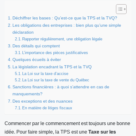
Déchiffrer les bases : Qu’est-ce que la TPS et la TVQ?
Les obligations des entreprises : bien plus qu’une simple
déclaration
Rapporter régulièrement, une obligation légale
Des détails qui comptent
L’importance des pièces justificatives
Quelques écueils à éviter
La législation encadrant la TPS et la TVQ
La Loi sur la taxe d’accise
La Loi sur la taxe de vente du Québec
Sanctions financières : à quoi s’attendre en cas de
manquements?
Des exceptions et des nuances
En matière de litiges fiscaux
Commencer par le commencement est toujours une bonne
idée. Pour faire simple, la TPS est une
Taxe sur les