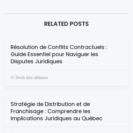
RELATED POSTS
Résolution de Conflits Contractuels :
Guide Essentiel pour Naviguer les
Disputes Juridiques
In
Droit des affaires
Stratégie de Distribution et de
Franchisage : Comprendre les
Implications Juridiques au Québec