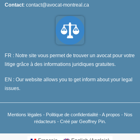
Contact
: contact@avocat-montreal.ca
FR : Notre site vous permet de trouver un avocat pour votre
litige grâce à des informations juridiques gratuites.
EN : Our website allows you to get inform about your legal
issues.
Mentions légales
-
Politique de confidentialité
-
A propos
-
Nos
rédacteurs
- Créé par Geoffrey Pin.