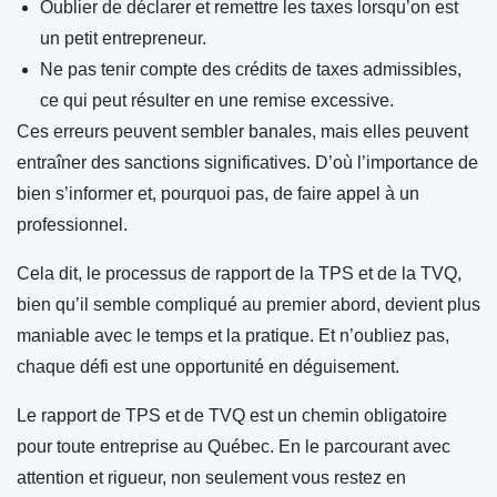
Oublier de déclarer et remettre les taxes lorsqu’on est
un petit entrepreneur.
Ne pas tenir compte des crédits de taxes admissibles,
ce qui peut résulter en une remise excessive.
Ces erreurs peuvent sembler banales, mais elles peuvent
entraîner des sanctions significatives. D’où l’importance de
bien s’informer et, pourquoi pas, de faire appel à un
professionnel.
Cela dit, le processus de rapport de la TPS et de la TVQ,
bien qu’il semble compliqué au premier abord, devient plus
maniable avec le temps et la pratique. Et n’oubliez pas,
chaque défi est une opportunité en déguisement.
Le rapport de TPS et de TVQ est un chemin obligatoire
pour toute entreprise au Québec. En le parcourant avec
attention et rigueur, non seulement vous restez en