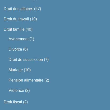
Droit des affaires
(57)
Droit du travail
(10)
Droit famille
(40)
Avortement
(1)
Divorce
(6)
Droit de succession
(7)
Mariage
(10)
Pension alimentaire
(2)
Violence
(2)
Droit fiscal
(2)