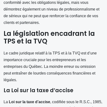
conformité avec les obligations légales, mais vous
démontrez également un niveau de professionnalisme et
de sérieux qui ne peut que renforcer la confiance de vos
clients et partenaires.
La législation encadrant la
TPS et la TVQ
Le cadre juridique relatif à la TPS et à la TVQ est d’une
importance cruciale pour les entrepreneurs et les
entreprises du Québec. La moindre erreur ou omission
peut entraîner de lourdes conséquences financières et
légales.
La Loi sur la taxe d’accise
La
Loi sur la taxe d’accise
, codifiée sous le R.S.C., 1985,