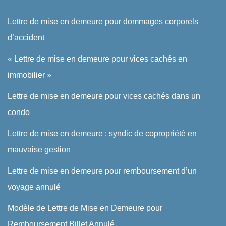
Lettre de mise en demeure pour dommages corporels
d’accident
« Lettre de mise en demeure pour vices cachés en
immobilier »
Lettre de mise en demeure pour vices cachés dans un
condo
Lettre de mise en demeure : syndic de copropriété en
mauvaise gestion
Lettre de mise en demeure pour remboursement d’un
voyage annulé
Modèle de Lettre de Mise en Demeure pour
Remboursement Billet Annulé