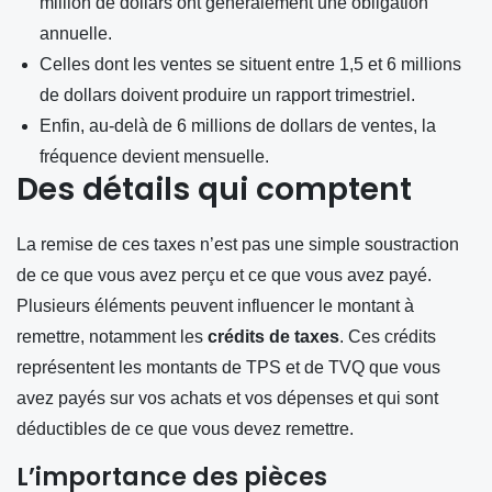
million de dollars ont généralement une obligation
annuelle.
Celles dont les ventes se situent entre 1,5 et 6 millions
de dollars doivent produire un rapport trimestriel.
Enfin, au-delà de 6 millions de dollars de ventes, la
fréquence devient mensuelle.
Des détails qui comptent
La remise de ces taxes n’est pas une simple soustraction
de ce que vous avez perçu et ce que vous avez payé.
Plusieurs éléments peuvent influencer le montant à
remettre, notamment les
crédits de taxes
. Ces crédits
représentent les montants de TPS et de TVQ que vous
avez payés sur vos achats et vos dépenses et qui sont
déductibles de ce que vous devez remettre.
L’importance des pièces