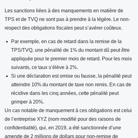
Les sanctions liées à des manquements en matière de
TPS et de TVQ ne sont pas à prendre à la légère. Le non-
respect des obligations fiscales peut s’avérer coûteux.
Par exemple, en cas de retard dans la remise de la
TPS/TVQ, une pénalité de 1% du montant dû peut être
appliquée pour le premier mois de retard. Pour les mois
suivants, ce taux s’élève à 2%.
Si une déclaration est omise ou fausse, la pénalité peut
atteindre 10% du montant de taxe non remis. En cas de
récidive dans les cinq années, cette pénalité peut
grimper à 20%.
Un cas notable de manquement à ces obligations est celui
de l’entreprise XYZ (nom modifié pour des raisons de
confidentialité), qui, en 2019, a été sanctionnée d’une
amende de 2 millions de dollars pour non-remise de