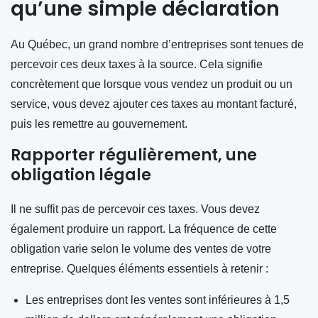
qu’une simple déclaration
Au Québec, un grand nombre d’entreprises sont tenues de
percevoir ces deux taxes à la source. Cela signifie
concrètement que lorsque vous vendez un produit ou un
service, vous devez ajouter ces taxes au montant facturé,
puis les remettre au gouvernement.
Rapporter régulièrement, une
obligation légale
Il ne suffit pas de percevoir ces taxes. Vous devez
également produire un rapport. La fréquence de cette
obligation varie selon le volume des ventes de votre
entreprise. Quelques éléments essentiels à retenir :
Les entreprises dont les ventes sont inférieures à 1,5