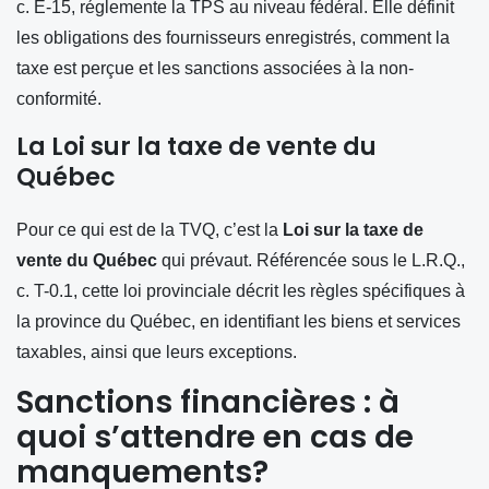
c. E-15, réglemente la TPS au niveau fédéral. Elle définit
les obligations des fournisseurs enregistrés, comment la
taxe est perçue et les sanctions associées à la non-
conformité.
La Loi sur la taxe de vente du
Québec
Pour ce qui est de la TVQ, c’est la
Loi sur la taxe de
vente du Québec
qui prévaut. Référencée sous le L.R.Q.,
c. T-0.1, cette loi provinciale décrit les règles spécifiques à
la province du Québec, en identifiant les biens et services
taxables, ainsi que leurs exceptions.
Sanctions financières : à
quoi s’attendre en cas de
manquements?