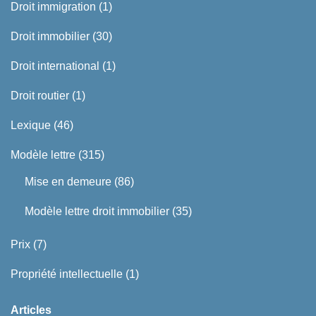
Droit immigration
(1)
Droit immobilier
(30)
Droit international
(1)
Droit routier
(1)
Lexique
(46)
Modèle lettre
(315)
Mise en demeure
(86)
Modèle lettre droit immobilier
(35)
Prix
(7)
Propriété intellectuelle
(1)
Articles