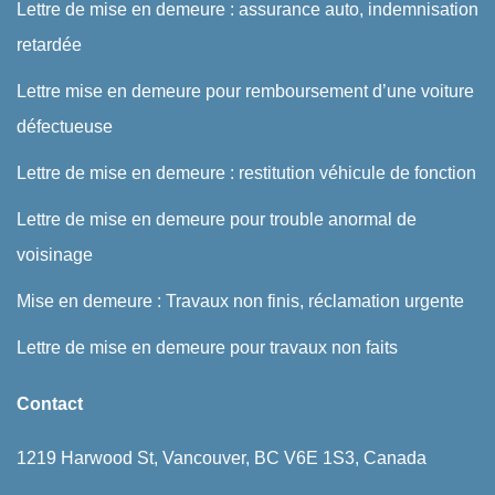
Lettre de mise en demeure : assurance auto, indemnisation
retardée
Lettre mise en demeure pour remboursement d’une voiture
défectueuse
Lettre de mise en demeure : restitution véhicule de fonction
Lettre de mise en demeure pour trouble anormal de
voisinage
Mise en demeure : Travaux non finis, réclamation urgente
Lettre de mise en demeure pour travaux non faits
Contact
1219 Harwood St, Vancouver, BC V6E 1S3, Canada