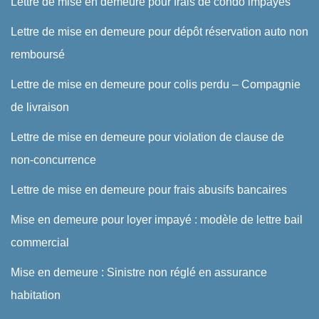
Lettre de mise en demeure pour frais de condo impayés
Lettre de mise en demeure pour dépôt réservation auto non
remboursé
Lettre de mise en demeure pour colis perdu – Compagnie
de livraison
Lettre de mise en demeure pour violation de clause de
non-concurrence
Lettre de mise en demeure pour frais abusifs bancaires
Mise en demeure pour loyer impayé : modèle de lettre bail
commercial
Mise en demeure : Sinistre non réglé en assurance
habitation