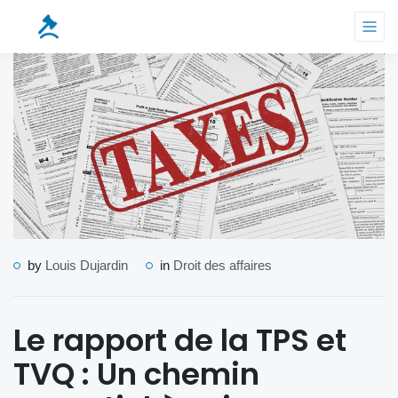
by
Louis Dujardin
in
Droit des affaires
Le rapport de la TPS et
TVQ : Un chemin