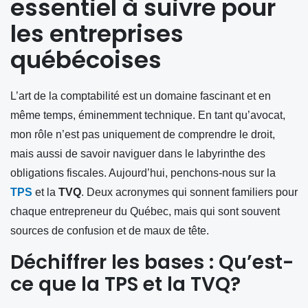
essentiel à suivre pour
les entreprises
québécoises
L’art de la comptabilité est un domaine fascinant et en
même temps, éminemment technique. En tant qu’avocat,
mon rôle n’est pas uniquement de comprendre le droit,
mais aussi de savoir naviguer dans le labyrinthe des
obligations fiscales. Aujourd’hui, penchons-nous sur la
TPS
et la
TVQ
. Deux acronymes qui sonnent familiers pour
chaque entrepreneur du Québec, mais qui sont souvent
sources de confusion et de maux de tête.
Déchiffrer les bases : Qu’est-
ce que la TPS et la TVQ?