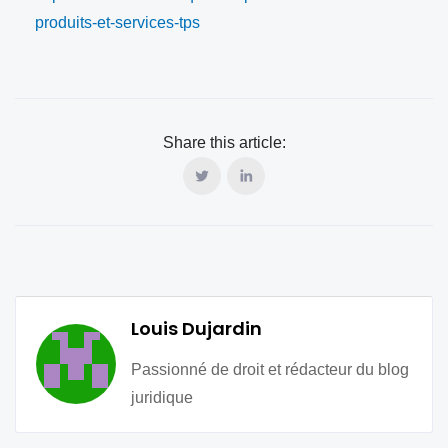
produits-et-services-tps
Share this article:
Louis Dujardin
Passionné de droit et rédacteur du blog
juridique