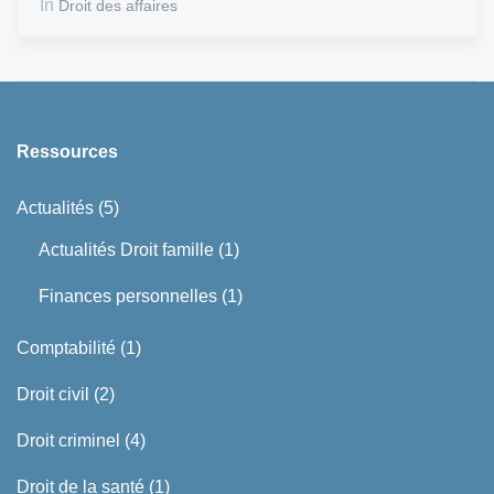
In
Droit des affaires
Ressources
Actualités
(5)
Actualités Droit famille
(1)
Finances personnelles
(1)
Comptabilité
(1)
Droit civil
(2)
Droit criminel
(4)
Droit de la santé
(1)