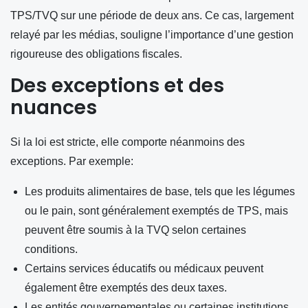
TPS/TVQ sur une période de deux ans. Ce cas, largement
relayé par les médias, souligne l’importance d’une gestion
rigoureuse des obligations fiscales.
Des exceptions et des
nuances
Si la loi est stricte, elle comporte néanmoins des
exceptions. Par exemple:
Les produits alimentaires de base, tels que les légumes
ou le pain, sont généralement exemptés de TPS, mais
peuvent être soumis à la TVQ selon certaines
conditions.
Certains services éducatifs ou médicaux peuvent
également être exemptés des deux taxes.
Les entités gouvernementales ou certaines institutions