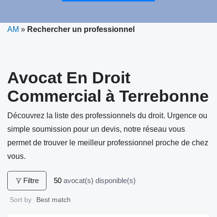
AM
»
Rechercher un professionnel
Avocat En Droit
Commercial à Terrebonne
Découvrez la liste des professionnels du droit. Urgence ou
simple soumission pour un devis, notre réseau vous
permet de trouver le meilleur professionnel proche de chez
vous.
Filtre
50
avocat(s) disponible(s)
Sort by
Best match