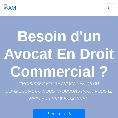
Besoin d'un
Avocat En Droit
Commercial ?
CHOISISSEZ VOTRE AVOCAT EN DROIT
COMMERCIAL OU NOUS TROUVONS POUR VOUS LE
MEILLEUR PROFESSIONNEL.
Prendre RDV