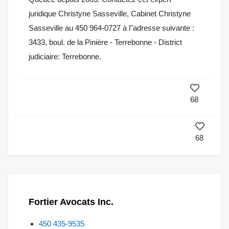
juridique Christyne Sasseville, Cabinet Christyne
Sasseville au 450 964-0727 à l"adresse suivante :
3433, boul. de la Pinière - Terrebonne - District
judiciaire: Terrebonne.
68
68
Fortier Avocats Inc.
450 435-9535