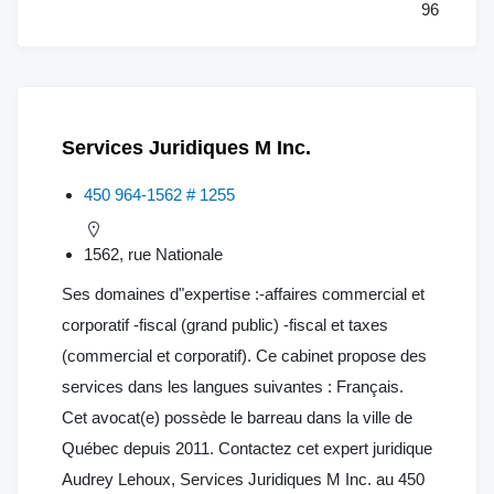
96
Services Juridiques M Inc.
450 964-1562 # 1255
1562, rue Nationale
Ses domaines d"expertise :-affaires commercial et
corporatif -fiscal (grand public) -fiscal et taxes
(commercial et corporatif). Ce cabinet propose des
services dans les langues suivantes : Français.
Cet avocat(e) possède le barreau dans la ville de
Québec depuis 2011. Contactez cet expert juridique
Audrey Lehoux, Services Juridiques M Inc. au 450