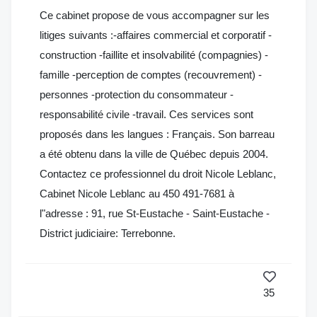
Ce cabinet propose de vous accompagner sur les
litiges suivants :-affaires commercial et corporatif -
construction -faillite et insolvabilité (compagnies) -
famille -perception de comptes (recouvrement) -
personnes -protection du consommateur -
responsabilité civile -travail. Ces services sont
proposés dans les langues : Français. Son barreau
a été obtenu dans la ville de Québec depuis 2004.
Contactez ce professionnel du droit Nicole Leblanc,
Cabinet Nicole Leblanc au 450 491-7681 à
l"adresse : 91, rue St-Eustache - Saint-Eustache -
District judiciaire: Terrebonne.
35