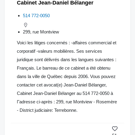
Cabinet Jean-Daniel Bélanger
514 772-0050
299, rue Montview
Voici les litiges concernés : -affaires commercial et
corporatif -valeurs mobilières. Ses services
juridique sont délivrés dans les langues suivantes :
Français. Le barreau de ce cabinet a été obtenu
dans la ville de Québec depuis 2006. Vous pouvez
contacter cet avocat(e) Jean-Daniel Bélanger,
Cabinet Jean-Daniel Bélanger au 514 772-0050 à
l"adresse ci-après : 299, rue Montview - Rosemère
- District judiciaire: Terrebonne.