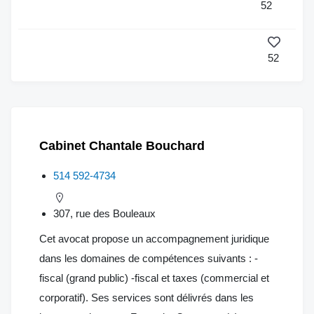
52
52
Cabinet Chantale Bouchard
514 592-4734
307, rue des Bouleaux
Cet avocat propose un accompagnement juridique
dans les domaines de compétences suivants : -
fiscal (grand public) -fiscal et taxes (commercial et
corporatif). Ses services sont délivrés dans les