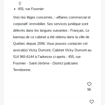
455, rue Fournier
Voici les litiges concernés : -affaires commercial et
corporatif -immobilier. Ses services juridique sont
délivrés dans les langues suivantes : Français. Le
barreau de ce cabinet a été obtenu dans la ville de
Québec depuis 2006. Vous pouvez contacter cet
avocat(e) Vicky Dumont, Cabinet Vicky Dumont au
514 965-6144 à l"adresse ci-après : 455, rue
Fournier - Saint-Jérôme - District judiciaire:
Terrebonne.
96