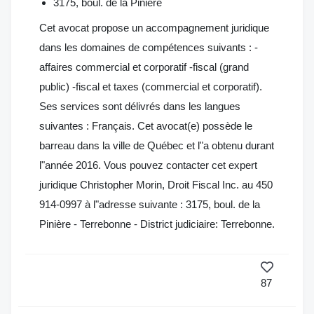
3175, boul. de la Pinière
Cet avocat propose un accompagnement juridique
dans les domaines de compétences suivants : -
affaires commercial et corporatif -fiscal (grand
public) -fiscal et taxes (commercial et corporatif).
Ses services sont délivrés dans les langues
suivantes : Français. Cet avocat(e) possède le
barreau dans la ville de Québec et l"a obtenu durant
l"année 2016. Vous pouvez contacter cet expert
juridique Christopher Morin, Droit Fiscal Inc. au 450
914-0997 à l"adresse suivante : 3175, boul. de la
Pinière - Terrebonne - District judiciaire: Terrebonne.
87