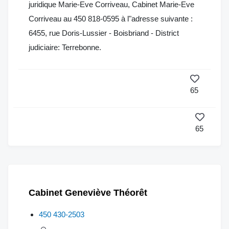
juridique Marie-Eve Corriveau, Cabinet Marie-Eve
Corriveau au 450 818-0595 à l"adresse suivante :
6455, rue Doris-Lussier - Boisbriand - District
judiciaire: Terrebonne.
65
65
Cabinet Geneviève Théorêt
450 430-2503