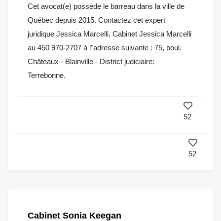
Cet avocat(e) possède le barreau dans la ville de
Québec depuis 2015. Contactez cet expert
juridique Jessica Marcelli, Cabinet Jessica Marcelli
au 450 970-2707 à l"adresse suivante : 75, boul.
Châteaux - Blainville - District judiciaire:
Terrebonne.
52
52
Cabinet Sonia Keegan