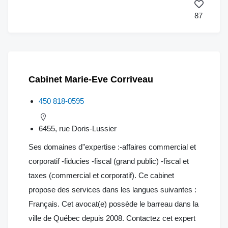
87
Cabinet Marie-Eve Corriveau
450 818-0595
6455, rue Doris-Lussier
Ses domaines d"expertise :-affaires commercial et
corporatif -fiducies -fiscal (grand public) -fiscal et
taxes (commercial et corporatif). Ce cabinet
propose des services dans les langues suivantes :
Français. Cet avocat(e) possède le barreau dans la
ville de Québec depuis 2008. Contactez cet expert