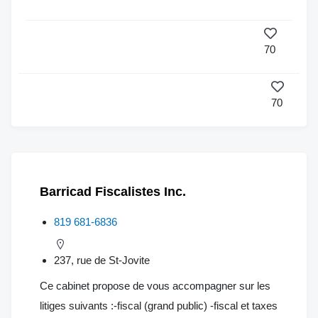
70
70
Barricad Fiscalistes Inc.
819 681-6836
237, rue de St-Jovite
Ce cabinet propose de vous accompagner sur les
litiges suivants :-fiscal (grand public) -fiscal et taxes