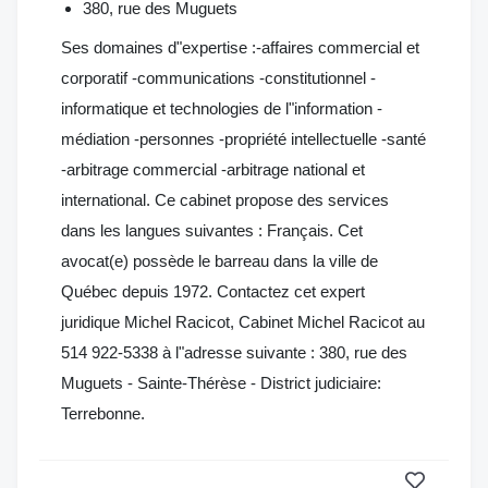
380, rue des Muguets
Ses domaines d"expertise :-affaires commercial et
corporatif -communications -constitutionnel -
informatique et technologies de l"information -
médiation -personnes -propriété intellectuelle -santé
-arbitrage commercial -arbitrage national et
international. Ce cabinet propose des services
dans les langues suivantes : Français. Cet
avocat(e) possède le barreau dans la ville de
Québec depuis 1972. Contactez cet expert
juridique Michel Racicot, Cabinet Michel Racicot au
514 922-5338 à l"adresse suivante : 380, rue des
Muguets - Sainte-Thérèse - District judiciaire:
Terrebonne.