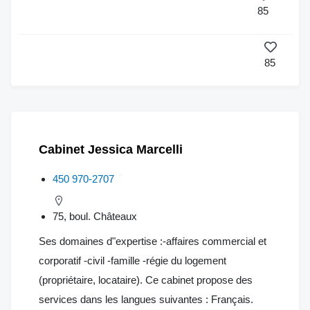
85
85
Cabinet Jessica Marcelli
450 970-2707
75, boul. Châteaux
Ses domaines d"expertise :-affaires commercial et
corporatif -civil -famille -régie du logement
(propriétaire, locataire). Ce cabinet propose des
services dans les langues suivantes : Français.