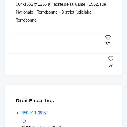
964-1562 # 1255 à l"adresse suivante : 1562, rue
Nationale - Terrebonne - District judiciaire:
Terrebonne.
57
57
Droit Fiscal Inc.
450 914-0997