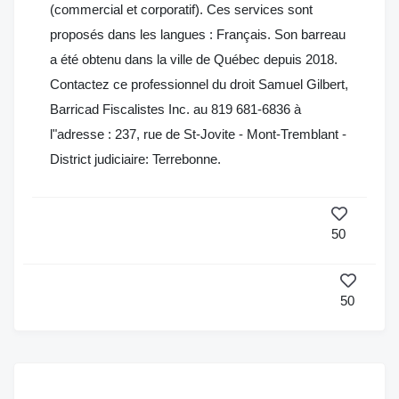
(commercial et corporatif). Ces services sont
proposés dans les langues : Français. Son barreau
a été obtenu dans la ville de Québec depuis 2018.
Contactez ce professionnel du droit Samuel Gilbert,
Barricad Fiscalistes Inc. au 819 681-6836 à
l"adresse : 237, rue de St-Jovite - Mont-Tremblant -
District judiciaire: Terrebonne.
50
50