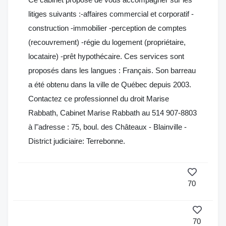
litiges suivants :-affaires commercial et corporatif -
construction -immobilier -perception de comptes
(recouvrement) -régie du logement (propriétaire,
locataire) -prêt hypothécaire. Ces services sont
proposés dans les langues : Français. Son barreau
a été obtenu dans la ville de Québec depuis 2003.
Contactez ce professionnel du droit Marise
Rabbath, Cabinet Marise Rabbath au 514 907-8803
à l"adresse : 75, boul. des Châteaux - Blainville -
District judiciaire: Terrebonne.
70
70