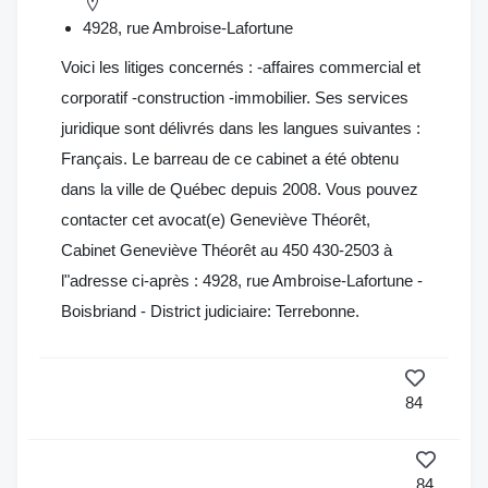
4928, rue Ambroise-Lafortune
Voici les litiges concernés : -affaires commercial et
corporatif -construction -immobilier. Ses services
juridique sont délivrés dans les langues suivantes :
Français. Le barreau de ce cabinet a été obtenu
dans la ville de Québec depuis 2008. Vous pouvez
contacter cet avocat(e) Geneviève Théorêt,
Cabinet Geneviève Théorêt au 450 430-2503 à
l"adresse ci-après : 4928, rue Ambroise-Lafortune -
Boisbriand - District judiciaire: Terrebonne.
84
84