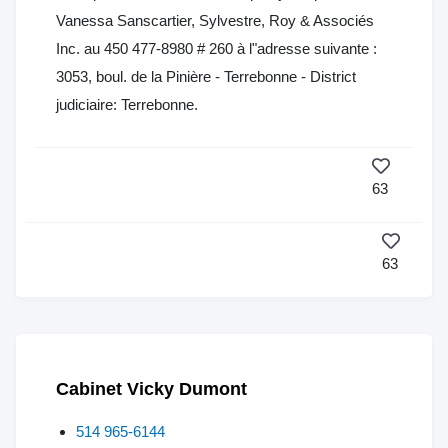
Vanessa Sanscartier, Sylvestre, Roy & Associés
Inc. au 450 477-8980 # 260 à l"adresse suivante :
3053, boul. de la Pinière - Terrebonne - District
judiciaire: Terrebonne.
63
63
Cabinet Vicky Dumont
514 965-6144