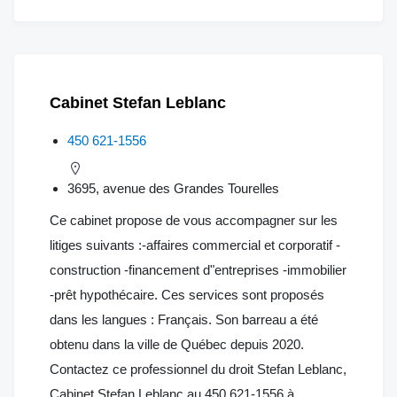
Cabinet Stefan Leblanc
450 621-1556
3695, avenue des Grandes Tourelles
Ce cabinet propose de vous accompagner sur les
litiges suivants :-affaires commercial et corporatif -
construction -financement d"entreprises -immobilier
-prêt hypothécaire. Ces services sont proposés
dans les langues : Français. Son barreau a été
obtenu dans la ville de Québec depuis 2020.
Contactez ce professionnel du droit Stefan Leblanc,
Cabinet Stefan Leblanc au 450 621-1556 à