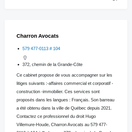
Charron Avocats
579 477-0113 # 104
372, chemin de la Grande-Côte
Ce cabinet propose de vous accompagner sur les
litiges suivants :-affaires commercial et corporatif -
construction -immobilier. Ces services sont
proposés dans les langues : Français. Son barreau
a été obtenu dans la ville de Québec depuis 2021.
Contactez ce professionnel du droit Hugo
Villemure-Houde, Charron Avocats au 579 477-