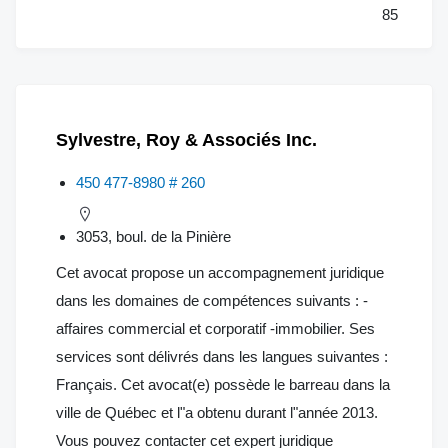
85
Sylvestre, Roy & Associés Inc.
450 477-8980 # 260
3053, boul. de la Pinière
Cet avocat propose un accompagnement juridique
dans les domaines de compétences suivants : -
affaires commercial et corporatif -immobilier. Ses
services sont délivrés dans les langues suivantes :
Français. Cet avocat(e) possède le barreau dans la
ville de Québec et l"a obtenu durant l"année 2013.
Vous pouvez contacter cet expert juridique