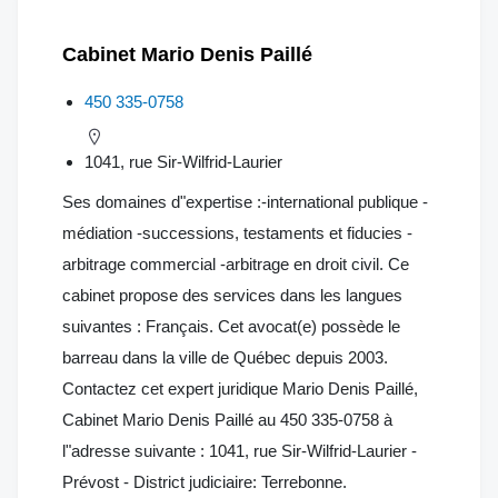
Cabinet Mario Denis Paillé
450 335-0758
1041, rue Sir-Wilfrid-Laurier
Ses domaines d"expertise :-international publique -
médiation -successions, testaments et fiducies -
arbitrage commercial -arbitrage en droit civil. Ce
cabinet propose des services dans les langues
suivantes : Français. Cet avocat(e) possède le
barreau dans la ville de Québec depuis 2003.
Contactez cet expert juridique Mario Denis Paillé,
Cabinet Mario Denis Paillé au 450 335-0758 à
l"adresse suivante : 1041, rue Sir-Wilfrid-Laurier -
Prévost - District judiciaire: Terrebonne.