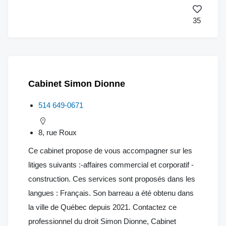
35
Cabinet Simon Dionne
514 649-0671
8, rue Roux
Ce cabinet propose de vous accompagner sur les
litiges suivants :-affaires commercial et corporatif -
construction. Ces services sont proposés dans les
langues : Français. Son barreau a été obtenu dans
la ville de Québec depuis 2021. Contactez ce
professionnel du droit Simon Dionne, Cabinet