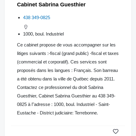
Cabinet Sabrina Guesthier
438 349-0825
1000, boul. Industriel
Ce cabinet propose de vous accompagner sur les
litiges suivants :-fiscal (grand public) -fiscal et taxes
(commercial et corporatif). Ces services sont
proposés dans les langues : Français. Son barreau
a été obtenu dans la ville de Québec depuis 2011.
Contactez ce professionnel du droit Sabrina
Guesthier, Cabinet Sabrina Guesthier au 438 349-
0825 à l"adresse : 1000, boul. Industriel - Saint-
Eustache - District judiciaire: Terrebonne.