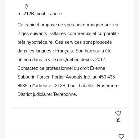
212B, boul. Labelle
Ce cabinet propose de vous accompagner sur les
litiges suivants :-affaires commercial et corporatif -
prêt hypothécaire. Ces services sont proposés
dans les langues : Français. Son barreau a été
obtenu dans la ville de Québec depuis 2017.
Contactez ce professionnel du droit Étienne
Sabourin Fortier, Fortier Avocats Inc. au 450 435-
9535 à l"adresse : 212B, boul. Labelle - Rosemère -
District judiciaire: Terrebonne.
85