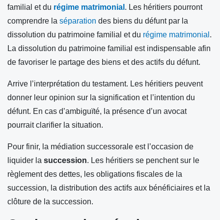
familial et du
régime matrimonial
. Les héritiers pourront
comprendre la
séparation
des biens du défunt par la
dissolution du patrimoine familial et du
régime matrimonial
.
La dissolution du patrimoine familial est indispensable afin
de favoriser le partage des biens et des actifs du défunt.
Arrive l’interprétation du testament. Les héritiers peuvent
donner leur opinion sur la signification et l’intention du
défunt. En cas d’ambiguïté, la présence d’un avocat
pourrait clarifier la situation.
Pour finir, la médiation successorale est l’occasion de
liquider la
succession
. Les héritiers se penchent sur le
règlement des dettes, les obligations fiscales de la
succession, la distribution des actifs aux bénéficiaires et la
clôture de la succession.