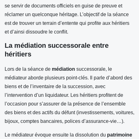
se servir de documents officiels en guise de preuve et
réclamer un quelconque héritage. L’objectif de la séance
est de trouver un terrain d’entente qui profite aux héritiers
et d’ainsi dissoudre le conflit.
La médiation successorale entre
héritiers
Lors de la séance de
médiation
successorale, le
médiateur aborde plusieurs point-clés. Il parle d’abord des
biens et de l’inventaire de la succession, avec
l’intervention d’un liquidateur. Les héritiers profitent de
l’occasion pour s’assurer de la présence de l’ensemble
des biens et des actifs du défunt (investissements, voitures,
bijoux, comptes bancaires, polices d’assurance-vie…).
Le médiateur évoque ensuite la dissolution du
patrimoine