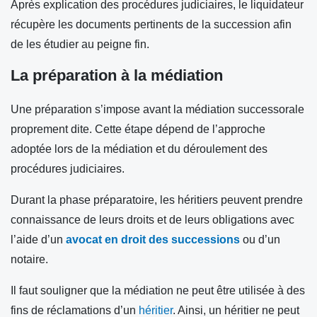
Après explication des procédures judiciaires, le liquidateur
récupère les documents pertinents de la succession afin
de les étudier au peigne fin.
La préparation à la médiation
Une préparation s’impose avant la médiation successorale
proprement dite. Cette étape dépend de l’approche
adoptée lors de la médiation et du déroulement des
procédures judiciaires.
Durant la phase préparatoire, les héritiers peuvent prendre
connaissance de leurs droits et de leurs obligations avec
l’aide d’un
avocat en droit des successions
ou d’un
notaire.
Il faut souligner que la médiation ne peut être utilisée à des
fins de réclamations d’un
héritier
. Ainsi, un héritier ne peut