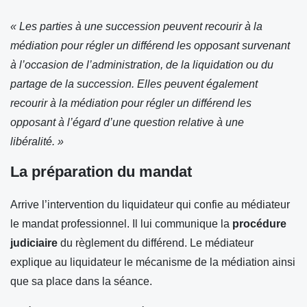
« Les parties à une succession peuvent recourir à la
médiation pour régler un différend les opposant survenant
à l’occasion de l’administration, de la liquidation ou du
partage de la succession. Elles peuvent également
recourir à la médiation pour régler un différend les
opposant à l’égard d’une question relative à une
libéralité. »
La préparation du mandat
Arrive l’intervention du liquidateur qui confie au médiateur
le mandat professionnel. Il lui communique la
procédure
judiciaire
du règlement du différend. Le médiateur
explique au liquidateur le mécanisme de la médiation ainsi
que sa place dans la séance.