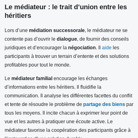
Le médiateur : le trait d’union entre les
héritiers
Lors d’une
médiation successorale
, le médiateur ne se
contente pas d’ouvrir le
dialogue
, de fournir des conseils
juridiques et d’encourager la
négociation
. Il
aide
les
participants à trouver un terrain d’entente et des solutions
profitables pour tout le monde.
Le
médiateur familial
encourage les échanges
d’informations entre les héritiers. Il fluidifie la
communication. Il analyse les différentes facettes du conflit
et tente de résoudre le problème de
partage des biens
par
tous les moyens. Il incite chacun à exprimer leur point de
vue et les autres à pratiquer une écoute active. Le
médiateur favorise la coopération des participants grâce à