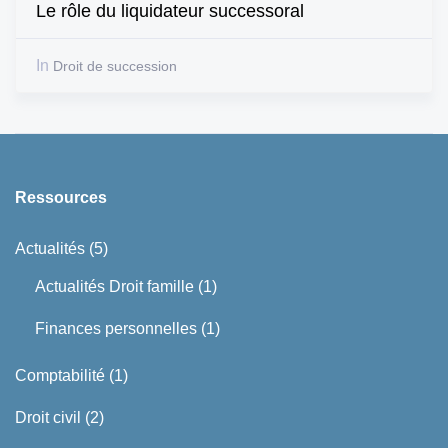
Le rôle du liquidateur successoral
In
Droit de succession
Ressources
Actualités
(5)
Actualités Droit famille
(1)
Finances personnelles
(1)
Comptabilité
(1)
Droit civil
(2)