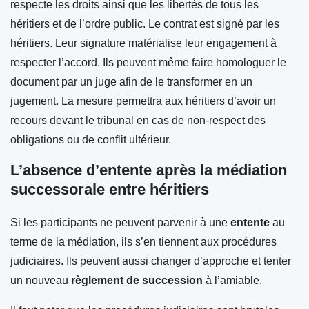
respecte les droits ainsi que les libertés de tous les
héritiers et de l’ordre public. Le contrat est signé par les
héritiers. Leur signature matérialise leur engagement à
respecter l’accord. Ils peuvent même faire homologuer le
document par un juge afin de le transformer en un
jugement. La mesure permettra aux héritiers d’avoir un
recours devant le tribunal en cas de non-respect des
obligations ou de conflit ultérieur.
L’absence d’entente après la médiation
successorale entre héritiers
Si les participants ne peuvent parvenir à une
entente
au
terme de la médiation, ils s’en tiennent aux procédures
judiciaires. Ils peuvent aussi changer d’approche et tenter
un nouveau
règlement de succession
à l’amiable.