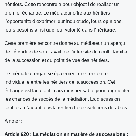
héritiers. Cette rencontre a pour objectif de réaliser un
premier échange. Le médiateur offre aux héritiers
l’opportunité d’exprimer leur inquiétude, leurs opinions,
leurs besoins ainsi que leur volonté dans l’
héritage
.
Cette première rencontre donne au médiateur un aperçu
de l’étendue de son travail, de l’intensité du conflit familial,
de la succession et du point de vue des héritiers.
Le médiateur organise également une rencontre
individuelle entre les héritiers de la succession. Cet
échange est facultatif, mais indispensable pour augmenter
les chances de succès de la médiation. La discussion
facilitera d’autant plus la recherche de solutions durables.
A noter :
Article 620 : La médiation en matière de successions
: