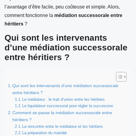
l’avantage d’être facile, peu coûteuse et simple. Alors,
comment fonctionne la
médiation successorale entre
héritiers
?
Qui sont les intervenants
d’une médiation successorale
entre héritiers ?
Qui sont les intervenants d’une médiation successorale
entre héritiers ?
Le médiateur : le trait d’union entre les héritiers
Le liquidateur successoral pour régler la succession
Comment se passe la médiation successorale entre
héritiers ?
La rencontre entre le médiateur et les héritiers
La préparation du mandat