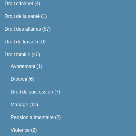
Droit criminel
(4)
Droit de la santé
(1)
Droit des affaires
(57)
Droit du travail
(10)
Droit famille
(40)
Avortement
(1)
Divorce
(6)
Droit de succession
(7)
Mariage
(10)
Pension alimentaire
(2)
Violence
(2)