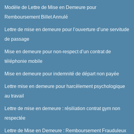
Modèle de Lettre de Mise en Demeure pour
Remboursement Billet Annulé
Lettre de mise en demeure pour l’ouverture d’une servitude
de passage
Mise en demeure pour non-respect d’un contrat de
téléphonie mobile
Mise en demeure pour indemnité de départ non payée
Lettre mise en demeure pour harcèlement psychologique
au travail
Lettre de mise en demeure : résiliation contrat gym non
respectée
Lettre de Mise en Demeure : Remboursement Frauduleux