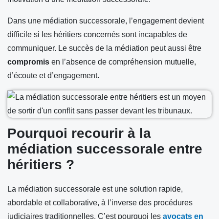
Dans une médiation successorale, l’engagement devient
difficile si les héritiers concernés sont incapables de
communiquer. Le succès de la médiation peut aussi être
compromis
en l’absence de compréhension mutuelle,
d’écoute et d’engagement.
Pourquoi recourir à la
médiation successorale entre
héritiers ?
La médiation successorale est une solution rapide,
abordable et collaborative, à l’inverse des procédures
judiciaires traditionnelles. C’est pourquoi les
avocats en