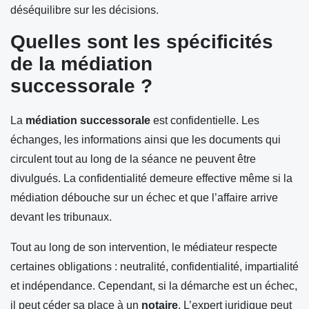
déséquilibre sur les décisions.
Quelles sont les spécificités
de la médiation
successorale ?
La
médiation successorale
est confidentielle. Les
échanges, les informations ainsi que les documents qui
circulent tout au long de la séance ne peuvent être
divulgués. La confidentialité demeure effective même si la
médiation débouche sur un échec et que l’affaire arrive
devant les tribunaux.
Tout au long de son intervention, le médiateur respecte
certaines obligations : neutralité, confidentialité, impartialité
et indépendance. Cependant, si la démarche est un échec,
il peut céder sa place à un
notaire
. L’expert juridique peut