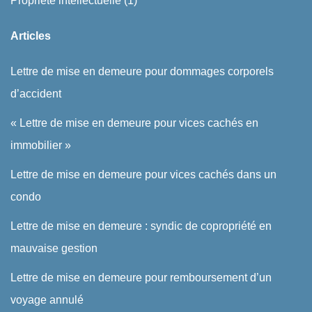
Propriété intellectuelle
(1)
Articles
Lettre de mise en demeure pour dommages corporels
d’accident
« Lettre de mise en demeure pour vices cachés en
immobilier »
Lettre de mise en demeure pour vices cachés dans un
condo
Lettre de mise en demeure : syndic de copropriété en
mauvaise gestion
Lettre de mise en demeure pour remboursement d’un
voyage annulé