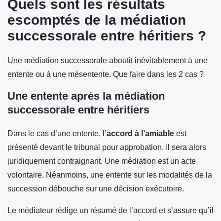
Quels sont les résultats
escomptés de la médiation
successorale entre héritiers ?
Une médiation successorale aboutit inévitablement à une
entente ou à une mésentente. Que faire dans les 2 cas ?
Une entente après la médiation
successorale entre héritiers
Dans le cas d’une entente, l’
accord à l’amiable
est
présenté devant le tribunal pour approbation. Il sera alors
juridiquement contraignant. Une médiation est un acte
volontaire. Néanmoins, une entente sur les modalités de la
succession débouche sur une décision exécutoire.
Le médiateur rédige un résumé de l’accord et s’assure qu’il