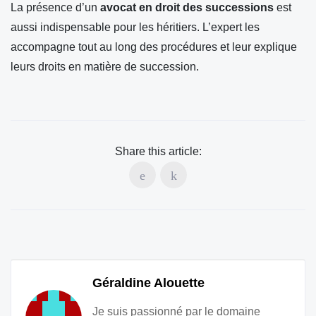
La présence d’un
avocat en droit des successions
est
aussi indispensable pour les héritiers. L’expert les
accompagne tout au long des procédures et leur explique
leurs droits en matière de succession.
Share this article:
Géraldine Alouette
Je suis passionné par le domaine