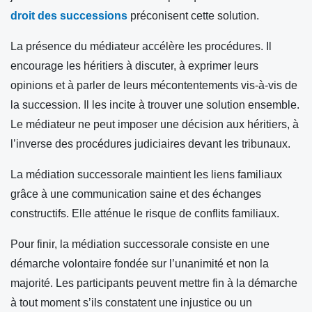
droit des successions
préconisent cette solution.
La présence du médiateur accélère les procédures. Il
encourage les héritiers à discuter, à exprimer leurs
opinions et à parler de leurs mécontentements vis-à-vis de
la succession. Il les incite à trouver une solution ensemble.
Le médiateur ne peut imposer une décision aux héritiers, à
l’inverse des procédures judiciaires devant les tribunaux.
La médiation successorale maintient les liens familiaux
grâce à une communication saine et des échanges
constructifs. Elle atténue le risque de conflits familiaux.
Pour finir, la médiation successorale consiste en une
démarche volontaire fondée sur l’unanimité et non la
majorité. Les participants peuvent mettre fin à la démarche
à tout moment s’ils constatent une injustice ou un