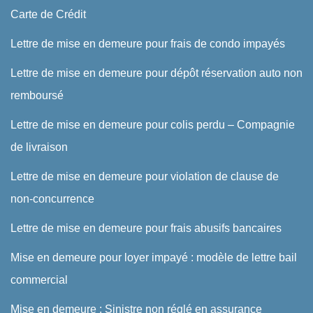
Carte de Crédit
Lettre de mise en demeure pour frais de condo impayés
Lettre de mise en demeure pour dépôt réservation auto non
remboursé
Lettre de mise en demeure pour colis perdu – Compagnie
de livraison
Lettre de mise en demeure pour violation de clause de
non-concurrence
Lettre de mise en demeure pour frais abusifs bancaires
Mise en demeure pour loyer impayé : modèle de lettre bail
commercial
Mise en demeure : Sinistre non réglé en assurance