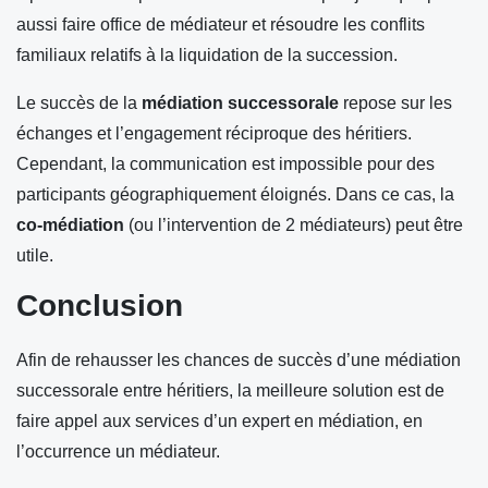
aussi faire office de médiateur et résoudre les conflits
familiaux relatifs à la liquidation de la succession.
Le succès de la
médiation successorale
repose sur les
échanges et l’engagement réciproque des héritiers.
Cependant, la communication est impossible pour des
participants géographiquement éloignés. Dans ce cas, la
co-médiation
(ou l’intervention de 2 médiateurs) peut être
utile.
Conclusion
Afin de rehausser les chances de succès d’une médiation
successorale entre héritiers, la meilleure solution est de
faire appel aux services d’un expert en médiation, en
l’occurrence un médiateur.