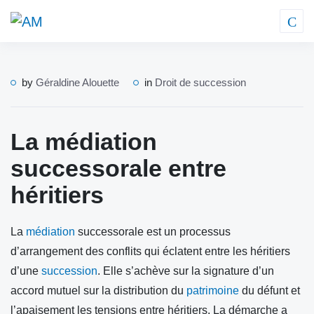
by
Géraldine Alouette
in
Droit de succession
La médiation
successorale entre
héritiers
La
médiation
successorale est un processus
d’arrangement des conflits qui éclatent entre les héritiers
d’une
succession
. Elle s’achève sur la signature d’un
accord mutuel sur la distribution du
patrimoine
du défunt et
l’apaisement les tensions entre héritiers. La démarche a