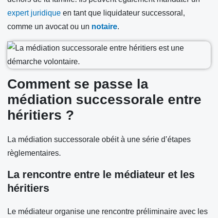
expert juridique
en tant que liquidateur successoral,
comme un avocat ou un
notaire
.
Comment se passe la
médiation successorale entre
héritiers ?
La médiation successorale obéit à une série d’étapes
règlementaires.
La rencontre entre le médiateur et les
héritiers
Le médiateur organise une rencontre préliminaire avec les