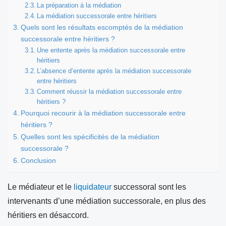
La préparation à la médiation
La médiation successorale entre héritiers
Quels sont les résultats escomptés de la médiation
successorale entre héritiers ?
Une entente après la médiation successorale entre
héritiers
L’absence d’entente après la médiation successorale
entre héritiers
Comment réussir la médiation successorale entre
héritiers ?
Pourquoi recourir à la médiation successorale entre
héritiers ?
Quelles sont les spécificités de la médiation
successorale ?
Conclusion
Le médiateur et le
liquidateur
successoral sont les
intervenants d’une médiation successorale, en plus des
héritiers en désaccord.