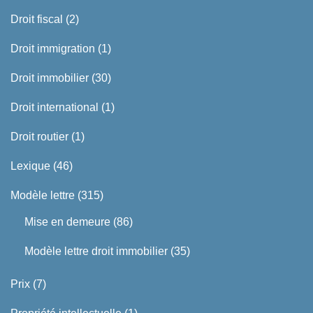
Droit fiscal
(2)
Droit immigration
(1)
Droit immobilier
(30)
Droit international
(1)
Droit routier
(1)
Lexique
(46)
Modèle lettre
(315)
Mise en demeure
(86)
Modèle lettre droit immobilier
(35)
Prix
(7)