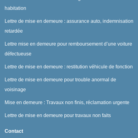
habitation
Lettre de mise en demeure : assurance auto, indemnisation
retardée
Lettre mise en demeure pour remboursement d’une voiture
défectueuse
Lettre de mise en demeure : restitution véhicule de fonction
Lettre de mise en demeure pour trouble anormal de
voisinage
Mise en demeure : Travaux non finis, réclamation urgente
Lettre de mise en demeure pour travaux non faits
Contact