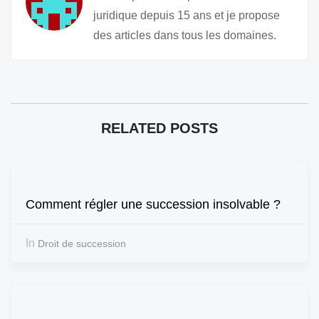
juridique depuis 15 ans et je propose
des articles dans tous les domaines.
RELATED POSTS
Comment régler une succession insolvable ?
In
Droit de succession